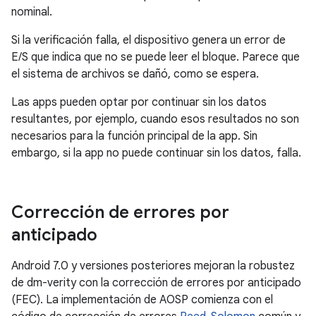
nominal.
Si la verificación falla, el dispositivo genera un error de
E/S que indica que no se puede leer el bloque. Parece que
el sistema de archivos se dañó, como se espera.
Las apps pueden optar por continuar sin los datos
resultantes, por ejemplo, cuando esos resultados no son
necesarios para la función principal de la app. Sin
embargo, si la app no puede continuar sin los datos, falla.
Corrección de errores por
anticipado
Android 7.0 y versiones posteriores mejoran la robustez
de dm-verity con la corrección de errores por anticipado
(FEC). La implementación de AOSP comienza con el