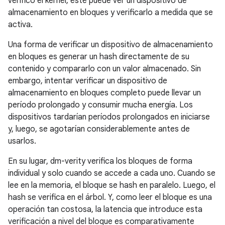
verificó el kernel, este puede ver un dispositivo de
almacenamiento en bloques y verificarlo a medida que se
activa.
Una forma de verificar un dispositivo de almacenamiento
en bloques es generar un hash directamente de su
contenido y compararlo con un valor almacenado. Sin
embargo, intentar verificar un dispositivo de
almacenamiento en bloques completo puede llevar un
período prolongado y consumir mucha energía. Los
dispositivos tardarían períodos prolongados en iniciarse
y, luego, se agotarían considerablemente antes de
usarlos.
En su lugar, dm-verity verifica los bloques de forma
individual y solo cuando se accede a cada uno. Cuando se
lee en la memoria, el bloque se hash en paralelo. Luego, el
hash se verifica en el árbol. Y, como leer el bloque es una
operación tan costosa, la latencia que introduce esta
verificación a nivel del bloque es comparativamente