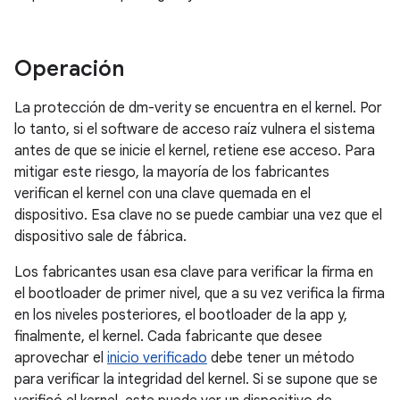
Operación
La protección de dm-verity se encuentra en el kernel. Por
lo tanto, si el software de acceso raíz vulnera el sistema
antes de que se inicie el kernel, retiene ese acceso. Para
mitigar este riesgo, la mayoría de los fabricantes
verifican el kernel con una clave quemada en el
dispositivo. Esa clave no se puede cambiar una vez que el
dispositivo sale de fábrica.
Los fabricantes usan esa clave para verificar la firma en
el bootloader de primer nivel, que a su vez verifica la firma
en los niveles posteriores, el bootloader de la app y,
finalmente, el kernel. Cada fabricante que desee
aprovechar el
inicio verificado
debe tener un método
para verificar la integridad del kernel. Si se supone que se