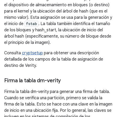
el dispositivo de almacenamiento en bloques (o destino)
para el kernel y la ubicación del árbol de hash (que es el
mismo valor). Esta asignación se usa para la generación y
el inicio de
fstab
. La tabla también identifica el tamaño
de los bloques y hash_start, la ubicación de inicio del
árbol hash (específicamente, su número de bloque desde
el principio de la imagen).
Consulta
cryptsetup
para obtener una descripción
detallada de los campos de la tabla de asignación de
destino de Verity.
Firma la tabla dm-verity
Firma la tabla dm-verity para generar una firma de tabla.
Cuando se verifica una partición, primero se valida la
firma de la tabla. Esto se hace con una clave en la imagen
de inicio en una ubicación fija. Por lo general, las claves se
incluyen en los sistemas de compilación de los