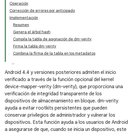
Operación
Corrección de errores por anticipado
Implementación
Resumen
Genera el árbol hash
Compila la tabla de asignación de dm-verity
Firma la tabla dm-verity
Combina la firma de la tabla en los metadatos
Android 4.4 y versiones posteriores admiten el inicio
verificado a través de la función opcional del kernel
device-mapper-verity (dm-verity), que proporciona una
verificación de integridad transparente de los
dispositivos de almacenamiento en bloque. dm-verity
ayuda a evitar rootkits persistentes que pueden
conservar privilegios de administrador y vulnerar los
dispositivos. Esta función ayuda a los usuarios de Android
a asegurarse de que, cuando se inicia un dispositivo, este