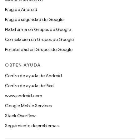
Blog de Android
Blog de seguridad de Google
Plataforma en Grupos de Google
Compilación en Grupos de Google
Portabilidad en Grupos de Google
OBTÉN AYUDA
Centro de ayuda de Android
Centro de ayuda de Pixel
www.android.com
Google Mobile Services
Stack Overflow
Seguimiento de problemas