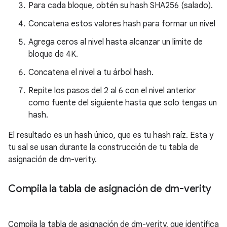
Para cada bloque, obtén su hash SHA256 (salado).
Concatena estos valores hash para formar un nivel
Agrega ceros al nivel hasta alcanzar un límite de
bloque de 4K.
Concatena el nivel a tu árbol hash.
Repite los pasos del 2 al 6 con el nivel anterior
como fuente del siguiente hasta que solo tengas un
hash.
El resultado es un hash único, que es tu hash raíz. Esta y
tu sal se usan durante la construcción de tu tabla de
asignación de dm-verity.
Compila la tabla de asignación de dm-verity
Compila la tabla de asignación de dm-verity, que identifica