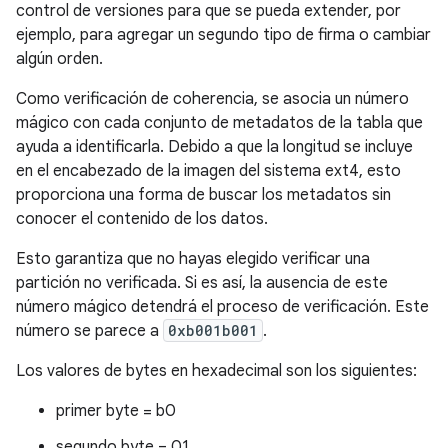
control de versiones para que se pueda extender, por
ejemplo, para agregar un segundo tipo de firma o cambiar
algún orden.
Como verificación de coherencia, se asocia un número
mágico con cada conjunto de metadatos de la tabla que
ayuda a identificarla. Debido a que la longitud se incluye
en el encabezado de la imagen del sistema ext4, esto
proporciona una forma de buscar los metadatos sin
conocer el contenido de los datos.
Esto garantiza que no hayas elegido verificar una
partición no verificada. Si es así, la ausencia de este
número mágico detendrá el proceso de verificación. Este
número se parece a
0xb001b001
.
Los valores de bytes en hexadecimal son los siguientes:
primer byte = b0
segundo byte = 01