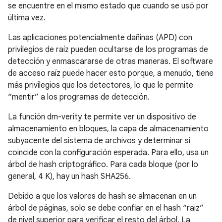
se encuentre en el mismo estado que cuando se usó por
última vez.
Las aplicaciones potencialmente dañinas (APD) con
privilegios de raíz pueden ocultarse de los programas de
detección y enmascararse de otras maneras. El software
de acceso raíz puede hacer esto porque, a menudo, tiene
más privilegios que los detectores, lo que le permite
“mentir” a los programas de detección.
La función dm-verity te permite ver un dispositivo de
almacenamiento en bloques, la capa de almacenamiento
subyacente del sistema de archivos y determinar si
coincide con la configuración esperada. Para ello, usa un
árbol de hash criptográfico. Para cada bloque (por lo
general, 4 K), hay un hash SHA256.
Debido a que los valores de hash se almacenan en un
árbol de páginas, solo se debe confiar en el hash “raiz”
de nivel superior para verificar el resto del árbol. La