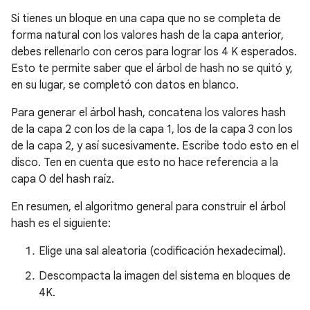
Si tienes un bloque en una capa que no se completa de
forma natural con los valores hash de la capa anterior,
debes rellenarlo con ceros para lograr los 4 K esperados.
Esto te permite saber que el árbol de hash no se quitó y,
en su lugar, se completó con datos en blanco.
Para generar el árbol hash, concatena los valores hash
de la capa 2 con los de la capa 1, los de la capa 3 con los
de la capa 2, y así sucesivamente. Escribe todo esto en el
disco. Ten en cuenta que esto no hace referencia a la
capa 0 del hash raíz.
En resumen, el algoritmo general para construir el árbol
hash es el siguiente:
Elige una sal aleatoria (codificación hexadecimal).
Descompacta la imagen del sistema en bloques de
4K.