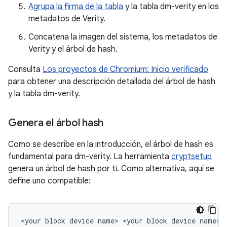
Agrupa la firma de la tabla
y la tabla dm-verity en los
metadatos de Verity.
Concatena la imagen del sistema, los metadatos de
Verity y el árbol de hash.
Consulta
Los proyectos de Chromium: Inicio verificado
para obtener una descripción detallada del árbol de hash
y la tabla dm-verity.
Genera el árbol hash
Como se describe en la introducción, el árbol de hash es
fundamental para dm-verity. La herramienta
cryptsetup
genera un árbol de hash por ti. Como alternativa, aquí se
define uno compatible: