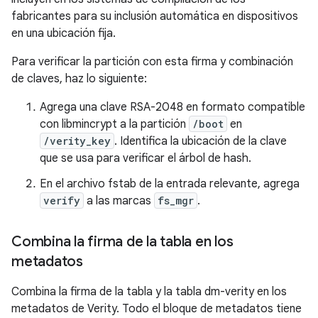
fabricantes para su inclusión automática en dispositivos
en una ubicación fija.
Para verificar la partición con esta firma y combinación
de claves, haz lo siguiente:
Agrega una clave RSA-2048 en formato compatible
con libmincrypt a la partición
/boot
en
/verity_key
. Identifica la ubicación de la clave
que se usa para verificar el árbol de hash.
En el archivo fstab de la entrada relevante, agrega
verify
a las marcas
fs_mgr
.
Combina la firma de la tabla en los
metadatos
Combina la firma de la tabla y la tabla dm-verity en los
metadatos de Verity. Todo el bloque de metadatos tiene