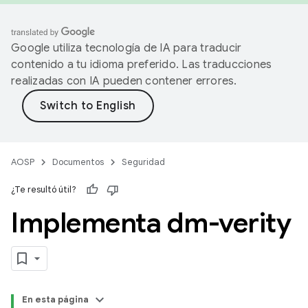
Google utiliza tecnología de IA para traducir
contenido a tu idioma preferido. Las traducciones
realizadas con IA pueden contener errores.
AOSP
Documentos
Seguridad
¿Te resultó útil?
Implementa dm-verity
En esta página