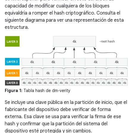
capacidad de modificar cualquiera de los bloques
equivaldría a romper el hash criptográfico. Consulta el
siguiente diagrama para ver una representación de esta
estructura.
Figura 1:
Tabla hash de dm-verity
Se incluye una clave pública en la partición de inicio, que el
fabricante del dispositivo debe verificar de forma
externa. Esa clave se usa para verificar la firma de ese
hash y confirmar que la partición del sistema del
dispositivo esté protegida y sin cambios.