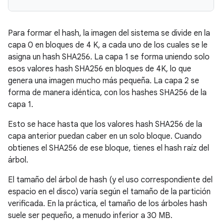
Para formar el hash, la imagen del sistema se divide en la
capa 0 en bloques de 4 K, a cada uno de los cuales se le
asigna un hash SHA256. La capa 1 se forma uniendo solo
esos valores hash SHA256 en bloques de 4K, lo que
genera una imagen mucho más pequeña. La capa 2 se
forma de manera idéntica, con los hashes SHA256 de la
capa 1.
Esto se hace hasta que los valores hash SHA256 de la
capa anterior puedan caber en un solo bloque. Cuando
obtienes el SHA256 de ese bloque, tienes el hash raíz del
árbol.
El tamaño del árbol de hash (y el uso correspondiente del
espacio en el disco) varía según el tamaño de la partición
verificada. En la práctica, el tamaño de los árboles hash
suele ser pequeño, a menudo inferior a 30 MB.