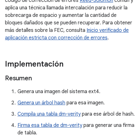
código de corrección de errores
Reed-Solomon
común y
aplica una técnica llamada intercalación para reducir la
sobrecarga de espacio y aumentar la cantidad de
bloques dañados que se pueden recuperar. Para obtener
más detalles sobre la FEC, consulta
Inicio verificado de
aplicación estricta con corrección de errores
.
Implementación
Resumen
Genera una imagen del sistema ext4.
Genera un árbol hash
para esa imagen.
Compila una tabla dm-verity
para ese árbol de hash.
Firma esa tabla de dm-verity
para generar una firma
de tabla.