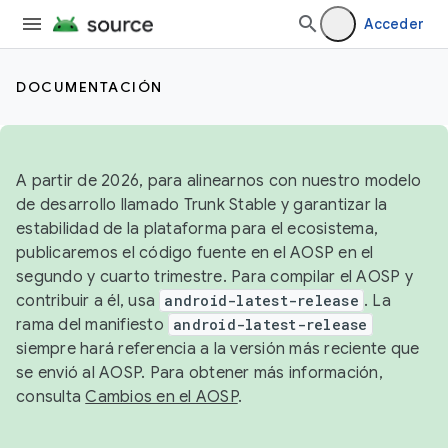
Acceder
DOCUMENTACIÓN
A partir de 2026, para alinearnos con nuestro modelo
de desarrollo llamado Trunk Stable y garantizar la
estabilidad de la plataforma para el ecosistema,
publicaremos el código fuente en el AOSP en el
segundo y cuarto trimestre. Para compilar el AOSP y
contribuir a él, usa
android-latest-release
. La
rama del manifiesto
android-latest-release
siempre hará referencia a la versión más reciente que
se envió al AOSP. Para obtener más información,
consulta
Cambios en el AOSP
.