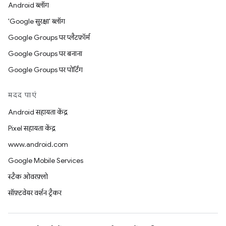
Android ब्लॉग
'Google सुरक्षा' ब्लॉग
Google Groups पर प्लैटफ़ॉर्म
Google Groups पर बनाना
Google Groups पर पोर्टिंग
मदद पाएं
Android सहायता केंद्र
Pixel सहायता केंद्र
www.android.com
Google Mobile Services
स्टैक ओवरफ़्लो
सॉफ़्टवेयर वर्शन ट्रैकर