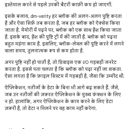
इस्तेमाल करने से पहले उनकी बैटरी काफ़ी कम हो जाएगी.
इसके बजाय, dm-verity हर ब्लॉक की अलग-अलग पुष्टि करता
है और ऐसा सिर्फ़ तब करता है, जब हर ब्लॉक को ऐक्सेस किया
जाता है. मेमोरी में पढ़ने पर, ब्लॉक को एक साथ हैश किया जाता
है. इसके बाद, हैश की पुष्टि ट्री में की जाती है. ब्लॉक को पढ़ना
बहुत महंगा काम है. इसलिए, ब्लॉक-लेवल की पुष्टि करने में लगने
वाला समय, तुलनात्मक रूप से कम होता है.
अगर पुष्टि नहीं हो पाती है, तो डिवाइस एक I/O गड़बड़ी जनरेट
करता है. इससे पता चलता है कि ब्लॉक को पढ़ा नहीं जा सकता.
ऐसा लगता है कि फ़ाइल सिस्टम में गड़बड़ी है, जैसा कि उम्मीद थी.
ऐप्लिकेशन, नतीजों के डेटा के बिना भी आगे बढ़ सकते हैं. जैसे,
जब उन नतीजों की ज़रूरत ऐप्लिकेशन के मुख्य फ़ंक्शन के लिए
न हो. हालांकि, अगर ऐप्लिकेशन के काम करने के लिए डेटा
ज़रूरी है, तो डेटा न मिलने पर वह काम नहीं करेगा.