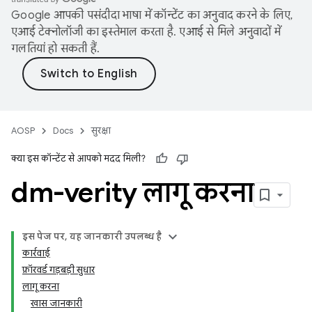
Google आपकी पसंदीदा भाषा में कॉन्टेंट का अनुवाद करने के लिए,
एआई टेक्नोलॉजी का इस्तेमाल करता है. एआई से मिले अनुवादों में
गलतियां हो सकती हैं.
AOSP
Docs
सुरक्षा
क्या इस कॉन्टेंट से आपको मदद मिली?
dm-verity लागू करना
इस पेज पर, यह जानकारी उपलब्ध है
कार्रवाई
फ़ॉरवर्ड गड़बड़ी सुधार
लागू करना
खास जानकारी