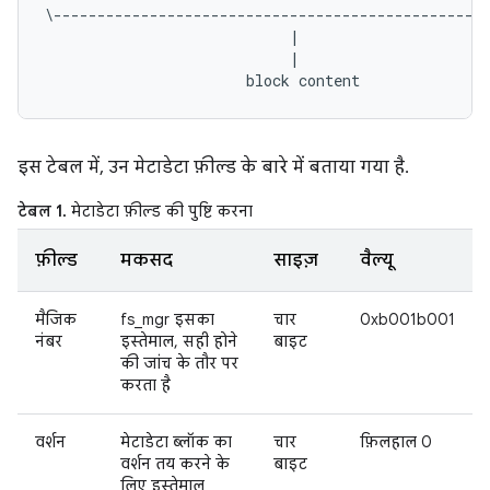
\--------------------------------------------------
                            |                      
                            |                      
इस टेबल में, उन मेटाडेटा फ़ील्ड के बारे में बताया गया है.
टेबल 1.
मेटाडेटा फ़ील्ड की पुष्टि करना
फ़ील्ड
मकसद
साइज़
वैल्यू
मैजिक
fs_mgr इसका
चार
0xb001b001
नंबर
इस्तेमाल, सही होने
बाइट
की जांच के तौर पर
करता है
वर्शन
मेटाडेटा ब्लॉक का
चार
फ़िलहाल 0
वर्शन तय करने के
बाइट
लिए इस्तेमाल