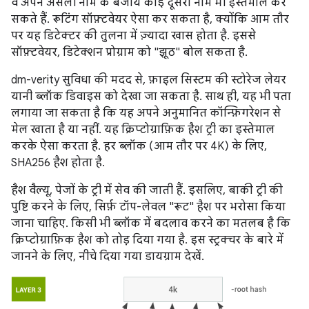
वे अपने असली नाम के बजाय कोई दूसरा नाम भी इस्तेमाल कर
सकते हैं. रूटिंग सॉफ़्टवेयर ऐसा कर सकता है, क्योंकि आम तौर
पर यह डिटेक्टर की तुलना में ज़्यादा खास होता है. इससे
सॉफ़्टवेयर, डिटेक्शन प्रोग्राम को "झूठ" बोल सकता है.
dm-verity सुविधा की मदद से, फ़ाइल सिस्टम की स्टोरेज लेयर
यानी ब्लॉक डिवाइस को देखा जा सकता है. साथ ही, यह भी पता
लगाया जा सकता है कि यह अपने अनुमानित कॉन्फ़िगरेशन से
मेल खाता है या नहीं. यह क्रिप्टोग्राफ़िक हैश ट्री का इस्तेमाल
करके ऐसा करता है. हर ब्लॉक (आम तौर पर 4K) के लिए,
SHA256 हैश होता है.
हैश वैल्यू, पेजों के ट्री में सेव की जाती हैं. इसलिए, बाकी ट्री की
पुष्टि करने के लिए, सिर्फ़ टॉप-लेवल "रूट" हैश पर भरोसा किया
जाना चाहिए. किसी भी ब्लॉक में बदलाव करने का मतलब है कि
क्रिप्टोग्राफ़िक हैश को तोड़ दिया गया है. इस स्ट्रक्चर के बारे में
जानने के लिए, नीचे दिया गया डायग्राम देखें.