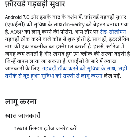
फ़ॉरवर्ड गड़बड़ी सुधार
Android 7.0 और इसके बाद के वर्शन में, फ़ॉरवर्ड गड़बड़ी सुधार
(एफ़ईसी) की सुविधा के साथ dm-verity को बेहतर बनाया गया
है. AOSP को लागू करने की प्रोसेस, आम तौर पर
रीड-सोलोमन
गड़बड़ी ठीक करने वाले कोड से शुरू होती है. साथ ही, इंटरलेविंग
नाम की एक तकनीक का इस्तेमाल करती है. इससे, स्टोरेज में
जगह कम लगती है और खराब हुए उन ब्लॉक की संख्या बढ़ती है
जिन्हें वापस लाया जा सकता है. एफ़ईसी के बारे में ज़्यादा
जानकारी के लिए,
गड़बड़ी ठीक करने की सुविधा के साथ, 'सही
तरीके से बूट हुआ' सुविधा को सख्ती से लागू करना
लेख पढ़ें.
लागू करना
खास जानकारी
ext4 सिस्टम इमेज जनरेट करें.