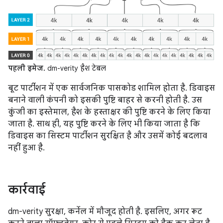
पहली इमेज.
dm-verity हैश टेबल
बूट पार्टीशन में एक सार्वजनिक पासकोड शामिल होता है. डिवाइस
बनाने वाली कंपनी को इसकी पुष्टि बाहर से करनी होती है. उस
कुंजी का इस्तेमाल, हैश के हस्ताक्षर की पुष्टि करने के लिए किया
जाता है. साथ ही, यह पुष्टि करने के लिए भी किया जाता है कि
डिवाइस का सिस्टम पार्टीशन सुरक्षित है और उसमें कोई बदलाव
नहीं हुआ है.
कार्रवाई
dm-verity सुरक्षा, कर्नेल में मौजूद होती है. इसलिए, अगर रूट