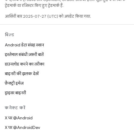
ट्रेडमार्क या रजिस्टर किए हुए ट्रेडमार्क हैं.
आखिरी बार 2025-07-27 (UTC) को अपडेट किया गया.
बिल्ड
Android डेटा संग्रह स्थान
इस्तेमाल संबंधी ज़रूरी बातें
डाउनलोड करने का तरीका
बाइनरी की झलक देखें
फ़ैक्ट्री इमेज
ड्राइवर बाइनरी
कनेक्ट करें
X पर @Android
X पर @AndroidDev