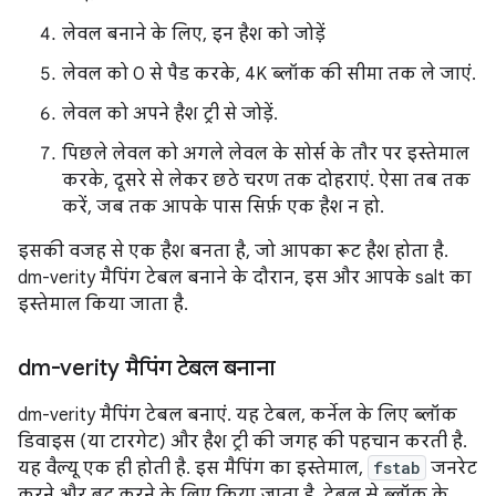
लेवल बनाने के लिए, इन हैश को जोड़ें
लेवल को 0 से पैड करके, 4K ब्लॉक की सीमा तक ले जाएं.
लेवल को अपने हैश ट्री से जोड़ें.
पिछले लेवल को अगले लेवल के सोर्स के तौर पर इस्तेमाल
करके, दूसरे से लेकर छठे चरण तक दोहराएं. ऐसा तब तक
करें, जब तक आपके पास सिर्फ़ एक हैश न हो.
इसकी वजह से एक हैश बनता है, जो आपका रूट हैश होता है.
dm-verity मैपिंग टेबल बनाने के दौरान, इस और आपके salt का
इस्तेमाल किया जाता है.
dm-verity मैपिंग टेबल बनाना
dm-verity मैपिंग टेबल बनाएं. यह टेबल, कर्नेल के लिए ब्लॉक
डिवाइस (या टारगेट) और हैश ट्री की जगह की पहचान करती है.
यह वैल्यू एक ही होती है. इस मैपिंग का इस्तेमाल,
fstab
जनरेट
करने और बूट करने के लिए किया जाता है. टेबल से ब्लॉक के