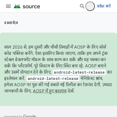
प्रवेश करें
दस्तावेज़
साल 2026 से, हम दूसरी और चौथी तिमाही में AOSP के लिए सोर्स
कोड पब्लिश करेंगे. ऐसा इसलिए किया जाएगा, ताकि हम अपने ट्रंक
स्टेबल डेवलपमेंट मॉडल के साथ काम कर सकें और यह पक्का कर
सकें कि प्लैटफ़ॉर्म, पूरे सिस्टम के लिए स्थिर बना रहे. AOSP बनाने
और उसमें योगदान देने के लिए,
android-latest-release
का
इस्तेमाल करें.
android-latest-release
मेनिफ़ेस्ट ब्रांच,
हमेशा AOSP पर पुश की गई सबसे नई रिलीज़ का रेफ़रंस देगी. ज़्यादा
जानकारी के लिए,
AOSP में हुए बदलाव
देखें.