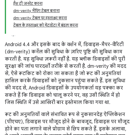
हैश ट्री जनरेट करना
dm-verity मैपिंग टेबल बनाना
dm-verity टेबल पर हस्ताक्षर करना
टेबल के हस्ताक्षर को मेटाडेटा में बंडल करना
Android 4.4 और इसके बाद के वर्शन में, डिवाइस-मैपर-वैरिटी
(dm-verity) कर्नेल की सुविधा के ज़रिए पुष्टि की सुविधा काम
करती है. यह सुविधा ज़रूरी नहीं है. यह ब्लॉक डिवाइसों की पूरी
सुरक्षा की जांच पारदर्शी तरीके से करती है. dm-verity की मदद
से, ऐसे रूटकिट को रोका जा सकता है जो रूट की अनुमतियां
हासिल करके डिवाइसों को नुकसान पहुंचा सकते हैं. इस सुविधा
की मदद से, Android डिवाइसों के उपयोगकर्ता यह पक्का कर
सकते हैं कि डिवाइस को चालू करने पर, वह उसी स्थिति में हो
जिस स्थिति में उसे आखिरी बार इस्तेमाल किया गया था.
रूट की अनुमतियों वाले संभावित रूप से नुकसानदेह ऐप्लिकेशन
(पीएचए), डिवाइस पर मौजूद होने के बावजूद, डिवाइस पर मौजूद
होने का पता लगाने वाले प्रोग्राम से छिप सकते हैं. इसके अलावा,