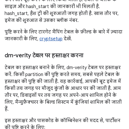
साइज़ और hash_start की जानकारी भी मिलती है.
hash_start, हैश ट्री की शुरुआती जगह होती है. खास तौर पर,
इमेज की शुरुआत से उसका ब्लॉक नंबर.
पुष्टि करने के लिए टारगेट मैपिंग टेबल के फ़ील्ड के बारे में ज़्यादा
जानकारी के लिए,
cryptsetup
देखें.
dm-verity टेबल पर हस्ताक्षर करना
टेबल का हस्ताक्षर बनाने के लिए, dm-verity टेबल पर हस्ताक्षर
करें. किसी partition की पुष्टि करते समय, सबसे पहले टेबल के
हस्ताक्षर की पुष्टि की जाती है. यह कार्रवाई, आपकी बूट इमेज में
किसी तय जगह पर मौजूद कुंजी के आधार पर की जाती है. आम
तौर पर, डिवाइसों पर तय जगह पर अपने-आप शामिल होने के
लिए, मैन्युफ़ैक्चरर के बिल्ड सिस्टम में कुंजियां शामिल की जाती
हैं.
इस हस्ताक्षर और पासकोड के कॉम्बिनेशन की मदद से, पार्टीशन
की पुष्टि करने के लिए: