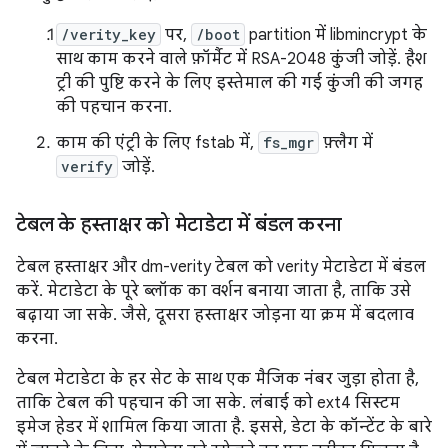
/verity_key
पर,
/boot
partition में libmincrypt के
साथ काम करने वाले फ़ॉर्मैट में RSA-2048 कुंजी जोड़ें. हैश
ट्री की पुष्टि करने के लिए इस्तेमाल की गई कुंजी की जगह
की पहचान करना.
काम की एंट्री के लिए fstab में,
fs_mgr
फ़्लैग में
verify
जोड़ें.
टेबल के हस्ताक्षर को मेटाडेटा में बंडल करना
टेबल हस्ताक्षर और dm-verity टेबल को verity मेटाडेटा में बंडल
करें. मेटाडेटा के पूरे ब्लॉक का वर्शन बनाया जाता है, ताकि उसे
बढ़ाया जा सके. जैसे, दूसरा हस्ताक्षर जोड़ना या क्रम में बदलाव
करना.
टेबल मेटाडेटा के हर सेट के साथ एक मैजिक नंबर जुड़ा होता है,
ताकि टेबल की पहचान की जा सके. लंबाई को ext4 सिस्टम
इमेज हेडर में शामिल किया जाता है. इससे, डेटा के कॉन्टेंट के बारे