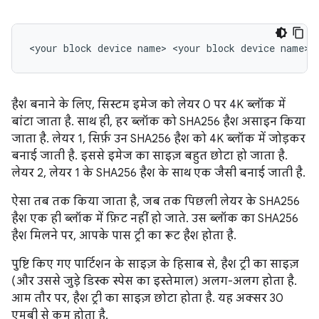
हैश बनाने के लिए, सिस्टम इमेज को लेयर 0 पर 4K ब्लॉक में
बांटा जाता है. साथ ही, हर ब्लॉक को SHA256 हैश असाइन किया
जाता है. लेयर 1, सिर्फ़ उन SHA256 हैश को 4K ब्लॉक में जोड़कर
बनाई जाती है. इससे इमेज का साइज़ बहुत छोटा हो जाता है.
लेयर 2, लेयर 1 के SHA256 हैश के साथ एक जैसी बनाई जाती है.
ऐसा तब तक किया जाता है, जब तक पिछली लेयर के SHA256
हैश एक ही ब्लॉक में फ़िट नहीं हो जाते. उस ब्लॉक का SHA256
हैश मिलने पर, आपके पास ट्री का रूट हैश होता है.
पुष्टि किए गए पार्टिशन के साइज़ के हिसाब से, हैश ट्री का साइज़
(और उससे जुड़े डिस्क स्पेस का इस्तेमाल) अलग-अलग होता है.
आम तौर पर, हैश ट्री का साइज़ छोटा होता है. यह अक्सर 30
एमबी से कम होता है.