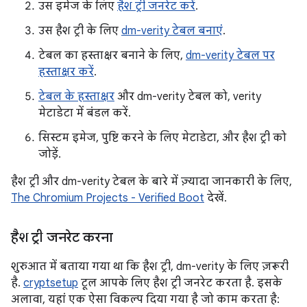
उस इमेज के लिए
हैश ट्री जनरेट करें
.
उस हैश ट्री के लिए
dm-verity टेबल बनाएं
.
टेबल का हस्ताक्षर बनाने के लिए,
dm-verity टेबल पर
हस्ताक्षर करें
.
टेबल के हस्ताक्षर
और dm-verity टेबल को, verity
मेटाडेटा में बंडल करें.
सिस्टम इमेज, पुष्टि करने के लिए मेटाडेटा, और हैश ट्री को
जोड़ें.
हैश ट्री और dm-verity टेबल के बारे में ज़्यादा जानकारी के लिए,
The Chromium Projects - Verified Boot
देखें.
हैश ट्री जनरेट करना
शुरुआत में बताया गया था कि हैश ट्री, dm-verity के लिए ज़रूरी
है.
cryptsetup
टूल आपके लिए हैश ट्री जनरेट करता है. इसके
अलावा, यहां एक ऐसा विकल्प दिया गया है जो काम करता है: