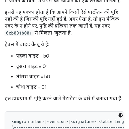
में जानने के बिना, मेटाडेटा को खोजने का एक तरीका मिलता है.
इससे यह पक्का होता है कि आपने किसी ऐसे पार्टीशन की पुष्टि
नहीं की है जिसकी पुष्टि नहीं हुई है. अगर ऐसा है, तो इस मैजिक
नंबर के न होने पर, पुष्टि की प्रक्रिया रुक जाती है. यह नंबर
0xb001b001
से मिलता-जुलता है.
हेक्स में बाइट वैल्यू ये हैं:
पहला बाइट = b0
दूसरा बाइट = 01
तीसरा बाइट = b0
चौथा बाइट = 01
इस डायग्राम में, पुष्टि करने वाले मेटाडेटा के बारे में बताया गया है:
<magic number>|<version>|<signature>|<table length
\--------------------------------------------------