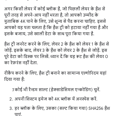
अगर किसी लेयर में कोई ब्लॉक है, जो पिछली लेयर के हैश से
पूरी तरह से अपने-आप नहीं भरता है, तो आपको उम्मीद के
मुताबिक 4K पाने के लिए, उसे शून्य से पैड करना चाहिए. इससे
आपको यह पता चलता है कि हैश ट्री को हटाया नहीं गया है और
इसके बजाय, उसे खाली डेटा के साथ पूरा किया गया है.
हैश ट्री जनरेट करने के लिए, लेयर 2 के हैश को लेयर 1 के हैश से
जोड़ें. इसके बाद, लेयर 3 के हैश को लेयर 2 के हैश से जोड़ें. इस
पूरे डेटा को डिस्क पर लिखें. ध्यान दें कि यह रूट हैश की लेयर 0
का रेफ़रंस नहीं देता.
रीकैप करने के लिए, हैश ट्री बनाने का सामान्य एल्गोरिदम यहां
दिया गया है:
कोई भी रैन्डम साल्ट (हेक्साडेसिमल एन्कोडिंग) चुनें.
अपनी सिस्टम इमेज को 4K ब्लॉक में अनस्पेस करें.
हर ब्लॉक के लिए, उसका (सल्ट किया गया) SHA256 हैश
पाएं.