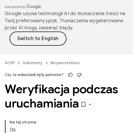
Google używa technologii AI do tłumaczenia treści na
Twój preferowany język. Tłumaczenia wygenerowane
przez AI mogą zawierać błędy.
AOSP
Dokumenty
Bezpieczeństwo
Czy te wskazówki były pomocne?
Weryfikacja podczas
uruchamiania
Na tej stronie
Tło