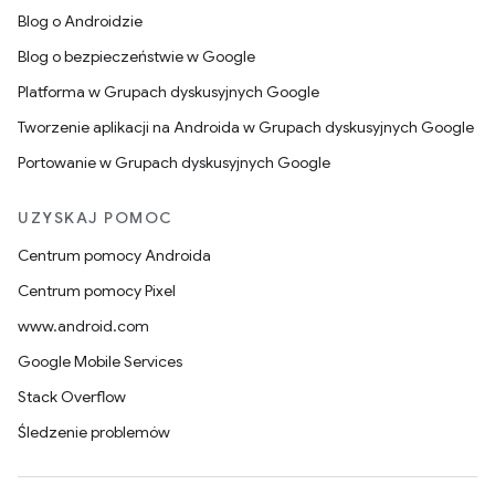
Blog o Androidzie
Blog o bezpieczeństwie w Google
Platforma w Grupach dyskusyjnych Google
Tworzenie aplikacji na Androida w Grupach dyskusyjnych Google
Portowanie w Grupach dyskusyjnych Google
UZYSKAJ POMOC
Centrum pomocy Androida
Centrum pomocy Pixel
www.android.com
Google Mobile Services
Stack Overflow
Śledzenie problemów