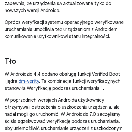
zapewnia, że urządzenia są aktualizowane tylko do
nowszych wersji Androida.
Oprócz weryfikacji systemu operacyjnego weryfikowane
uruchamianie umożliwia też urządzeniom z Androidem
komunikowanie użytkownikowi stanu integralności.
Tło
W Androidzie 4.4 dodano obsługę funkcji Verified Boot
i jądra
dm-verity
. Ta kombinacja funkcji weryfikacyjnych
stanowiła Weryfikację podczas uruchamiania 1.
W poprzednich wersjach Androida użytkownicy
otrzymywali ostrzeżenia o uszkodzeniu urządzenia, ale
nadal mogli go uruchomić. W Androidzie 7.0 zaczęliśmy
ściśle egzekwować weryfikację podczas uruchamiania,
aby uniemożliwić uruchamianie urządzeń z uszkodzonym