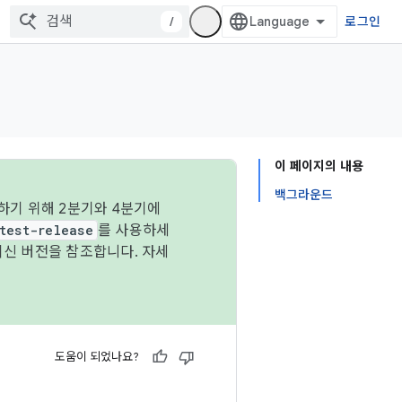
/
로그인
이 페이지의 내용
백그라운드
하기 위해 2분기와 4분기에
test-release
를 사용하세
최신 버전을 참조합니다. 자세
도움이 되었나요?