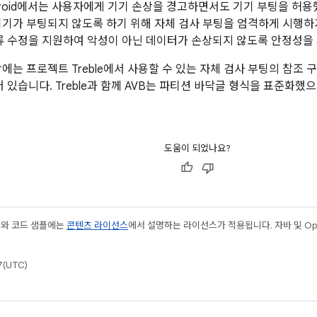
roid에서는 사용자에게 기기 손상을 경고하면서도 기기 부팅을 허용했습니
기기가 부팅되지 않도록 하기 위해 자체 검사 부팅을 엄격하게 시행하기 
오류 수정을 지원하여 악성이 아닌 데이터가 손상되지 않도록 안정성을
0 이상에는 프로젝트 Treble에서 사용할 수 있는 자체 검사 부팅의 참조
어 있습니다. Treble과 함께 AVB는 파티션 바닥글 형식을 표준화
도움이 되었나요?
츠와 코드 샘플에는
콘텐츠 라이선스
에서 설명하는 라이선스가 적용됩니다. 자바 및 Open
(UTC)