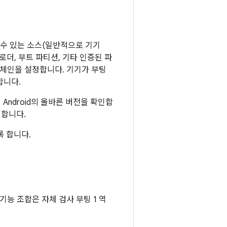
 수 있는 소스(일반적으로 기기
더, 부트 파티션, 기타 인증된 파
 체인을 설정합니다. 기기가 부팅
합니다.
 Android의 올바른 버전을 확인합
지합니다.
록 합니다.
기능 조합은 자체 검사 부팅 1 역