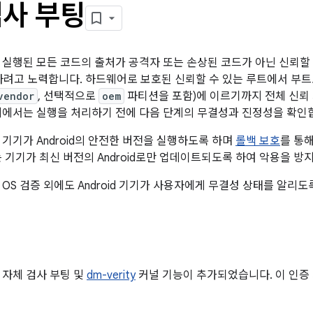
검사 부팅
 실행된 모든 코드의 출처가 공격자 또는 손상된 코드가 아닌 신뢰할
하려고 노력합니다. 하드웨어로 보호된 신뢰할 수 있는 루트에서 부트로
vendor
, 선택적으로
oem
파티션을 포함)에 이르기까지 전체 신뢰
계에서는 실행을 처리하기 전에 다음 단계의 무결성과 진정성을 확인
 기기가 Android의 안전한 버전을 실행하도록 하며
롤백 보호
를 통해
는 기기가 최신 버전의 Android로만 업데이트되도록 하여 악용을 방
OS 검증 외에도 Android 기기가 사용자에게 무결성 상태를 알리도
에는 자체 검사 부팅 및
dm-verity
커널 기능이 추가되었습니다. 이 인증 