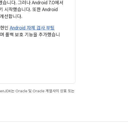
다. 그러나 Android 7.0에서
시작했습니다. 또한 Android
 개선합니다.
 구현인
Android 자체 검사 부팅
했으며 롤백 보호 기능을 추가했습니
JDK는 Oracle 및 Oracle 계열사의 상표 또는