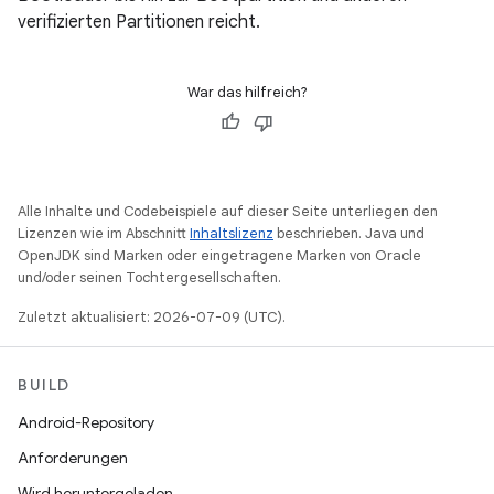
verifizierten Partitionen reicht.
War das hilfreich?
Alle Inhalte und Codebeispiele auf dieser Seite unterliegen den
Lizenzen wie im Abschnitt
Inhaltslizenz
beschrieben. Java und
OpenJDK sind Marken oder eingetragene Marken von Oracle
und/oder seinen Tochtergesellschaften.
Zuletzt aktualisiert: 2026-07-09 (UTC).
BUILD
Android-Repository
Anforderungen
Wird heruntergeladen