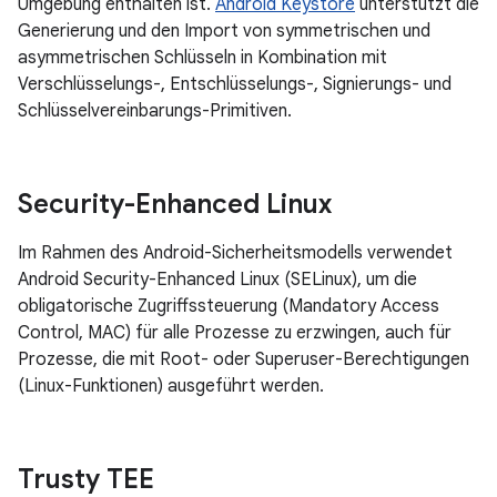
Umgebung enthalten ist.
Android Keystore
unterstützt die
Generierung und den Import von symmetrischen und
asymmetrischen Schlüsseln in Kombination mit
Verschlüsselungs-, Entschlüsselungs-, Signierungs- und
Schlüsselvereinbarungs-Primitiven.
Security-Enhanced Linux
Im Rahmen des Android-Sicherheitsmodells verwendet
Android Security-Enhanced Linux (SELinux), um die
obligatorische Zugriffssteuerung (Mandatory Access
Control, MAC) für alle Prozesse zu erzwingen, auch für
Prozesse, die mit Root- oder Superuser-Berechtigungen
(Linux-Funktionen) ausgeführt werden.
Trusty TEE