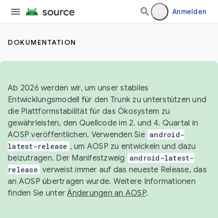
Anmelden
DOKUMENTATION
Ab 2026 werden wir, um unser stabiles
Entwicklungsmodell für den Trunk zu unterstützen und
die Plattformstabilität für das Ökosystem zu
gewährleisten, den Quellcode im 2. und 4. Quartal in
AOSP veröffentlichen. Verwenden Sie
android-
latest-release
, um AOSP zu entwickeln und dazu
beizutragen. Der Manifestzweig
android-latest-
release
verweist immer auf das neueste Release, das
an AOSP übertragen wurde. Weitere Informationen
finden Sie unter
Änderungen an AOSP
.