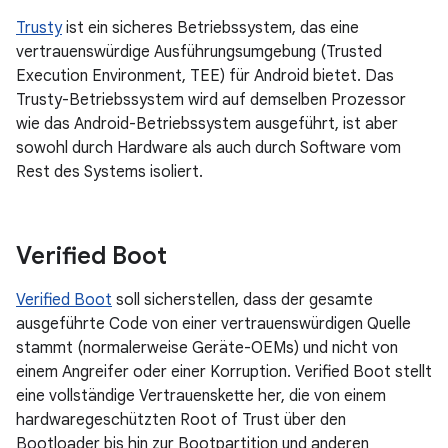
Trusty
ist ein sicheres Betriebssystem, das eine
vertrauenswürdige Ausführungsumgebung (Trusted
Execution Environment, TEE) für Android bietet. Das
Trusty-Betriebssystem wird auf demselben Prozessor
wie das Android-Betriebssystem ausgeführt, ist aber
sowohl durch Hardware als auch durch Software vom
Rest des Systems isoliert.
Verified Boot
Verified Boot
soll sicherstellen, dass der gesamte
ausgeführte Code von einer vertrauenswürdigen Quelle
stammt (normalerweise Geräte-OEMs) und nicht von
einem Angreifer oder einer Korruption. Verified Boot stellt
eine vollständige Vertrauenskette her, die von einem
hardwaregeschützten Root of Trust über den
Bootloader bis hin zur Bootpartition und anderen