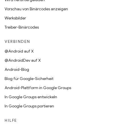
Vorschau von Binärcodes anzeigen
Werksbilder
Treiber-Binärcodes
VERBINDEN
@Android auf X
@AndroidDev auf X
Android-Blog
Blog für Google-Sicherheit
Android-Plattform in Google Groups
In Google Groups entwickeln
In Google Groups portieren
HILFE