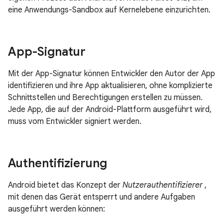
eine Anwendungs-Sandbox auf Kernelebene einzurichten.
App-Signatur
Mit der App-Signatur können Entwickler den Autor der App
identifizieren und ihre App aktualisieren, ohne komplizierte
Schnittstellen und Berechtigungen erstellen zu müssen.
Jede App, die auf der Android-Plattform ausgeführt wird,
muss vom Entwickler signiert werden.
Authentifizierung
Android bietet das Konzept der
Nutzerauthentifizierer
,
mit denen das Gerät entsperrt und andere Aufgaben
ausgeführt werden können: