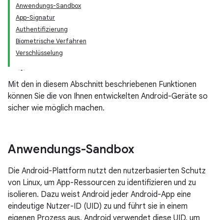
Anwendungs-Sandbox
App-Signatur
Authentifizierung
Biometrische Verfahren
Verschlüsselung
Mit den in diesem Abschnitt beschriebenen Funktionen
können Sie die von Ihnen entwickelten Android-Geräte so
sicher wie möglich machen.
Anwendungs-Sandbox
Die Android-Plattform nutzt den nutzerbasierten Schutz
von Linux, um App-Ressourcen zu identifizieren und zu
isolieren. Dazu weist Android jeder Android-App eine
eindeutige Nutzer-ID (UID) zu und führt sie in einem
eigenen Prozess aus. Android verwendet diese UID, um