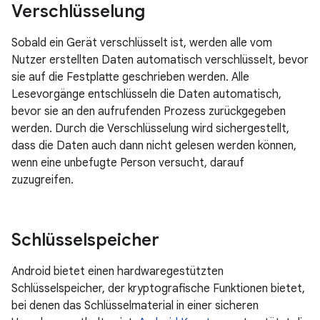
Verschlüsselung
Sobald ein Gerät verschlüsselt ist, werden alle vom
Nutzer erstellten Daten automatisch verschlüsselt, bevor
sie auf die Festplatte geschrieben werden. Alle
Lesevorgänge entschlüsseln die Daten automatisch,
bevor sie an den aufrufenden Prozess zurückgegeben
werden. Durch die Verschlüsselung wird sichergestellt,
dass die Daten auch dann nicht gelesen werden können,
wenn eine unbefugte Person versucht, darauf
zuzugreifen.
Schlüsselspeicher
Android bietet einen hardwaregestützten
Schlüsselspeicher, der kryptografische Funktionen bietet,
bei denen das Schlüsselmaterial in einer sicheren