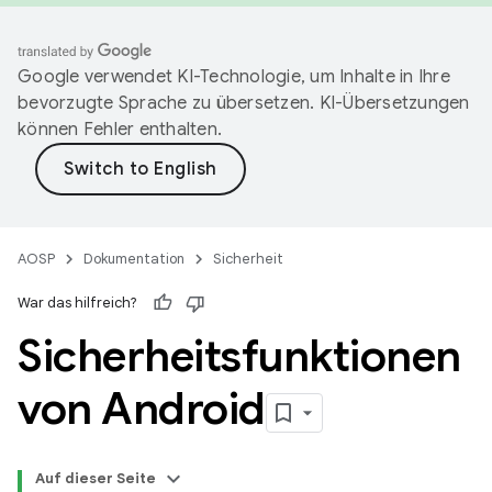
Google verwendet KI-Technologie, um Inhalte in Ihre
bevorzugte Sprache zu übersetzen. KI-Übersetzungen
können Fehler enthalten.
AOSP
Dokumentation
Sicherheit
War das hilfreich?
Sicherheitsfunktionen
von Android
Auf dieser Seite