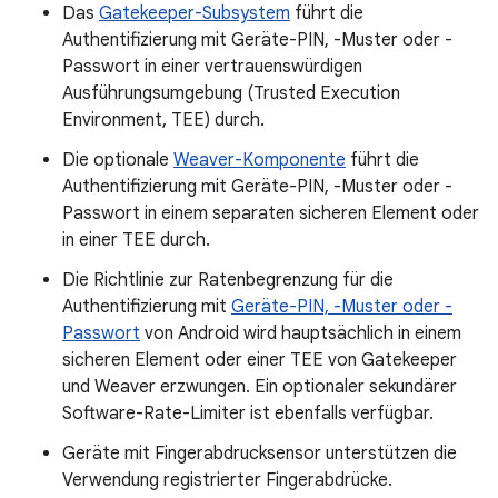
Das
Gatekeeper-Subsystem
führt die
Authentifizierung mit Geräte-PIN, -Muster oder -
Passwort in einer vertrauenswürdigen
Ausführungsumgebung (Trusted Execution
Environment, TEE) durch.
Die optionale
Weaver-Komponente
führt die
Authentifizierung mit Geräte-PIN, -Muster oder -
Passwort in einem separaten sicheren Element oder
in einer TEE durch.
Die Richtlinie zur Ratenbegrenzung für die
Authentifizierung mit
Geräte-PIN, -Muster oder -
Passwort
von Android wird hauptsächlich in einem
sicheren Element oder einer TEE von Gatekeeper
und Weaver erzwungen. Ein optionaler sekundärer
Software-Rate-Limiter ist ebenfalls verfügbar.
Geräte mit Fingerabdrucksensor unterstützen die
Verwendung registrierter Fingerabdrücke.