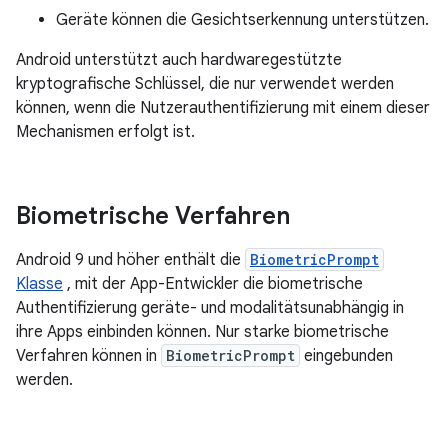
Geräte können die Gesichtserkennung unterstützen.
Android unterstützt auch hardwaregestützte
kryptografische Schlüssel, die nur verwendet werden
können, wenn die Nutzerauthentifizierung mit einem dieser
Mechanismen erfolgt ist.
Biometrische Verfahren
Android 9 und höher enthält die
BiometricPrompt
Klasse
, mit der App-Entwickler die biometrische
Authentifizierung geräte- und modalitätsunabhängig in
ihre Apps einbinden können. Nur starke biometrische
Verfahren können in
BiometricPrompt
eingebunden
werden.