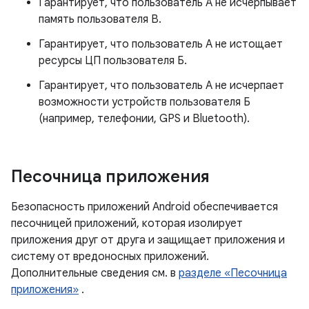
Гарантирует, что пользователь A не исчерпывает
память пользователя B.
Гарантирует, что пользователь А не истощает
ресурсы ЦП пользователя Б.
Гарантирует, что пользователь А не исчерпает
возможности устройств пользователя Б
(например, телефонии, GPS и Bluetooth).
Песочница приложения
Безопасность приложений Android обеспечивается
песочницей приложений, которая изолирует
приложения друг от друга и защищает приложения и
систему от вредоносных приложений.
Дополнительные сведения см. в
разделе «Песочница
приложения»
.