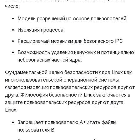
числе:
Модель разрешений на основе пользователей
Изоляция процесса
Расширяемый механизм для безопасного IPC
Возможность удаления ненужных и потенциально
небезопасных частей ядра.
Фундаментальной целью безопасности ядра Linux как
многопользовательской операционной системы
является изоляция пользовательских ресурсов друг от
друга. Философия безопасности Linux заключается в
защите пользовательских ресурсов друг от друга.
Linux:
Запрещает пользователю A читать файлы
пользователя B