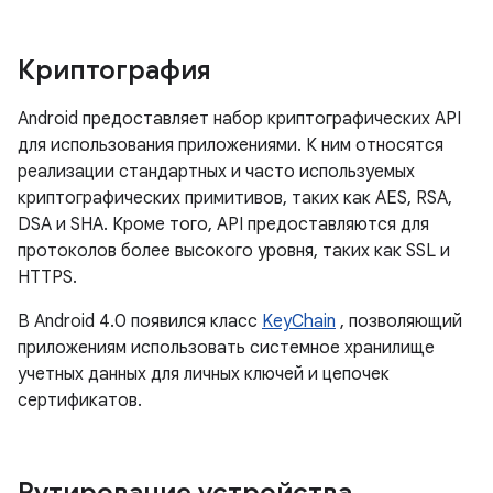
Криптография
Android предоставляет набор криптографических API
для использования приложениями. К ним относятся
реализации стандартных и часто используемых
криптографических примитивов, таких как AES, RSA,
DSA и SHA. Кроме того, API предоставляются для
протоколов более высокого уровня, таких как SSL и
HTTPS.
В Android 4.0 появился класс
KeyChain
, позволяющий
приложениям использовать системное хранилище
учетных данных для личных ключей и цепочек
сертификатов.