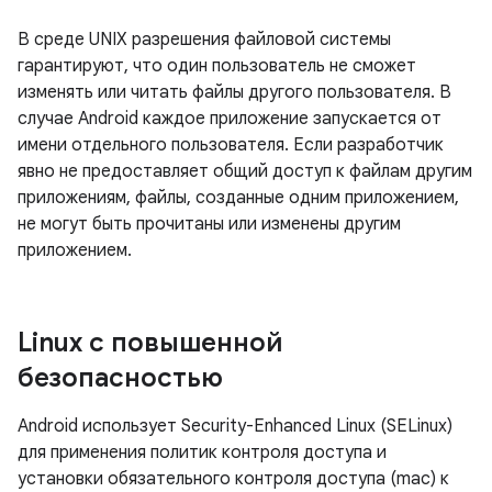
В среде UNIX разрешения файловой системы
гарантируют, что один пользователь не сможет
изменять или читать файлы другого пользователя. В
случае Android каждое приложение запускается от
имени отдельного пользователя. Если разработчик
явно не предоставляет общий доступ к файлам другим
приложениям, файлы, созданные одним приложением,
не могут быть прочитаны или изменены другим
приложением.
Linux с повышенной
безопасностью
Android использует Security-Enhanced Linux (SELinux)
для применения политик контроля доступа и
установки обязательного контроля доступа (mac) к