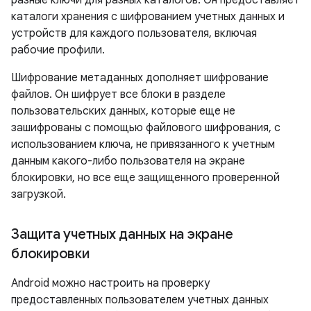
разные ключи для разных каталогов. Он предоставляет
каталоги хранения с шифрованием учетных данных и
устройств для каждого пользователя, включая
рабочие профили.
Шифрование метаданных дополняет шифрование
файлов. Он шифрует все блоки в разделе
пользовательских данных, которые еще не
зашифрованы с помощью файлового шифрования, с
использованием ключа, не привязанного к учетным
данным какого-либо пользователя на экране
блокировки, но все еще защищенного проверенной
загрузкой.
Защита учетных данных на экране
блокировки
Android можно настроить на проверку
предоставленных пользователем учетных данных