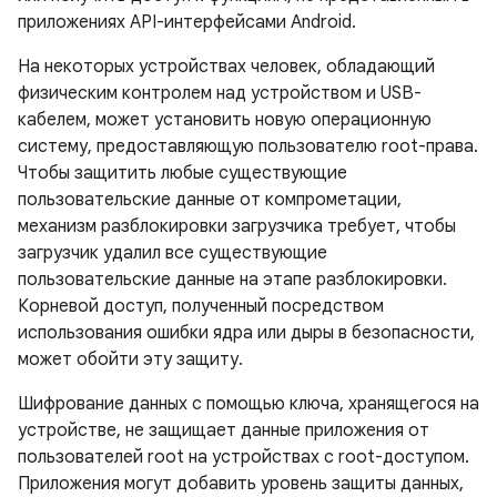
приложениях API-интерфейсами Android.
На некоторых устройствах человек, обладающий
физическим контролем над устройством и USB-
кабелем, может установить новую операционную
систему, предоставляющую пользователю root-права.
Чтобы защитить любые существующие
пользовательские данные от компрометации,
механизм разблокировки загрузчика требует, чтобы
загрузчик удалил все существующие
пользовательские данные на этапе разблокировки.
Корневой доступ, полученный посредством
использования ошибки ядра или дыры в безопасности,
может обойти эту защиту.
Шифрование данных с помощью ключа, хранящегося на
устройстве, не защищает данные приложения от
пользователей root на устройствах с root-доступом.
Приложения могут добавить уровень защиты данных,