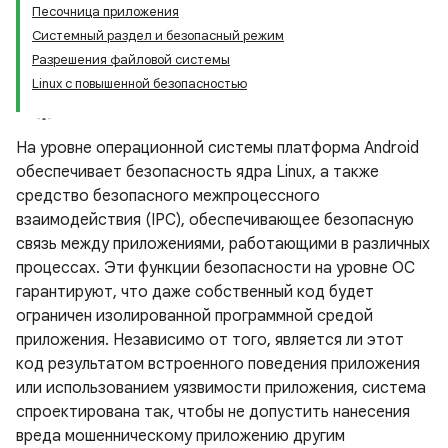
Песочница приложения
Системный раздел и безопасный режим
Разрешения файловой системы
Linux с повышенной безопасностью
На уровне операционной системы платформа Android
обеспечивает безопасность ядра Linux, а также
средство безопасного межпроцессного
взаимодействия (IPC), обеспечивающее безопасную
связь между приложениями, работающими в различных
процессах. Эти функции безопасности на уровне ОС
гарантируют, что даже собственный код будет
ограничен изолированной программной средой
приложения. Независимо от того, является ли этот
код результатом встроенного поведения приложения
или использованием уязвимости приложения, система
спроектирована так, чтобы не допустить нанесения
вреда мошенническому приложению другим