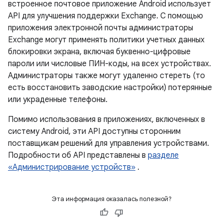
встроенное почтовое приложение Android использует
API для улучшения поддержки Exchange. С помощью
приложения электронной почты администраторы
Exchange могут применять политики учетных данных
блокировки экрана, включая буквенно-цифровые
пароли или числовые ПИН-коды, на всех устройствах.
Администраторы также могут удаленно стереть (то
есть восстановить заводские настройки) потерянные
или украденные телефоны.
Помимо использования в приложениях, включенных в
систему Android, эти API доступны сторонним
поставщикам решений для управления устройствами.
Подробности об API представлены в
разделе
«Администрирование устройств»
.
Эта информация оказалась полезной?