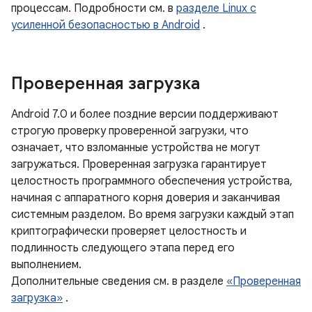
процессам. Подробности см. в
разделе Linux с
усиленной безопасностью в Android
.
Проверенная загрузка
Android 7.0 и более поздние версии поддерживают
строгую проверку проверенной загрузки, что
означает, что взломанные устройства не могут
загружаться. Проверенная загрузка гарантирует
целостность программного обеспечения устройства,
начиная с аппаратного корня доверия и заканчивая
системным разделом. Во время загрузки каждый этап
криптографически проверяет целостность и
подлинность следующего этапа перед его
выполнением.
Дополнительные сведения см. в разделе
«Проверенная
загрузка»
.