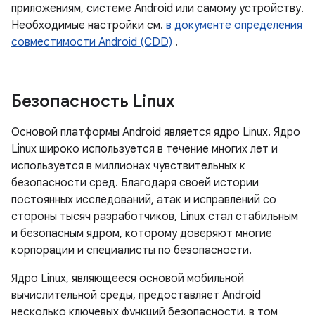
приложениям, системе Android или самому устройству.
Необходимые настройки см.
в документе определения
совместимости Android (CDD)
.
Безопасность Linux
Основой платформы Android является ядро ​​Linux. Ядро
Linux широко используется в течение многих лет и
используется в миллионах чувствительных к
безопасности сред. Благодаря своей истории
постоянных исследований, атак и исправлений со
стороны тысяч разработчиков, Linux стал стабильным
и безопасным ядром, которому доверяют многие
корпорации и специалисты по безопасности.
Ядро Linux, являющееся основой мобильной
вычислительной среды, предоставляет Android
несколько ключевых функций безопасности, в том