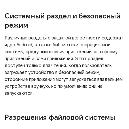
Системный раздел и безопасный
режим
Различные разделы с защитой целостности содержат
ядро ​​Android, а также библиотеки операционной
системы, среду выполнения приложений, платформу
приложений и сами приложения. Этот раздел
доступен только для чтения. Когда пользователь
загружает устройство в безопасный режим,
сторонние приложения могут запускаться владельцем
устройства вручную, но по умолчанию они не
запускаются.
Разрешения файловой системы