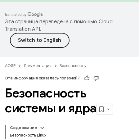
Эта страница переведена с помощью
Cloud
Translation API
.
AOSP
Документация
Безопасность
Эта информация оказалась полезной?
Безопасность
системы и ядра
Содержание
Безопасность Linux