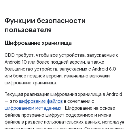
Функции безопасности
пользователя
Шифрование хранилища
CDD требует, чтобы все устройства, запускаемые с
Android 10 или более поздней версии, а также
большинство устройств, запускаемых с Android 6,0 ​​
или более поздней версии, изначально включали
шифрование хранилища.
Текущая реализация шифрования хранилища в Android
— это
шифрование файлов
в сочетании с
шифрованием метаданных
. Шифрование на основе
файлов прозрачно шифрует содержимое и имена
файлов в разделе пользовательских данных, используя