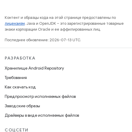
Контент и образцы кода на этой странице предоставлены по
лицензиям
. Java и OpenJDK – это зарегистрированные товарные
знаки корпорации Oracle и ее аффилированных лиц.
Последнее обновление: 2026-07-13 UTC.
РАЗРАБОТКА
Хранилище Android Repository
Требования
Как скачать код
Предпросмотр исполняемых файлов
Заводские образы
Драйверы в виде исполняемых файлов
СОЦСЕТИ