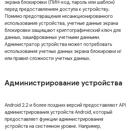
экрана блокировки (ПИН-код, пароль или шаблон)
перед предоставлением доступа к устройству.
Помимо предотвращения несанкционированного
использования устройства, учетные данные экрана
блокировки защищают криптографический ключ для
данных, зашифрованных учетными данными.
Администратор устройства может потребовать
использования учетных данных экрана блокировки и/
или правил сложности учетных данных.
Администрирование устройства
Android 2.2 и более поздних версий предоставляют API
администрирования устройств Android, который
предоставляет функции администрирования
устройств на системном уровне. Например,