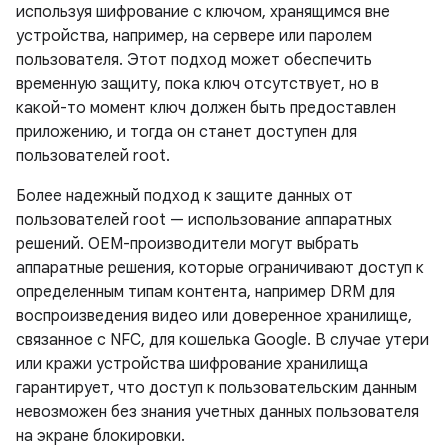
используя шифрование с ключом, хранящимся вне
устройства, например, на сервере или паролем
пользователя. Этот подход может обеспечить
временную защиту, пока ключ отсутствует, но в
какой-то момент ключ должен быть предоставлен
приложению, и тогда он станет доступен для
пользователей root.
Более надежный подход к защите данных от
пользователей root — использование аппаратных
решений. OEM-производители могут выбрать
аппаратные решения, которые ограничивают доступ к
определенным типам контента, например DRM для
воспроизведения видео или доверенное хранилище,
связанное с NFC, для кошелька Google. В случае утери
или кражи устройства шифрование хранилища
гарантирует, что доступ к пользовательским данным
невозможен без знания учетных данных пользователя
на экране блокировки.