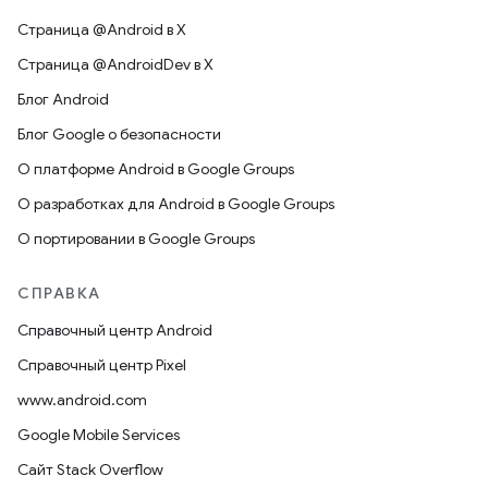
Страница @Android в X
Страница @AndroidDev в X
Блог Android
Блог Google о безопасности
О платформе Android в Google Groups
О разработках для Android в Google Groups
О портировании в Google Groups
СПРАВКА
Справочный центр Android
Справочный центр Pixel
www.android.com
Google Mobile Services
Сайт Stack Overflow