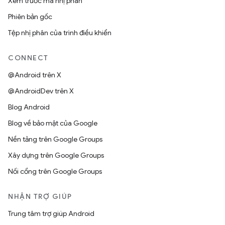
Xem trước mã nhị phân
Phiên bản gốc
Tệp nhị phân của trình điều khiển
CONNECT
@Android trên X
@AndroidDev trên X
Blog Android
Blog về bảo mật của Google
Nền tảng trên Google Groups
Xây dựng trên Google Groups
Nối cổng trên Google Groups
NHẬN TRỢ GIÚP
Trung tâm trợ giúp Android