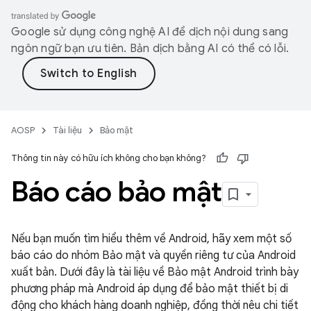
Google sử dụng công nghệ AI để dịch nội dung sang
ngôn ngữ bạn ưu tiên. Bản dịch bằng AI có thể có lỗi.
AOSP
Tài liệu
Bảo mật
Thông tin này có hữu ích không cho bạn không?
Báo cáo bảo mật
Nếu bạn muốn tìm hiểu thêm về Android, hãy xem một số
báo cáo do nhóm Bảo mật và quyền riêng tư của Android
xuất bản. Dưới đây là tài liệu về Bảo mật Android trình bày
phương pháp mà Android áp dụng để bảo mật thiết bị di
động cho khách hàng doanh nghiệp, đồng thời nêu chi tiết