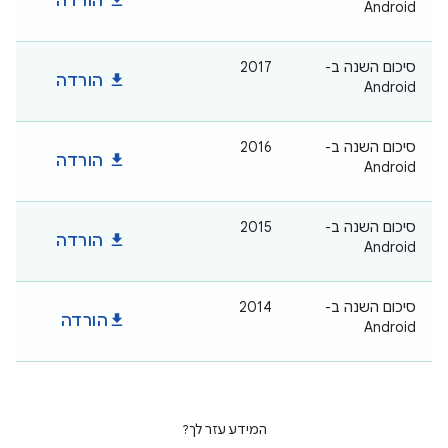
הורדה
Android
סיכום השנה ב-
2017
download
הורדה
Android
סיכום השנה ב-
2016
download
הורדה
Android
סיכום השנה ב-
2015
download
הורדה
Android
סיכום השנה ב-
2014
download
הורדה
Android
המידע עזר לך?