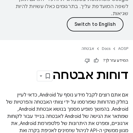
לשפה המועדפת עליך. בתרגומים כאלו עשויות להיות
שגיאות.
AOSP
Docs
אבטחה
המידע עזר לך?
דוחות אבטחה
אם אתם רוצים לקבל מידע נוסף על Android, כדאי לעיין
בחלק מהדוחות שפורסמו על ידי צוותי האבטחה והפרטיות של
Android. בהמשך מופיע מסמך בנושא אבטחת Android,
שמתאר את הגישה של Android לאבטחה בנייד עבור לקוחות
ארגוניים, ומפרט את היתרונות של פלטפורמת Android, את
מגוון ממשקי ה-API לניהול שזמינים לאכיפת בקרה ואת