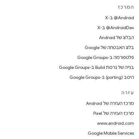
המרכז
‫‎@Android ב-X
‫‎@AndroidDev ב-X
הבלוג של Android
בלוג האבטחה של Google
פלטפורמה ב-Google Groups
בנייה של גרסת Build ב-Google Groups
היסב (porting) ב-Google Groups
עזרה
מרכז העזרה של Android
מרכז העזרה של Pixel
www.android.com
Google Mobile Services