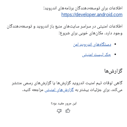
اطلاعات برای توسعه‌دهندگان برنامه‌های اندروید:
https://developer.android.com
اطلاعات امنیتی در سراسر سایت‌های منبع باز اندروید و توسعه‌دهندگان
وجود دارد. مکان‌های خوبی برای شروع:
دستگاه‌های اندروید امن
چک لیست امنیتی
گزارش‌ها
گاهی اوقات تیم امنیت اندروید گزارش‌ها یا گزارش‌های رسمی منتشر
می‌کند. برای جزئیات بیشتر به
گزارش‌های امنیتی
مراجعه کنید.
این مرور مفید بود؟