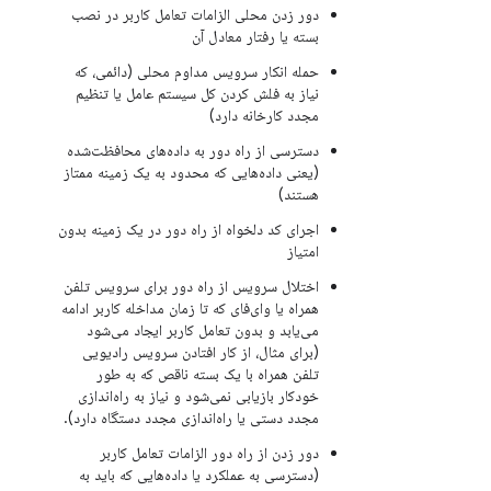
دور زدن محلی الزامات تعامل کاربر در نصب
بسته یا رفتار معادل آن
حمله انکار سرویس مداوم محلی (دائمی، که
نیاز به فلش کردن کل سیستم عامل یا تنظیم
مجدد کارخانه دارد)
دسترسی از راه دور به داده‌های محافظت‌شده
(یعنی داده‌هایی که محدود به یک زمینه ممتاز
هستند)
اجرای کد دلخواه از راه دور در یک زمینه بدون
امتیاز
اختلال سرویس از راه دور برای سرویس تلفن
همراه یا وای‌فای که تا زمان مداخله کاربر ادامه
می‌یابد و بدون تعامل کاربر ایجاد می‌شود
(برای مثال، از کار افتادن سرویس رادیویی
تلفن همراه با یک بسته ناقص که به طور
خودکار بازیابی نمی‌شود و نیاز به راه‌اندازی
مجدد دستی یا راه‌اندازی مجدد دستگاه دارد).
دور زدن از راه دور الزامات تعامل کاربر
(دسترسی به عملکرد یا داده‌هایی که باید به