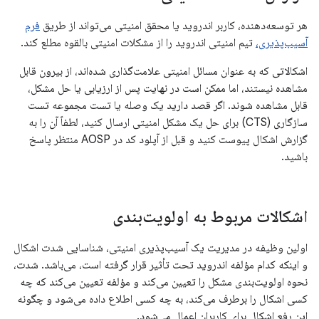
هر توسعه‌دهنده، کاربر اندروید یا محقق امنیتی می‌تواند از طریق
فرم
آسیب‌پذیری،
تیم امنیتی اندروید را از مشکلات امنیتی بالقوه مطلع کند.
اشکالاتی که به عنوان مسائل امنیتی علامت‌گذاری شده‌اند، از بیرون قابل
مشاهده نیستند، اما ممکن است در نهایت پس از ارزیابی یا حل مشکل،
قابل مشاهده شوند. اگر قصد دارید یک وصله یا تست مجموعه تست
سازگاری (CTS) برای حل یک مشکل امنیتی ارسال کنید، لطفاً آن را به
گزارش اشکال پیوست کنید و قبل از آپلود کد در AOSP منتظر پاسخ
باشید.
اشکالات مربوط به اولویت‌بندی
اولین وظیفه در مدیریت یک آسیب‌پذیری امنیتی، شناسایی شدت اشکال
و اینکه کدام مؤلفه اندروید تحت تأثیر قرار گرفته است، می‌باشد. شدت،
نحوه اولویت‌بندی مشکل را تعیین می‌کند و مؤلفه تعیین می‌کند که چه
کسی اشکال را برطرف می‌کند، به چه کسی اطلاع داده می‌شود و چگونه
این رفع اشکال برای کاربران اعمال می‌شود.