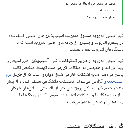
محلی در مقابل پروگزیمال در مقابل دور
امنیت شبکه
احراز هویت بیومتریک
تیم امنیتی اندروید مسئول مدیریت آسیب‌پذیری‌های امنیتی کشف‌شده
در پلتفرم اندروید و بسیاری از برنامه‌های اصلی اندروید است که با
دستگاه‌های اندروید همراه هستند.
تیم امنیتی اندروید از طریق تحقیقات داخلی، آسیب‌پذیری‌های امنیتی را
پیدا می‌کند و همچنین به اشکالات گزارش شده توسط اشخاص ثالث
پاسخ می‌دهد. منابع اشکالات خارجی شامل مواردی است که از طریق
فرم
آسیب‌پذیری
گزارش می‌شوند، تحقیقات دانشگاهی منتشر شده و از پیش
منتشر شده، نگهدارندگان پروژه‌های متن‌باز بالادستی، اعلان‌های شرکای
سازنده دستگاه ما و مشکلات افشا شده عمومی که در وبلاگ‌ها یا
رسانه‌های اجتماعی منتشر می‌شوند.
گزارش مشکلات امنیتی