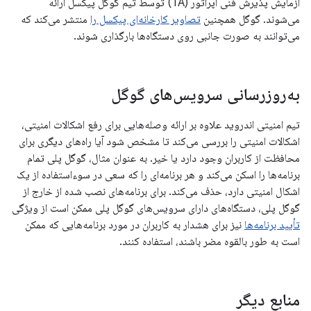
آزمایش پذیرش فنی اپراتور (TA) توسط تیم گوگل پیکسل ارائه
می‌شوند. گوگل همچنین
تصاویر کارخانه‌ای پیکسل را
منتشر می‌کند که
می‌توانند به صورت جانبی روی دستگاه‌ها بارگذاری شوند.
به‌روزرسانی سرویس‌های گوگل
تیم امنیتی اندروید علاوه بر ارائه وصله‌هایی برای رفع اشکالات امنیتی،
اشکالات امنیتی را بررسی می‌کند تا مشخص شود آیا راه‌های دیگری برای
محافظت از کاربران وجود دارد یا خیر. به عنوان مثال، گوگل پلی تمام
برنامه‌ها را اسکن می‌کند و هر برنامه‌ای را که سعی در سوءاستفاده از یک
اشکال امنیتی دارد، حذف می‌کند. برای برنامه‌های نصب شده از خارج از
گوگل پلی، دستگاه‌های دارای سرویس‌های گوگل پلی ممکن است از ویژگی
تأیید برنامه‌ها
نیز برای هشدار به کاربران در مورد برنامه‌هایی که ممکن
است به طور بالقوه مضر باشند، استفاده کنند.
منابع دیگر