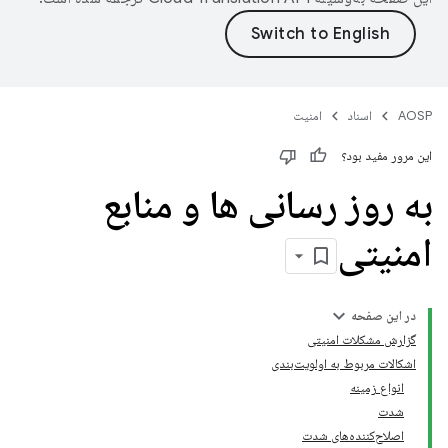
AOSP
اسناد
امنیت
این مرور مفید بود؟
به روز رسانی ها و منابع
امنیتی
در این صفحه
گزارش مشکلات امنیتی
اشکالات مربوط به اولویت‌بندی
انواع زمینه
شدت
اصلاح‌کننده‌های شدت