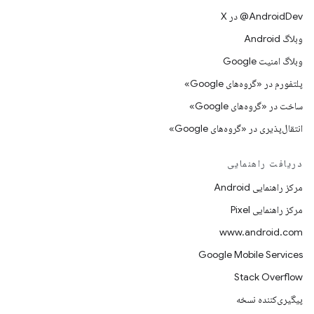
‫‎@AndroidDev در X
وبلاگ Android
وبلاگ امنیت Google
پلتفورم در «گروه‌های Google»
ساخت در «گروه‌های Google»
انتقال‌پذیری در «گروه‌های Google»
دریافت راهنمایی
مرکز راهنمایی Android
مرکز راهنمایی Pixel
www.android.com
Google Mobile Services
Stack Overflow
پیگیری‌کننده نسخه