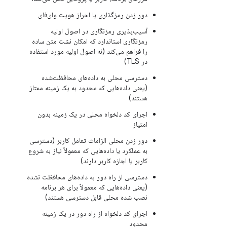
دور زدن رمزگذاری یا احراز هویت وای‌فای
آسیب‌پذیری رمزنگاری در اصول اولیه
رمزنگاری استاندارد که امکان نشت متن ساده
را فراهم می‌کند (نه اصول اولیه مورد استفاده
در TLS)
دسترسی محلی به داده‌های محافظت‌شده
(یعنی داده‌هایی که محدود به یک زمینه ممتاز
هستند)
اجرای کد دلخواه محلی در یک زمینه بدون
امتیاز
دور زدن محلی الزامات تعامل کاربر (دسترسی
به عملکرد یا داده‌هایی که معمولاً نیاز به شروع
کاربر یا اجازه کاربر دارند)
دسترسی از راه دور به داده‌های محافظت نشده
(یعنی داده‌هایی که معمولاً برای هر برنامه
نصب شده محلی قابل دسترسی هستند)
اجرای کد دلخواه از راه دور در یک زمینه
محدود