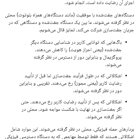
اجرای آن رضایت داده است، انجام شود.
دستگاه‌های جفت‌شده با موفقیت (مانند دستگاه‌های همراه بلوتوث) محلی
در نظر گرفته می‌شوند. ما بین یک دستگاه جفت‌شده و دستگاهی که در
جریان جفت‌سازی شرکت می‌کند، تمایز قائل می‌شویم.
باگ‌هایی که توانایی کاربر در شناسایی دستگاه دیگرِ
جفت‌شده (یعنی احراز هویت) را کاهش می‌دهند،
پروگزیمال و بنابراین دور از دسترس در نظر گرفته
می‌شوند.
اشکالاتی که در طول فرآیند جفت‌سازی اما قبل از تأیید
رضایت کاربر (یعنی مجوز) رخ می‌دهند، تقریبی و بنابراین
دور در نظر گرفته می‌شوند.
اشکالاتی که پس از تأیید رضایت کاربر رخ می‌دهند، حتی
اگر جفت‌سازی در نهایت با شکست مواجه شود، محلی در
نظر گرفته می‌شوند.
بردارهای حمله فیزیکی، محلی در نظر گرفته می‌شوند. این موارد شامل
اشکالاتی هستند که فقط توسط مهاجمی که به دستگاه دسترسی فیزیکی