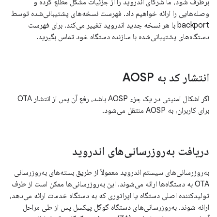
برطرف شود، ما شرکای اندروید را از جزئیات مشکل مطلع کرده و
وصله‌هایی را ارائه خواهیم داد. فهرست نسخه‌های پشتیبانی‌شده توسط
backport با هر نسخه جدید اندروید تغییر می‌کند. برای فهرست
دستگاه‌های پشتیبانی‌شده با سازنده دستگاه خود تماس بگیرید.
انتشار کد به AOSP
اگر اشکال امنیتی در یک جزء AOSP باشد، رفع آن پس از انتشار OTA
برای کاربران، به AOSP منتقل می‌شود.
دریافت به‌روزرسانی‌های اندروید
به‌روزرسانی‌های سیستم اندروید معمولاً از طریق بسته‌های به‌روزرسانی
OTA به دستگاه‌ها ارائه می‌شوند. این به‌روزرسانی‌ها ممکن است از طرف
تولیدکننده اصلی دستگاه یا اپراتوری که به دستگاه خدمات ارائه می‌دهد،
ارائه شوند. به‌روزرسانی‌های دستگاه گوگل پیکسل پس از طی مراحل