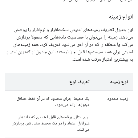
انواع زمینه
این جدول تعاریف زمینه‌های امنیتی سخت‌افزار و نرم‌افزار را پوشش
می‌دهد. زمینه را می‌توان با حساسیت داده‌هایی که معمولاً پردازش
می‌کند یا منطقه‌ای که در آن اجرا می‌شود تعریف کرد. همه زمینه‌های
امنیتی برای همه سیستم‌ها قابل اجرا نیستند. این جدول از کمترین امتیاز
به بیشترین امتیاز مرتب شده است.
نوع زمینه
تعریف نوع
زمینه محدود
یک محیط اجرای محدود که در آن فقط حداقل
مجوزها ارائه می‌شود.
برای مثال، برنامه‌های قابل اعتمادی که داده‌های
غیرقابل اعتماد را در یک محیط سندباکس پردازش
می‌کنند.