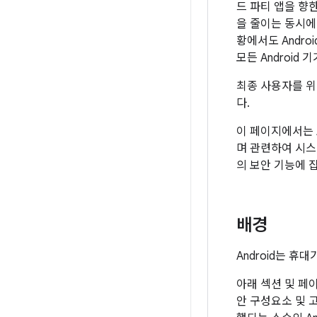
드 파티 앱을 향
을 줄이는 동시에
황에서도 Andro
모든 Android
최종 사용자를 
다.
이 페이지에서는 
며 관련하여 시스
의 보안 기능에 
배경
Android는 휴
아래 섹션 및 페이
안 구성요소 및 