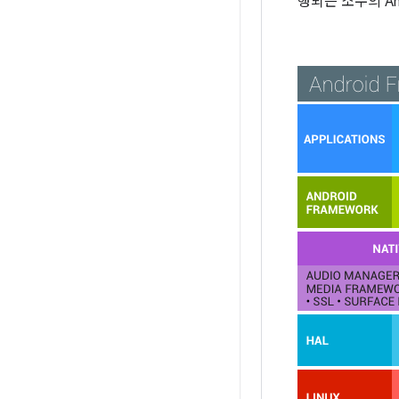
행되는 소수의 An