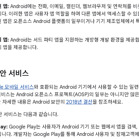
 앱:
Android에는 전화, 이메일, 캘린더, 웹브라우저 및 연락처를 
다. 이러한 앱은 사용자 앱 역할을 하며 다른 앱에서 액세스할 수 있
 앱은 오픈소스 Android 플랫폼의 일부이거나 기기 제조업체에서 
 앱:
Android는 서드 파티 앱을 지원하는 개방형 개발 환경을 제공합니
 앱을 제공합니다.
보안 서비스
gle 모바일 서비스
와 호환되는 Android 기기에서 사용할 수 있는 
비스는 Android 오픈소스 프로젝트(AOSP)의 일부는 아니지만 많은
 자세한 내용은 Android 보안의
2018년 결산
을 참조하세요.
보안 서비스는 다음과 같습니다.
lay:
Google Play는 사용자가 Android 기기 또는 웹에서 앱을 검
니다. 개발자는 Google Play를 통해 Android 사용자 및 잠재고