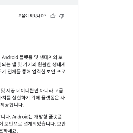
도움이 되었나요?
Android 플랫폼 및 생태계의 보
지원되는 앱 및 기기의 원활한 생태계
 주기 전체를 통해 엄격한 보안 프로
컬 및 제공 데이터뿐만 아니라 고급
가치를 실현하기 위해 플랫폼은 사
 제공합니다.
. Android는 개방형 플랫폼
이어 보안으로 설계되었습니다. 보안
조하세요.