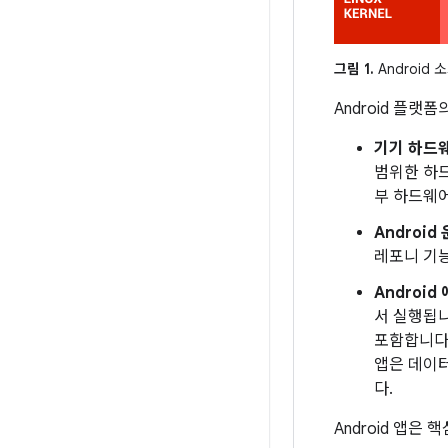
그림 1.
Android
Android 플랫
기기 하드
범위한 하드
부 하드웨어
Android
레포니 기능
Androi
서 실행됩니
포함합니다.
앱은 데이터
다.
Android 앱은