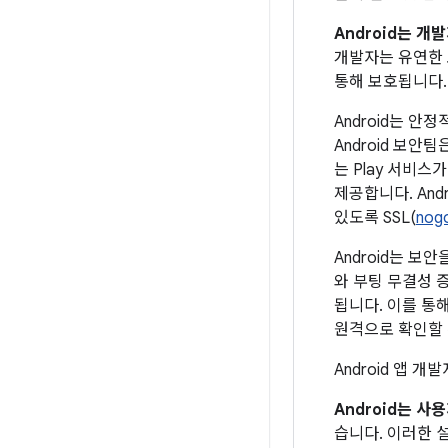
Android는 
개발자는 유연한 
통해 보호됩니다.
Android는 
Android 보안
는 Play 서비
제공합니다. An
있도록 SSL(
nogo
Android는 보
와 부팅 무결성 
됩니다. 이를 통
원격으로 확인할 
Android 앱 
Android는 
습니다. 이러한 