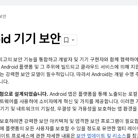
보안
oid 기기 보안
계 최고의 보안 기능을 통합하고 개발자 및 기기 구현자와 함께 협력하여 
 Android 플랫폼 및 그 주위에 빌드되고 클라우드 서비스에 의해 
는 강력한 보안 모델이 필수적입니다. 따라서 Android는 개발 수명
니다.
개방형으로 설계되었습니다.
Android 앱은 플랫폼을 통해 노출되는 로
트웨어를 사용하여 소비자에게 혁신 및 가치를 제공합니다. 이러한 
앱, 기기 및 네트워크의 기밀성, 무결성 및 가용성을 보호하는 앱 환경을
보호하려면 강력한 보안 아키텍처 및 엄격한 보안 프로그램이 필요합니다
에 플랫폼의 모든 사용자를 보호할 수 있을 정도로 유연한 멀티 레
데이트 프로세스에 관한 자세한 내용은
보안 업데이트 및 리소스
를 참