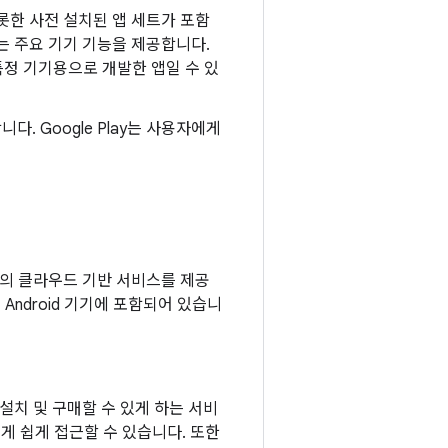
비롯한 사전 설치된 앱 세트가 포함
는 주요 기기 기능을 제공합니다.
특정 기기용으로 개발한 앱일 수 있
다. Google Play는 사용자에게
일련의 클라우드 기반 서비스를 제공
 Android 기기에 포함되어 있습니
색, 설치 및 구매할 수 있게 하는 서비
객에게 쉽게 접근할 수 있습니다. 또한