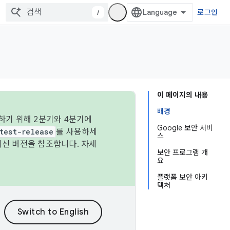
/
로그인
이 페이지의 내용
배경
하기 위해 2분기와 4분기에
Google 보안 서비
test-release
를 사용하세
스
최신 버전을 참조합니다. 자세
보안 프로그램 개
요
플랫폼 보안 아키
텍처