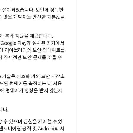
 설계되었습니다. 보안에 정통한
지 않은 개발자는 안전한 기본값을
에게 추가 지원을 제공합니다.
oogle Play가 설치된 기기에서
트웨어 라이브러리의 보안 업데이트를
서 잠재적인 보안 문제를 찾을 수
one 기술은 암호화 키의 보안 저장소
 로드된 펌웨어를 측정하는 데 사용
점에 펌웨어가 영향을 받지 않는지
니다.
 수 있으며 권한을 제어할 수 있
니어링 공격 및 Android의 서