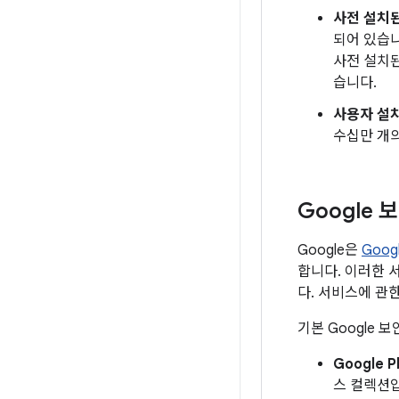
사전 설치된
되어 있습니
사전 설치된
습니다.
사용자 설치
수십만 개의
Google 
Google은
Goo
합니다. 이러한 서
다. 서비스에 관한
기본 Google 
Google P
스 컬렉션입