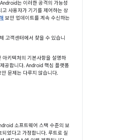
ndroid는 이러한 공격의 가능성
리고 사용자가 기기를 제어하는 상
해
보안 업데이트를 계속 수신하는
체 고객센터에서 찾을 수 있습니
 보안 아키텍처의 기본사항을 설명하
공합니다. Android 핵심 플랫폼
보안 문제는 다루지 않습니다.
ndroid 소프트웨어 스택 수준의 보
호되었다고 가정합니다. 루트로 실