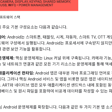
 소프트웨어 스택
폼의 주요 기본 구성요소는 다음과 같습니다.
웨어:
Android는 스마트폰, 태블릿, 시계, 자동차, 스마트 TV, OTT
웨어 구성에서 실행됩니다. Android는 프로세서에 구속받지 않지만 AR
 관련 보안 기능을 활용합니다.
 운영체제:
핵심 운영체제는 Linux 커널 위에 구축됩니다. 카메라 기능,
 및 네트워크 연결과 같은 모든 기기 리소스는 운영체제를 통해 액
d 애플리케이션 런타임:
Android 앱은 대부분 자바 프로그래밍 언어로 작
다. 그러나 핵심 Android 서비스 및 앱을 비롯한 많은 앱은 네
 ART와 네이티브 앱은 모두 애플리케이션 샌드박스 내에 포함된 
베이스 및 원시 파일을 포함하여 비공개 데이터를 작성할 수 있는 
 핵심 Android 운영체제를 확장합니다. 다음과 같은 두 가지 기본 앱 