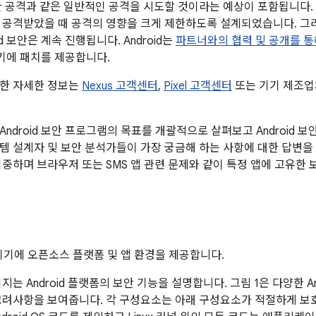
한 공격과 같은 일반적인 공격을 시도할 것이라는 예상이 포함됩니다. A
 공격받았을 때 공격의 영향을 크게 제한하도록 설계되었습니다. 그
id 보안은 계속 진행됩니다. Android는
파트너와의 협력 및 공개를 통
 기기에 패치를 제공합니다.
위한 자세한 정보는
Nexus 고객센터
,
Pixel 고객센터
또는 기기 제조업
Android 보안 프로그램의 목표를 개괄적으로 살펴보고 Android
템 설계자 및 보안 분석가들이 가장 궁금해 하는 사항에 대한 답변을 제
집중하며 브라우저 또는 SMS 앱 관련 문제와 같이 특정 앱에 고유한 
대기기에 오픈소스 플랫폼 및 앱 환경을 제공합니다.
지는 Android 플랫폼의 보안 기능을 설명합니다. 그림 1은 다양한 A
고려사항을 보여줍니다. 각 구성요소는 아래 구성요소가 적절하게 보