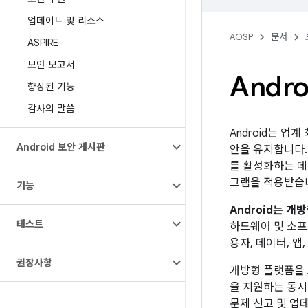
업데이트 및 리소스
AOSP
문서
ASPIRE
보안 보고서
Andr
향상된 기능
감사의 말씀
Android는 업
Android 보안 게시판
안을 유지합니다.
를 활성화하는 데
그램을 적용받습
기능
Android는 
테스트
하드웨어 및 소프
용자, 데이터, 
권장사항
개방형 플랫폼을 
을 지원하는 동시
문제 신고 및 업