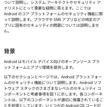
ついて説明し、システム アーキテクトやセキュリティ ア
ナリストにとって重要な疑問に答えます。ここでは
Android のコア プラットフォームのセキュリティ機能に限
って説明します。ブラウザや SMS アプリなどの特定のア
プリに固有のセキュリティの問題については説明しませ
ん。
背景
Android はモバイル デバイス向けのオープンソース プラ
ットフォームとアプリ環境を提供します。
以下のセクションとページでは、Android プラットフォー
ムのセキュリティ機能について説明します。Android ソフ
トウェア スタックのさまざまなレベルのセキュリティ コ
ンポーネントと考慮事項を図 1 に示します。各コンポーネ
ントは、以下のコンポーネントが適切に保護されているこ
とを前提としています。いくつかの Android OS コードが