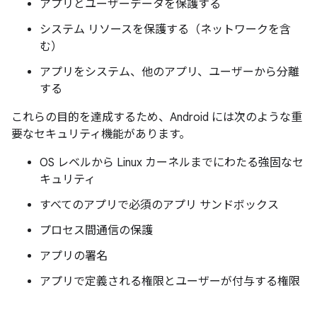
アプリとユーザーデータを保護する
システム リソースを保護する（ネットワークを含
む）
アプリをシステム、他のアプリ、ユーザーから分離
する
これらの目的を達成するため、Android には次のような重
要なセキュリティ機能があります。
OS レベルから Linux カーネルまでにわたる強固なセ
キュリティ
すべてのアプリで必須のアプリ サンドボックス
プロセス間通信の保護
アプリの署名
アプリで定義される権限とユーザーが付与する権限