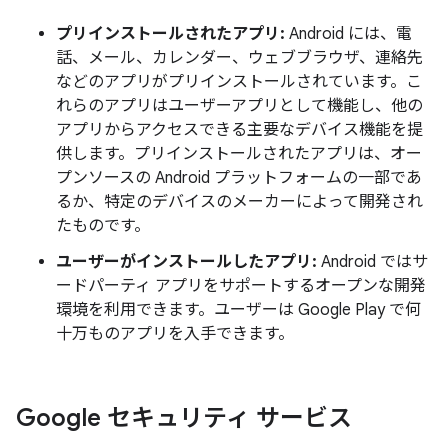
プリインストールされたアプリ:
Android には、電
話、メール、カレンダー、ウェブブラウザ、連絡先
などのアプリがプリインストールされています。こ
れらのアプリはユーザーアプリとして機能し、他の
アプリからアクセスできる主要なデバイス機能を提
供します。プリインストールされたアプリは、オー
プンソースの Android プラットフォームの一部であ
るか、特定のデバイスのメーカーによって開発され
たものです。
ユーザーがインストールしたアプリ:
Android ではサ
ードパーティ アプリをサポートするオープンな開発
環境を利用できます。ユーザーは Google Play で何
十万ものアプリを入手できます。
Google セキュリティ サービス