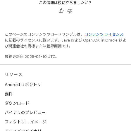
この情報は役に立ちましたか？
このページのコンテンツやコードサンプルは、
コンテンツ ライセンス
に記載のライセンスに従います。Java および OpenJDK は Oracle およ
び関連会社の商標または登録商標です。
最終更新日 2025-03-10 UTC。
リソース
Android リポジトリ
要件
ダウンロード
バイナリのプレビュー
ファクトリー イメージ