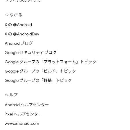
ドライバのバイナリ
つながる
X の @Android
X の @AndroidDev
Android ブログ
Google セキュリティ ブログ
Google グループの「プラットフォーム」トピック
Google グループの「ビルド」トピック
Google グループの「移植」トピック
ヘルプ
Android ヘルプセンター
Pixel ヘルプセンター
www.android.com