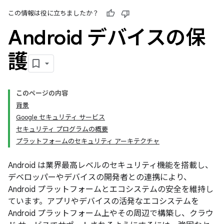
この情報は役に立ちましたか？
Android デバイスの保
護
このページの内容
背景
Google セキュリティ サービス
セキュリティ プログラムの概要
プラットフォームのセキュリティ アーキテクチャ
Android は業界最高レベルのセキュリティ機能を搭載し、
デベロッパーやデバイスの開発者との連携により、
Android プラットフォームとエコシステムの安全を維持し
ています。アプリやデバイスの活発なエコシステムを
Android プラットフォーム上やその周辺で構築し、クラウ