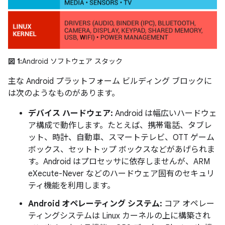
図 1:
Android ソフトウェア スタック
主な Android プラットフォーム ビルディング ブロックに
は次のようなものがあります。
デバイス ハードウェア:
Android は幅広いハードウェ
ア構成で動作します。たとえば、携帯電話、タブレ
ット、時計、自動車、スマートテレビ、OTT ゲーム
ボックス、セットトップ ボックスなどがあげられま
す。Android はプロセッサに依存しませんが、ARM
eXecute-Never などのハードウェア固有のセキュリ
ティ機能を利用します。
Android オペレーティング システム:
コア オペレー
ティングシステムは Linux カーネルの上に構築され