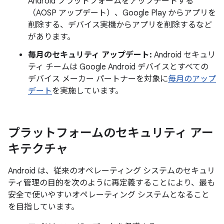
Android プラットフォームをアップデートする
（AOSP アップデート）、Google Play からアプリを
削除する、デバイス実機からアプリを削除するなど
があります。
毎月のセキュリティ アップデート:
Android セキュリ
ティ チームは Google Android デバイスとすべての
デバイス メーカー パートナーを対象に
毎月のアップ
デート
を実施しています。
プラットフォームのセキュリティ アー
キテクチャ
Android は、従来のオペレーティング システムのセキュリ
ティ管理の目的を次のように再定義することにより、最も
安全で使いやすいオペレーティング システムとなること
を目指しています。