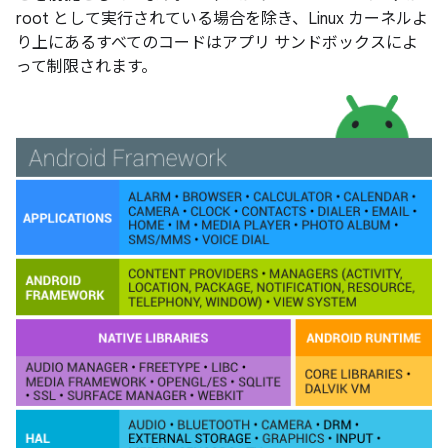
root として実行されている場合を除き、Linux カーネルよ
り上にあるすべてのコードはアプリ サンドボックスによ
って制限されます。