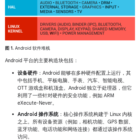
图 1.
Android 软件堆栈
Android 平台的主要构造块包括：
设备硬件
：Android 能够在多种硬件配置上运行，其
中包括手机、平板电脑、手表、汽车、智能电视、
OTT 游戏盒和机顶盒。Android 独立于处理器，但它
利用了一些针对硬件的安全功能，例如 ARM
eXecute-Never。
Android 操作系统
：核心操作系统构建于 Linux 内核
之上。所有设备资源（例如，相机功能、GPS 数据、
蓝牙功能、电话功能和网络连接）都通过该操作系统
访问。