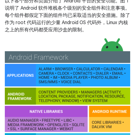
以下各个部分和页面介绍了 Android 平台的安全功能。图 1
说明了 Android 软件堆栈各个级别的安全组件和注意事项。
每个组件都假定下面的组件均已采取适当的安全措施。除了
作为 root 代码运行的少量 Android OS 代码外，Linux 内核
之上的所有代码都受应用沙盒的限制。