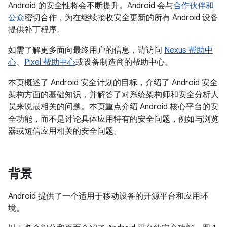
Android 的安全性将会不断提升。Android 会与
合作伙伴和
公众
密切合作，为在继续接收安全更新的所有 Android 设备
提供补丁程序。
如需了解更多面向最终用户的信息，请访问
Nexus 帮助中
心
、
Pixel 帮助中心
或设备制造商的帮助中心。
本页概述了 Android 安全计划的目标，介绍了 Android 安全
架构方面的基础知识，并解答了对系统架构师和安全分析人
员来说最相关的问题。本页重点介绍 Android 核心平台的安
全功能，而不是讨论具体应用特有的安全问题，例如与浏览
器或短信应用相关的安全问题。
背景
Android 提供了一个适用于移动设备的开源平台和应用环
境。