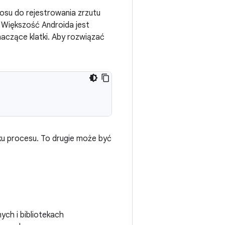
osu do rejestrowania zrzutu
. Większość Androida jest
aczące klatki. Aby rozwiązać
u procesu. To drugie może być
ych i bibliotekach