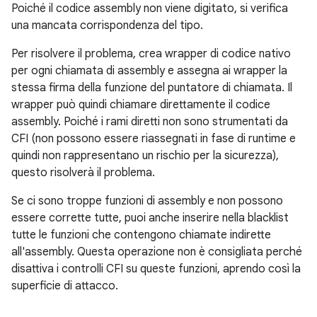
Poiché il codice assembly non viene digitato, si verifica
una mancata corrispondenza del tipo.
Per risolvere il problema, crea wrapper di codice nativo
per ogni chiamata di assembly e assegna ai wrapper la
stessa firma della funzione del puntatore di chiamata. Il
wrapper può quindi chiamare direttamente il codice
assembly. Poiché i rami diretti non sono strumentati da
CFI (non possono essere riassegnati in fase di runtime e
quindi non rappresentano un rischio per la sicurezza),
questo risolverà il problema.
Se ci sono troppe funzioni di assembly e non possono
essere corrette tutte, puoi anche inserire nella blacklist
tutte le funzioni che contengono chiamate indirette
all'assembly. Questa operazione non è consigliata perché
disattiva i controlli CFI su queste funzioni, aprendo così la
superficie di attacco.