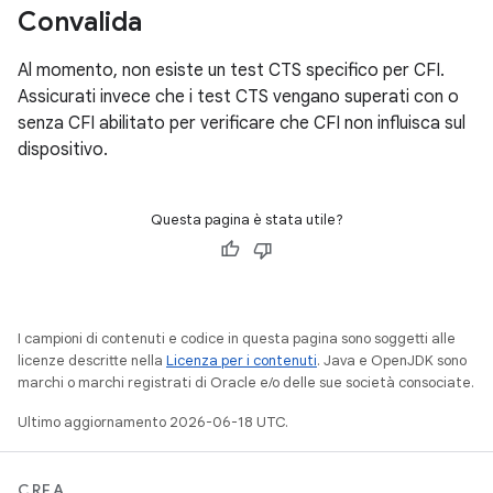
Convalida
Al momento, non esiste un test CTS specifico per CFI.
Assicurati invece che i test CTS vengano superati con o
senza CFI abilitato per verificare che CFI non influisca sul
dispositivo.
Questa pagina è stata utile?
I campioni di contenuti e codice in questa pagina sono soggetti alle
licenze descritte nella
Licenza per i contenuti
. Java e OpenJDK sono
marchi o marchi registrati di Oracle e/o delle sue società consociate.
Ultimo aggiornamento 2026-06-18 UTC.
CREA