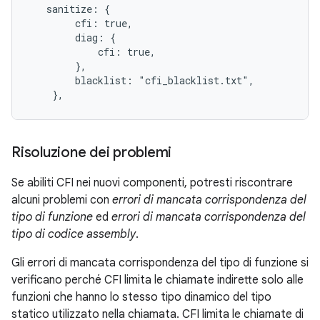
   sanitize: {

        cfi: true,

        diag: {

            cfi: true,

        },

        blacklist: "cfi_blacklist.txt",

    },
Risoluzione dei problemi
Se abiliti CFI nei nuovi componenti, potresti riscontrare
alcuni problemi con
errori di mancata corrispondenza del
tipo di funzione
ed
errori di mancata corrispondenza del
tipo di codice assembly
.
Gli errori di mancata corrispondenza del tipo di funzione si
verificano perché CFI limita le chiamate indirette solo alle
funzioni che hanno lo stesso tipo dinamico del tipo
statico utilizzato nella chiamata. CFI limita le chiamate di