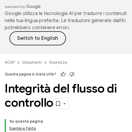
Google utilizza la tecnologia AI per tradurre i contenuti
nella tua lingua preferita. Le traduzioni generate dall'AI
potrebbero contenere errori.
AOSP
Documenti
Sicurezza
Questa pagina è stata utile?
Integrità del flusso di
controllo
Su questa pagina
Esempi e fonte