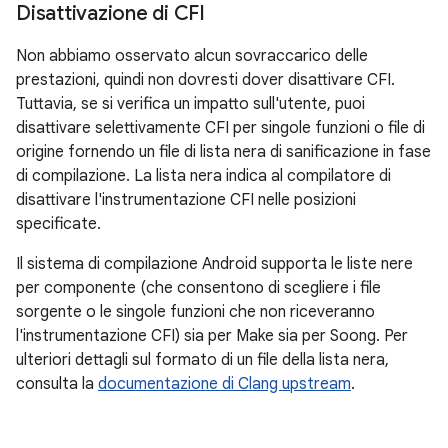
Disattivazione di CFI
Non abbiamo osservato alcun sovraccarico delle
prestazioni, quindi non dovresti dover disattivare CFI.
Tuttavia, se si verifica un impatto sull'utente, puoi
disattivare selettivamente CFI per singole funzioni o file di
origine fornendo un file di lista nera di sanificazione in fase
di compilazione. La lista nera indica al compilatore di
disattivare l'instrumentazione CFI nelle posizioni
specificate.
Il sistema di compilazione Android supporta le liste nere
per componente (che consentono di scegliere i file
sorgente o le singole funzioni che non riceveranno
l'instrumentazione CFI) sia per Make sia per Soong. Per
ulteriori dettagli sul formato di un file della lista nera,
consulta la
documentazione di Clang upstream
.