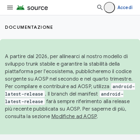
Accedi
DOCUMENTAZIONE
A partire dal 2026, per allinearci al nostro modello di
sviluppo trunk stabile e garantire la stabilità della
piattaforma per l'ecosistema, pubblicheremo il codice
sorgente su AOSP nel secondo e nel quarto trimestre.
Per compilare e contribuire ad AOSP, utilizza
android-
latest-release
. Il branch del manifest
android-
latest-release
farà sempre riferimento alla release
più recente pubblicata su AOSP. Per saperne di più,
consulta la sezione
Modifiche ad AOSP
.