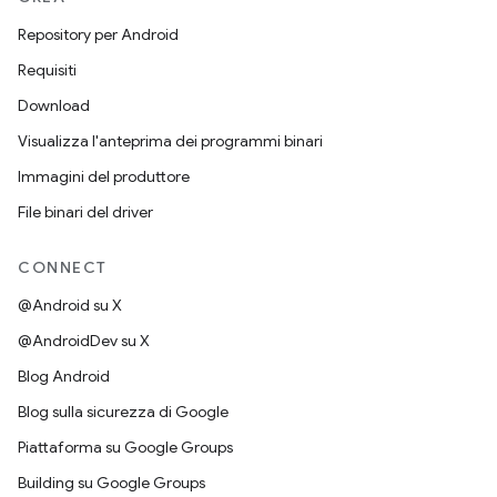
Repository per Android
Requisiti
Download
Visualizza l'anteprima dei programmi binari
Immagini del produttore
File binari del driver
CONNECT
@Android su X
@AndroidDev su X
Blog Android
Blog sulla sicurezza di Google
Piattaforma su Google Groups
Building su Google Groups