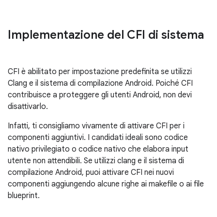
Implementazione del CFI di sistema
CFI è abilitato per impostazione predefinita se utilizzi
Clang e il sistema di compilazione Android. Poiché CFI
contribuisce a proteggere gli utenti Android, non devi
disattivarlo.
Infatti, ti consigliamo vivamente di attivare CFI per i
componenti aggiuntivi. I candidati ideali sono codice
nativo privilegiato o codice nativo che elabora input
utente non attendibili. Se utilizzi clang e il sistema di
compilazione Android, puoi attivare CFI nei nuovi
componenti aggiungendo alcune righe ai makefile o ai file
blueprint.