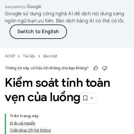
Google sử dụng công nghệ AI để dịch nội dung sang
ngôn ngữ bạn ưu tiên. Bản dịch bằng AI có thể có lỗi.
AOSP
Tài liệu
Bảo mật
Thông tin này có hữu ích không cho bạn không?
Kiểm soát tính toàn
vẹn của luồng
Trên trang này
Ví dụ và nguồn
Triển khai CFI hệ thống