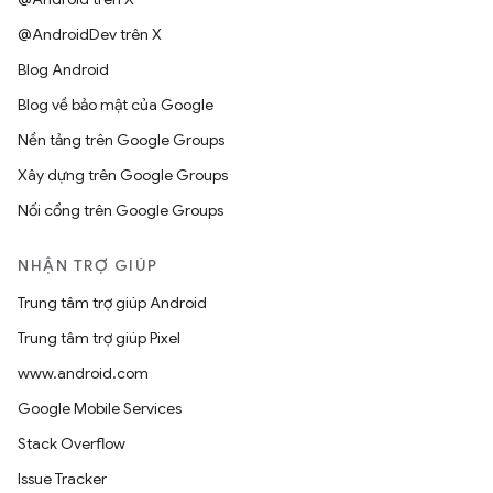
@AndroidDev trên X
Blog Android
Blog về bảo mật của Google
Nền tảng trên Google Groups
Xây dựng trên Google Groups
Nối cổng trên Google Groups
NHẬN TRỢ GIÚP
Trung tâm trợ giúp Android
Trung tâm trợ giúp Pixel
www.android.com
Google Mobile Services
Stack Overflow
Issue Tracker