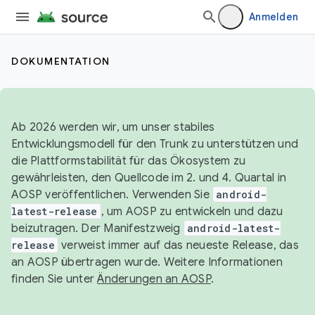
Anmelden
DOKUMENTATION
Ab 2026 werden wir, um unser stabiles
Entwicklungsmodell für den Trunk zu unterstützen und
die Plattformstabilität für das Ökosystem zu
gewährleisten, den Quellcode im 2. und 4. Quartal in
AOSP veröffentlichen. Verwenden Sie
android-
latest-release
, um AOSP zu entwickeln und dazu
beizutragen. Der Manifestzweig
android-latest-
release
verweist immer auf das neueste Release, das
an AOSP übertragen wurde. Weitere Informationen
finden Sie unter
Änderungen an AOSP
.