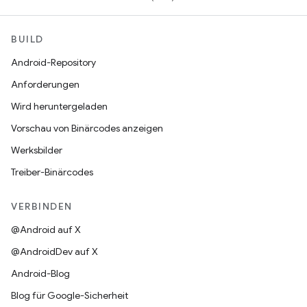
BUILD
Android-Repository
Anforderungen
Wird heruntergeladen
Vorschau von Binärcodes anzeigen
Werksbilder
Treiber-Binärcodes
VERBINDEN
@Android auf X
@AndroidDev auf X
Android-Blog
Blog für Google-Sicherheit