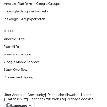
Android-Plattform in Google Groups
In Google Groups entwickeln
In Google Groups portieren
HILFE
Android-Hilfe
Pixel-Hilfe
www.android.com
Google Mobile Services
Stack Overflow
Problemverfolgung
Über Android
Community
Rechtliche Hinweise
Lizenz
Datenschutz
Feedback zur Website
Manage cookies