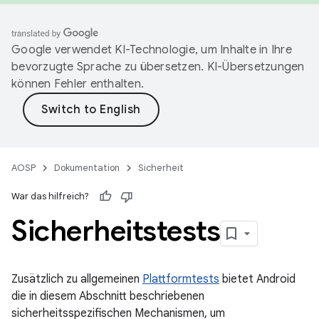
Google verwendet KI-Technologie, um Inhalte in Ihre
bevorzugte Sprache zu übersetzen. KI-Übersetzungen
können Fehler enthalten.
AOSP
Dokumentation
Sicherheit
War das hilfreich?
Sicherheitstests
Zusätzlich zu allgemeinen
Plattformtests
bietet Android
die in diesem Abschnitt beschriebenen
sicherheitsspezifischen Mechanismen, um