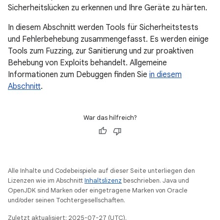
Sicherheitslücken zu erkennen und Ihre Geräte zu härten.
In diesem Abschnitt werden Tools für Sicherheitstests
und Fehlerbehebung zusammengefasst. Es werden einige
Tools zum Fuzzing, zur Sanitierung und zur proaktiven
Behebung von Exploits behandelt. Allgemeine
Informationen zum Debuggen finden Sie
in diesem
Abschnitt
.
War das hilfreich?
Alle Inhalte und Codebeispiele auf dieser Seite unterliegen den
Lizenzen wie im Abschnitt
Inhaltslizenz
beschrieben. Java und
OpenJDK sind Marken oder eingetragene Marken von Oracle
und/oder seinen Tochtergesellschaften.
Zuletzt aktualisiert: 2025-07-27 (UTC).