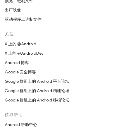
预览二进制文件
出厂映像
驱动程序二进制文件
关注
X 上的 @Android
X 上的 @AndroidDev
Android 博客
Google 安全博客
Google 群组上的 Android 平台论坛
Google 群组上的 Android 构建论坛
Google 群组上的 Android 移植论坛
获取帮助
Android 帮助中心