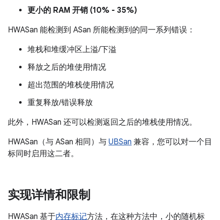
更小的 RAM 开销 (10% - 35%)
HWASan 能检测到 ASan 所能检测到的同一系列错误：
堆栈和堆缓冲区上溢/下溢
释放之后的堆使用情况
超出范围的堆栈使用情况
重复释放/错误释放
此外，HWASan 还可以检测返回之后的堆栈使用情况。
HWASan（与 ASan 相同）与
UBSan
兼容，您可以对一个目
标同时启用这二者。
实现详情和限制
HWASan 基于
内存标记
方法，在这种方法中，小的随机标