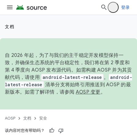
登录
文档
自 2026 年起，为了与我们的主干稳定开发模型保持一
致，并确保生态系统的平台稳定性，我们将在第 2 季度和
第 4 季度向 AOSP 发布源代码。如需构建 AOSP 并为其贡
献代码，请使用
android-latest-release
。
android-
latest-release
清单分支将始终引用推送到 AOSP 的最
新版本。如需了解详情，请参阅
AOSP 变更
。
AOSP
文档
安全
该内容对您有帮助吗？