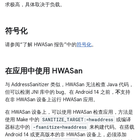
求极高，具体取决于负载。
符号化
请参阅“了解 HWASan 报告”中的
符号化
。
在应用中使用 HWASan
与 AddressSanitizer 类似，HWASan 无法检查 Java 代码，
但可以检测 JNI 库中的 bug。在 Android 14 之前，
不
支持
在非 HWASan 设备上运行 HWASan 应用。
在 HWASan 设备上，可以使用 HWASan 检查应用，方法是
使用 Make 中的
SANITIZE_TARGET:=hwaddress
或编译
器标志中的
-fsanitize=hwaddress
来构建代码。在搭载
Android 14 或更高版本的非 HWASan 设备上，必须添加