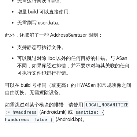
无需运行两次 make。
增量 build 可以直接使用。
无需刷写 userdata。
此外，还取消了一些 AddressSanitizer 限制：
支持静态可执行文件。
可以跳过对除 libc 以外的任何目标的排错。与 ASan
不同，如果库经过排错，并不要求对与其关联的任何
可执行文件也进行排错。
可以在 build 号相同（或更高）的 HWASan 和常规映像之间
自由切换。无需擦除设备。
如需跳过对某个模块的排错，请使用
LOCAL_NOSANITIZE
:= hwaddress
(Android.mk) 或
sanitize: {
hwaddress: false }
(Android.bp)。