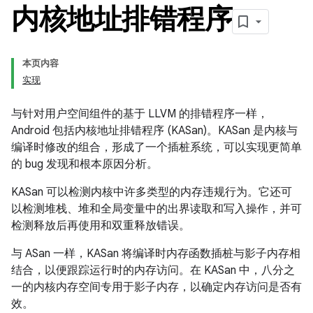
内核地址排错程序
本页内容
实现
与针对用户空间组件的基于 LLVM 的排错程序一样，
Android 包括内核地址排错程序 (KASan)。KASan 是内核与
编译时修改的组合，形成了一个插桩系统，可以实现更简单
的 bug 发现和根本原因分析。
KASan 可以检测内核中许多类型的内存违规行为。它还可
以检测堆栈、堆和全局变量中的出界读取和写入操作，并可
检测释放后再使用和双重释放错误。
与 ASan 一样，KASan 将编译时内存函数插桩与影子内存相
结合，以便跟踪运行时的内存访问。在 KASan 中，八分之
一的内核内存空间专用于影子内存，以确定内存访问是否有
效。