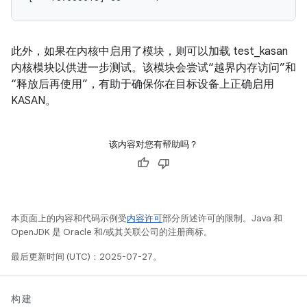
此外，如果在内核中启用了模块，则可以加载 test_kasan
内核模块以供进一步测试。该模块会尝试“越界内存访问”和
“释放后再使用”，有助于确保你在目标设备上正确启用
KASAN。
该内容对您有帮助吗？
本页面上的内容和代码示例受
内容许可
部分所述许可的限制。Java 和
OpenJDK 是 Oracle 和/或其关联公司的注册商标。
最后更新时间 (UTC)：2025-07-27。
构建