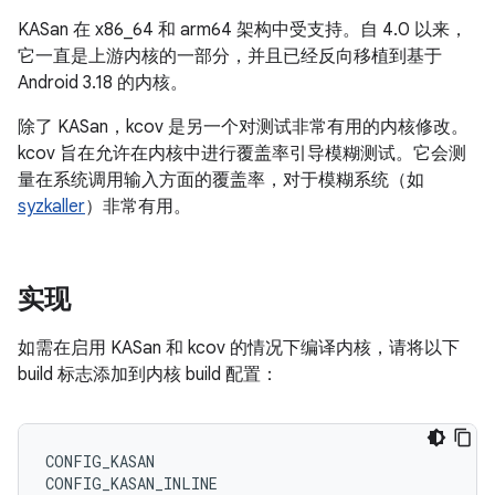
KASan 在 x86_64 和 arm64 架构中受支持。自 4.0 以来，
它一直是上游内核的一部分，并且已经反向移植到基于
Android 3.18 的内核。
除了 KASan，kcov 是另一个对测试非常有用的内核修改。
kcov 旨在允许在内核中进行覆盖率引导模糊测试。它会测
量在系统调用输入方面的覆盖率，对于模糊系统（如
syzkaller
）非常有用。
实现
如需在启用 KASan 和 kcov 的情况下编译内核，请将以下
build 标志添加到内核 build 配置：
CONFIG_KASAN

CONFIG_KASAN_INLINE
