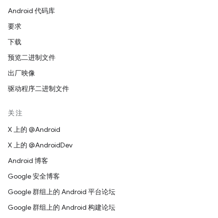
Android 代码库
要求
下载
预览二进制文件
出厂映像
驱动程序二进制文件
关注
X 上的 @Android
X 上的 @AndroidDev
Android 博客
Google 安全博客
Google 群组上的 Android 平台论坛
Google 群组上的 Android 构建论坛