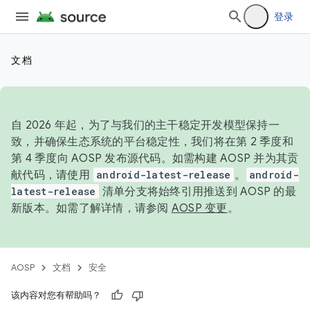
登录
文档
自 2026 年起，为了与我们的主干稳定开发模型保持一
致，并确保生态系统的平台稳定性，我们将在第 2 季度和
第 4 季度向 AOSP 发布源代码。如需构建 AOSP 并为其贡
献代码，请使用
android-latest-release
。
android-
latest-release
清单分支将始终引用推送到 AOSP 的最
新版本。如需了解详情，请参阅
AOSP 变更
。
AOSP
文档
安全
该内容对您有帮助吗？