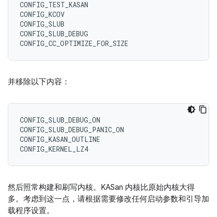
CONFIG_TEST_KASAN

CONFIG_KCOV

CONFIG_SLUB

CONFIG_SLUB_DEBUG

并移除以下内容：
CONFIG_SLUB_DEBUG_ON

CONFIG_SLUB_DEBUG_PANIC_ON

CONFIG_KASAN_OUTLINE

然后照常构建和刷写内核。KASan 内核比原始内核大得
多。考虑到这一点，请根据需要修改任何启动参数和引导加
载程序设置。