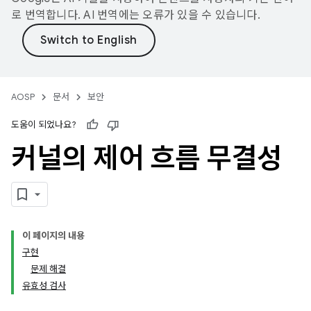
로 번역합니다. AI 번역에는 오류가 있을 수 있습니다.
AOSP
문서
보안
도움이 되었나요?
커널의 제어 흐름 무결성
이 페이지의 내용
구현
문제 해결
유효성 검사