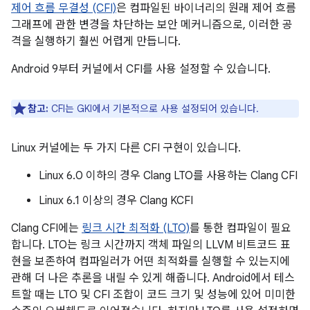
제어 흐름 무결성 (CFI)
은 컴파일된 바이너리의 원래 제어 흐름
그래프에 관한 변경을 차단하는 보안 메커니즘으로, 이러한 공
격을 실행하기 훨씬 어렵게 만듭니다.
Android 9부터 커널에서 CFI를 사용 설정할 수 있습니다.
참고:
CFI는 GKI에서 기본적으로 사용 설정되어 있습니다.
Linux 커널에는 두 가지 다른 CFI 구현이 있습니다.
Linux 6.0 이하의 경우 Clang LTO를 사용하는 Clang CFI
Linux 6.1 이상의 경우 Clang KCFI
Clang CFI에는
링크 시간 최적화 (LTO)
를 통한 컴파일이 필요
합니다. LTO는 링크 시간까지 객체 파일의 LLVM 비트코드 표
현을 보존하여 컴파일러가 어떤 최적화를 실행할 수 있는지에
관해 더 나은 추론을 내릴 수 있게 해줍니다. Android에서 테스
트할 때는 LTO 및 CFI 조합이 코드 크기 및 성능에 있어 미미한