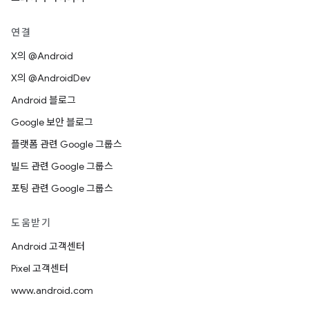
연결
X의 @Android
X의 @AndroidDev
Android 블로그
Google 보안 블로그
플랫폼 관련 Google 그룹스
빌드 관련 Google 그룹스
포팅 관련 Google 그룹스
도움받기
Android 고객센터
Pixel 고객센터
www.android.com