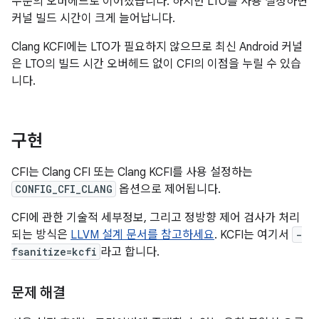
수준의 오버헤드로 이어졌습니다. 하지만 LTO를 사용 설정하면
커널 빌드 시간이 크게 늘어납니다.
Clang KCFI에는 LTO가 필요하지 않으므로 최신 Android 커널
은 LTO의 빌드 시간 오버헤드 없이 CFI의 이점을 누릴 수 있습
니다.
구현
CFI는 Clang CFI 또는 Clang KCFI를 사용 설정하는
CONFIG_CFI_CLANG
옵션으로 제어됩니다.
CFI에 관한 기술적 세부정보, 그리고 정방향 제어 검사가 처리
되는 방식은
LLVM 설계 문서를 참고하세요
. KCFI는 여기서
-
fsanitize=kcfi
라고 합니다.
문제 해결