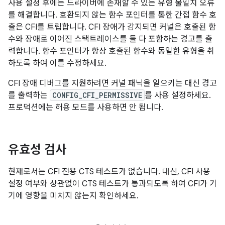
사용 설정 후에는 드라이버에 존재할 수 있는 유형 불일치 오류
를 해결합니다. 호환되지 않는 함수 포인터를 통한 간접 함수 호
출은 CFI를 트립합니다. CFI 장애가 감지되면 커널은 호출된 함
수와 장애로 이어진 스택트레이스를 둘 다 포함하는 경고를 출
력합니다. 함수 포인터가 항상 호출된 함수와 동일한 유형을 취
하도록 하여 이를 수정하세요.
CFI 장애 디버그를 지원하려면 커널 패닉을 일으키는 대신 경고
를 출력하는
CONFIG_CFI_PERMISSIVE
를 사용 설정하세요.
프로덕션에는 허용 모드를 사용하면 안 됩니다.
유효성 검사
현재로서는 CFI 전용 CTS 테스트가 없습니다. 대신, CFI 사용
설정 여부와 상관없이 CTS 테스트가 통과되도록 하여 CFI가 기
기에 영향을 미치지 않는지 확인하세요.