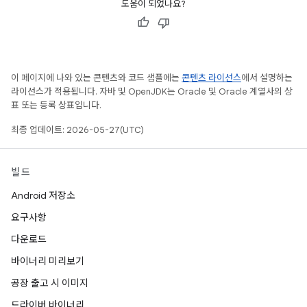
도움이 되었나요?
이 페이지에 나와 있는 콘텐츠와 코드 샘플에는
콘텐츠 라이선스
에서 설명하는
라이선스가 적용됩니다. 자바 및 OpenJDK는 Oracle 및 Oracle 계열사의 상
표 또는 등록 상표입니다.
최종 업데이트: 2026-05-27(UTC)
빌드
Android 저장소
요구사항
다운로드
바이너리 미리보기
공장 출고 시 이미지
드라이버 바이너리