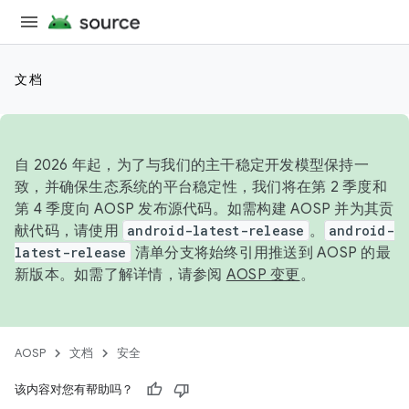
文档
自 2026 年起，为了与我们的主干稳定开发模型保持一
致，并确保生态系统的平台稳定性，我们将在第 2 季度和
第 4 季度向 AOSP 发布源代码。如需构建 AOSP 并为其贡
献代码，请使用
android-latest-release
。
android-
latest-release
清单分支将始终引用推送到 AOSP 的最
新版本。如需了解详情，请参阅
AOSP 变更
。
AOSP
文档
安全
该内容对您有帮助吗？