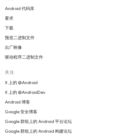
Android 代码库
要求
下载
预览二进制文件
出厂映像
驱动程序二进制文件
关注
X 上的 @Android
X 上的 @AndroidDev
Android 博客
Google 安全博客
Google 群组上的 Android 平台论坛
Google 群组上的 Android 构建论坛