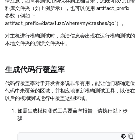
请注意，如需将测试用例保存到正确目录，您既可以使用语
料库文件夹（如上例所示），也可以使用 artifact_prefix
参数（例如 `-
artifact_prefix=/data/fuzz/where/my/crashes/go`）。
对主机进行模糊测试时，崩溃信息会出现在运行模糊测试的
本地文件夹的崩溃文件夹中。
生成代码行覆盖率
代码行覆盖率对于开发者来说非常有用，能让他们精确定位
代码中未覆盖的区域，并相应地更新模糊测试工具，以便在
以后的模糊测试运行中覆盖这些区域。
如需生成模糊测试工具覆盖率报告，请执行以下步
骤：