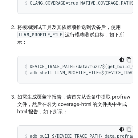
CLANG_COVERAGE=true
NATIVE_COVERAGE_PATHS=
将模糊测试工具及其依赖项推送到设备后，使用
LLVM_PROFILE_FILE
运行模糊测试目标，如下所
示：
DEVICE_TRACE_PATH
=/
data
/
fuzz
/$
(
get_build_va
adb
shell
LLVM_PROFILE_FILE
=$
{
DEVICE_TRACE
如需生成覆盖率报告，请首先从设备中提取 profraw
文件，然后在名为 coverage-html 的文件夹中生成
html 报告，如下所示：
adb
pull
$
{
DEVICE_TRACE_PATH
}
data
.
profraw