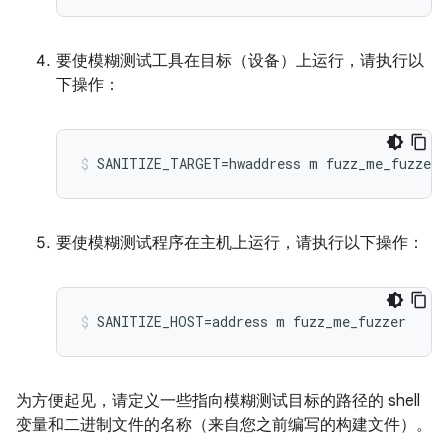
要使模糊测试工具在目标（设备）上运行，请执行以
下操作：
要使模糊测试程序在主机上运行，请执行以下操作：
为方便起见，请定义一些指向模糊测试目标的路径的 shell
变量和二进制文件的名称（来自您之前编写的构建文件）。