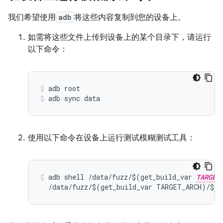
我们希望使用
adb
将这些内容复制到您的设备上。
如需将这些文件上传到设备上的某个目录下，请运行
以下命令：
adb root
adb sync data
使用以下命令在设备上运行测试模糊测试工具：
adb shell /data/fuzz/$(get_build_var 
TARGET
  /data/fuzz/$(get_build_var TARGET_ARCH)/$
FU