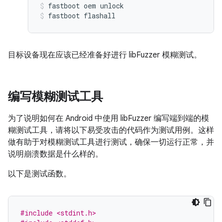
fastboot oem unlock
fastboot flashall
目标设备现在应该已经准备好进行 libFuzzer 模糊测试。
编写模糊测试工具
为了说明如何在 Android 中使用 libFuzzer 编写端到端的模
糊测试工具，请将以下易受攻击的代码作为测试用例。这样
做有助于对模糊测试工具进行测试，确保一切运行正常，并
说明崩溃数据是什么样的。
以下是测试函数。
#include <stdint.h>