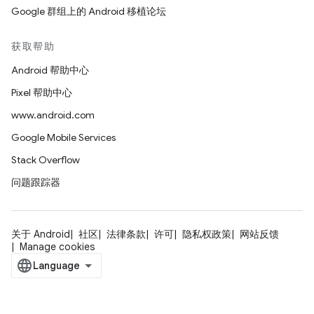
Google 群组上的 Android 移植论坛
获取帮助
Android 帮助中心
Pixel 帮助中心
www.android.com
Google Mobile Services
Stack Overflow
问题跟踪器
关于 Android
社区
法律条款
许可
隐私权政策
网站反馈
Manage cookies