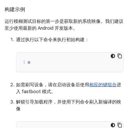
构建示例
运行模糊测试目标的第一步是获取新的系统映像。我们建议
至少使用最新的 Android 开发版本。
通过执行以下命令来执行初始构建：
m
如需刷写设备，请在启动设备后使用
相应的键组合
进
入 fastboot 模式。
解锁引导加载程序，并使用下列命令刷入新编译的映
像