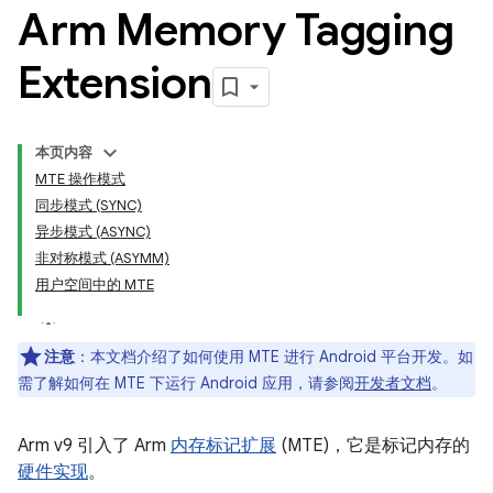
Arm Memory Tagging
Extension
本页内容
MTE 操作模式
同步模式 (SYNC)
异步模式 (ASYNC)
非对称模式 (ASYMM)
用户空间中的 MTE
注意
：本文档介绍了如何使用 MTE 进行 Android 平台开发。如
需了解如何在 MTE 下运行 Android 应用，请参阅
开发者文档
。
Arm v9 引入了 Arm
内存标记扩展
(MTE)，它是标记内存的
硬件实现
。