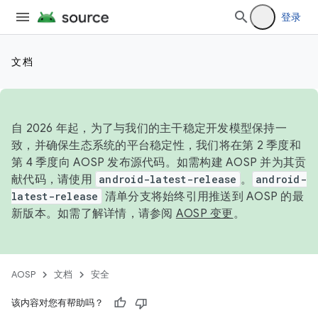
登录
文档
自 2026 年起，为了与我们的主干稳定开发模型保持一
致，并确保生态系统的平台稳定性，我们将在第 2 季度和
第 4 季度向 AOSP 发布源代码。如需构建 AOSP 并为其贡
献代码，请使用
android-latest-release
。
android-
latest-release
清单分支将始终引用推送到 AOSP 的最
新版本。如需了解详情，请参阅
AOSP 变更
。
AOSP
文档
安全
该内容对您有帮助吗？