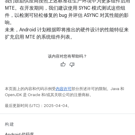
我们鼓励供应商按照上述标准在生产环境中为更多组件启用
MTE。在开发期间，我们建议使用 SYNC 模式测试这些组
件，以检测可轻松修复的 bug 并评估 ASYNC 对其性能的影
响。
未来，Android 计划根据即将推出的硬件设计的性能特征来
扩充启用 MTE 的系统组件列表。
该内容对您有帮助吗？
本页面上的内容和代码示例受
内容许可
部分所述许可的限制。Java 和
OpenJDK 是 Oracle 和/或其关联公司的注册商标。
最后更新时间 (UTC)：2025-04-04。
构建
Android 代码库