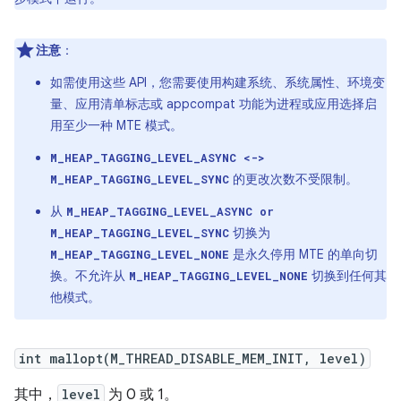
注意
：
如需使用这些 API，您需要使用构建系统、系统属性、环境变
量、应用清单标志或 appcompat 功能为进程或应用选择启
用至少一种 MTE 模式。
M_HEAP_TAGGING_LEVEL_ASYNC <->
的更改次数不受限制。
M_HEAP_TAGGING_LEVEL_SYNC
从
M_HEAP_TAGGING_LEVEL_ASYNC or
切换为
M_HEAP_TAGGING_LEVEL_SYNC
是永久停用 MTE 的单向切
M_HEAP_TAGGING_LEVEL_NONE
换。不允许从
切换到任何其
M_HEAP_TAGGING_LEVEL_NONE
他模式。
int mallopt(M_THREAD_DISABLE_MEM_INIT, level)
其中，
level
为 0 或 1。