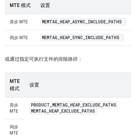
MTE 模式
设置
MEMTAG
_
HEAP
_
ASYNC
_
INCLUDE
_
PATHS
异步 MTE
MEMTAG
_
HEAP
_
SYNC
_
INCLUDE
_
PATHS
同步 MTE
或通过指定可执行文件的排除路径：
MTE
设置
模式
PRODUCT
_
MEMTAG
_
HEAP
_
EXCLUDE
_
PATHS
异步
MEMTAG
_
HEAP
_
EXCLUDE
_
PATHS
MTE
同步
MTE