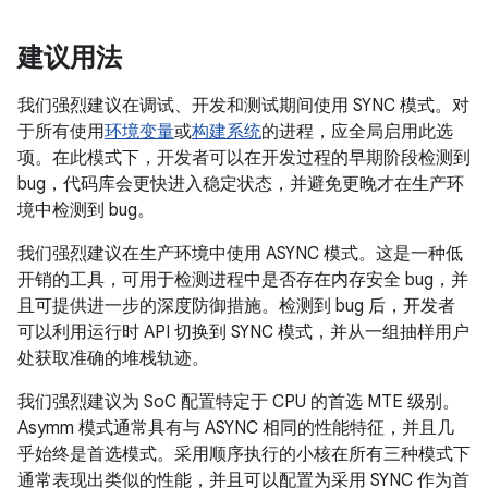
建议用法
我们强烈建议在调试、开发和测试期间使用 SYNC 模式。对
于所有使用
环境变量
或
构建系统
的进程，应全局启用此选
项。在此模式下，开发者可以在开发过程的早期阶段检测到
bug，代码库会更快进入稳定状态，并避免更晚才在生产环
境中检测到 bug。
我们强烈建议在生产环境中使用 ASYNC 模式。这是一种低
开销的工具，可用于检测进程中是否存在内存安全 bug，并
且可提供进一步的深度防御措施。检测到 bug 后，开发者
可以利用运行时 API 切换到 SYNC 模式，并从一组抽样用户
处获取准确的堆栈轨迹。
我们强烈建议为 SoC 配置特定于 CPU 的首选 MTE 级别。
Asymm 模式通常具有与 ASYNC 相同的性能特征，并且几
乎始终是首选模式。采用顺序执行的小核在所有三种模式下
通常表现出类似的性能，并且可以配置为采用 SYNC 作为首