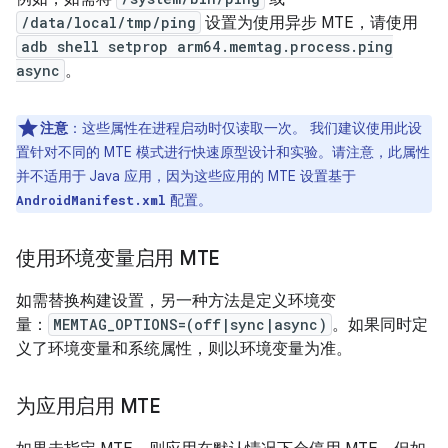
/data/local/tmp/ping
设置为使用异步 MTE，请使用
adb shell setprop arm64.memtag.process.ping
async
。
注意
：这些属性在进程启动时仅读取一次。 我们建议使用此设
置针对不同的 MTE 模式进行快速原型设计和实验。请注意，此属性
并不适用于 Java 应用，因为这些应用的 MTE 设置基于
配置。
AndroidManifest.xml
使用环境变量启用 MTE
如需替换构建设置，另一种方法是定义环境变
量：
MEMTAG_OPTIONS=(off|sync|async)
。如果同时定
义了环境变量和系统属性，则以环境变量为准。
为应用启用 MTE