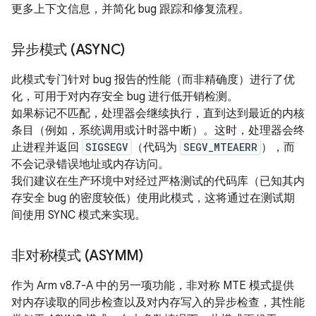
更多上下文信息，并简化 bug 跟踪和修复流程。
异步模式 (ASYNC)
此模式专门针对 bug 报告的性能（而非精确度）进行了优
化，可用于对内存安全 bug 进行低开销检测。
如果标记不匹配，处理器会继续执行，直到达到最近的内核
条目（例如，系统调用或计时器中断）。这时，处理器会终
止进程并返回
SIGSEGV
（代码为
SEGV_MTEAERR
），而
不会记录错误地址或内存访问。
我们建议在生产环境中对经过严格测试的代码库（已知其内
存安全 bug 的密度较低）使用此模式，这将通过在测试期
间使用 SYNC 模式来实现。
非对称模式 (ASYMM)
作为 Arm v8.7-A 中的另一项功能，非对称 MTE 模式提供
对内存读取的同步检查以及对内存写入的异步检查，其性能