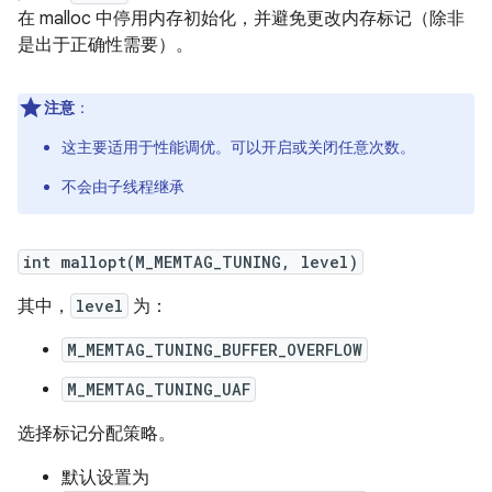
在 malloc 中停用内存初始化，并避免更改内存标记（除非
是出于正确性需要）。
注意
：
这主要适用于性能调优。可以开启或关闭任意次数。
不会由子线程继承
int mallopt(M_MEMTAG_TUNING, level)
其中，
level
为：
M_MEMTAG_TUNING_BUFFER_OVERFLOW
M_MEMTAG_TUNING_UAF
选择标记分配策略。
默认设置为