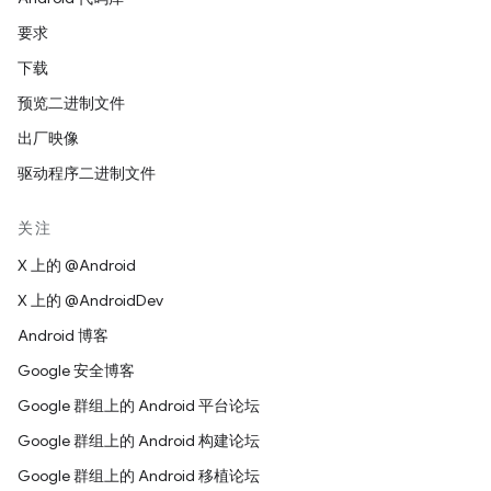
要求
下载
预览二进制文件
出厂映像
驱动程序二进制文件
关注
X 上的 @Android
X 上的 @AndroidDev
Android 博客
Google 安全博客
Google 群组上的 Android 平台论坛
Google 群组上的 Android 构建论坛
Google 群组上的 Android 移植论坛