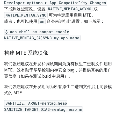
Developer options > App Compatibility Changes
下找到这些更改。设置
NATIVE_MEMTAG_ASYNC
或
NATIVE_MEMTAG_SYNC
可为特定应用启用 MTE。
或者，也可以使用
am
命令来进行此设置，如下所示：
$ adb shell am compat enable
NATIVE_MEMTAG_[A]SYNC my.app.name
构建 MTE 系统映像
我们强烈建议在开发和调试期间为所有原生二进制文件启用
MTE。这有助于尽早检测内存安全 bug，并提供真实的用户
覆盖率（如果在测试 build 中启用）。
我们强烈建议在开发期间为所有原生二进制文件启用同步模
式的 MTE
SANITIZE_TARGET=memtag_heap
SANITIZE_TARGET_DIAG=memtag_heap m