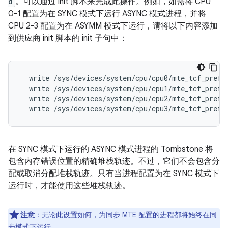
d
。可以通过 init 脚本来完成此操作。例如，如需将 CPU
0-1 配置为在 SYNC 模式下运行 ASYNC 模式进程，并将
CPU 2-3 配置为在 ASYMM 模式下运行，请将以下内容添加
到供应商 init 脚本的 init 子句中：
  write /sys/devices/system/cpu/cpu0/mte_tcf_prefer
  write /sys/devices/system/cpu/cpu1/mte_tcf_prefer
  write /sys/devices/system/cpu/cpu2/mte_tcf_prefer
  write /sys/devices/system/cpu/cpu3/mte_tcf_prefe
在 SYNC 模式下运行的 ASYNC 模式进程的 Tombstone 将
包含内存错误位置的精确堆栈轨迹。不过，它们不会包含分
配或取消分配堆栈轨迹。只有当进程配置为在 SYNC 模式下
运行时，才能使用这些堆栈轨迹。
注意
：无论此设置如何，为同步 MTE 配置的进程都将始终在同
步模式下运行。