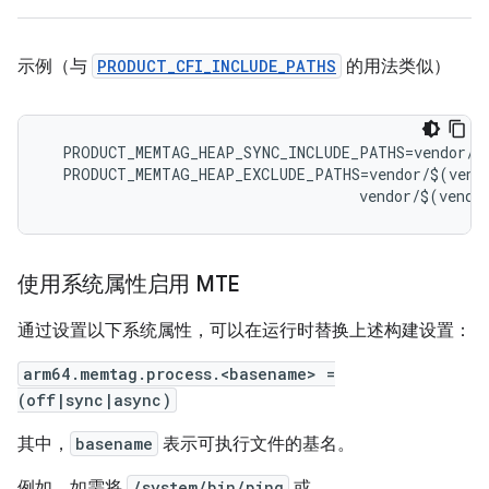
示例（与
PRODUCT_CFI_INCLUDE_PATHS
的用法类似）
  PRODUCT_MEMTAG_HEAP_SYNC_INCLUDE_PATHS=vendor/$(
  PRODUCT_MEMTAG_HEAP_EXCLUDE_PATHS=vendor/$(vendo
                                    vendor/$(vendo
使用系统属性启用 MTE
通过设置以下系统属性，可以在运行时替换上述构建设置：
arm64.memtag.process.<basename> =
(off|sync|async)
其中，
basename
表示可执行文件的基名。
例如，如需将
/system/bin/ping
或