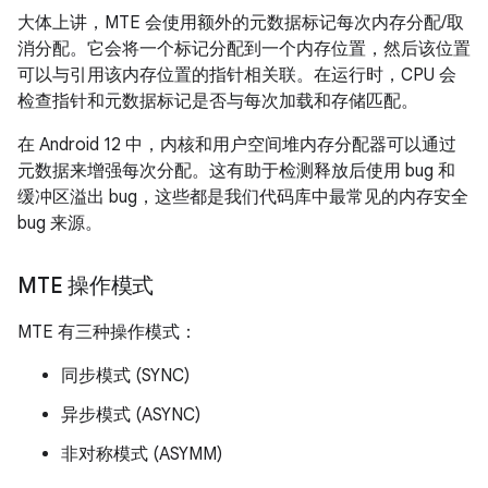
大体上讲，MTE 会使用额外的元数据标记每次内存分配/取
消分配。它会将一个标记分配到一个内存位置，然后该位置
可以与引用该内存位置的指针相关联。在运行时，CPU 会
检查指针和元数据标记是否与每次加载和存储匹配。
在 Android 12 中，内核和用户空间堆内存分配器可以通过
元数据来增强每次分配。这有助于检测释放后使用 bug 和
缓冲区溢出 bug，这些都是我们代码库中最常见的内存安全
bug 来源。
MTE 操作模式
MTE 有三种操作模式：
同步模式 (SYNC)
异步模式 (ASYNC)
非对称模式 (ASYMM)