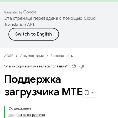
Эта страница переведена с помощью
Cloud
Translation API
.
AOSP
Документация
Безопасность
Эта информация оказалась полезной?
Поддержка
загрузчика MTE
Содержание
поддержка загрузчика