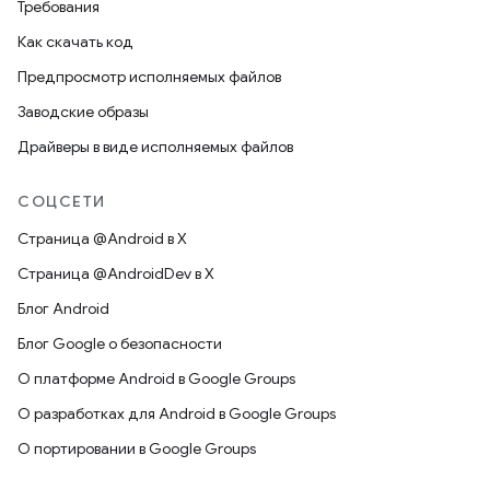
Требования
Как скачать код
Предпросмотр исполняемых файлов
Заводские образы
Драйверы в виде исполняемых файлов
СОЦСЕТИ
Страница @Android в X
Страница @AndroidDev в X
Блог Android
Блог Google о безопасности
О платформе Android в Google Groups
О разработках для Android в Google Groups
О портировании в Google Groups