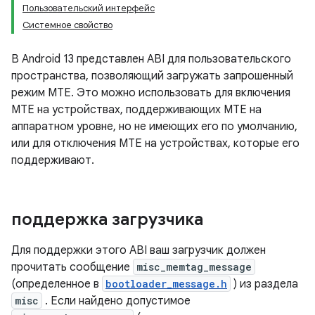
Пользовательский интерфейс
Системное свойство
В Android 13 представлен ABI для пользовательского
пространства, позволяющий загружать запрошенный
режим MTE. Это можно использовать для включения
MTE на устройствах, поддерживающих MTE на
аппаратном уровне, но не имеющих его по умолчанию,
или для отключения MTE на устройствах, которые его
поддерживают.
поддержка загрузчика
Для поддержки этого ABI ваш загрузчик должен
прочитать сообщение
misc_memtag_message
(определенное в
bootloader_message.h
) из раздела
misc
. Если найдено допустимое