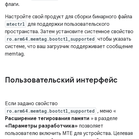
флаги.
Настройте свой продукт для сборки бинарного файла
mtectrl
для поддержки пользовательского
пространства. Затем установите системное свойство
ro.arm64.memtag.bootctl_supported
чтобы указать
системе, что ваш загрузчик поддерживает сообщение
memtag.
Пользовательский интерфейс
Если задано свойство
ro.arm64.memtag.bootctl_supported
, меню «
Расширение тегирования памяти
» в разделе
«Параметры разработчика»
позволяет
пользователю включить MTE для устройства. Целевая