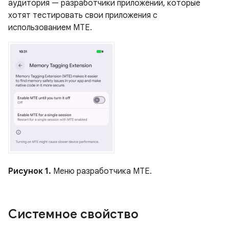
аудитория — разработчики приложений, которые
хотят тестировать свои приложения с
использованием MTE.
Рисунок 1.
Меню разработчика MTE.
Системное свойство