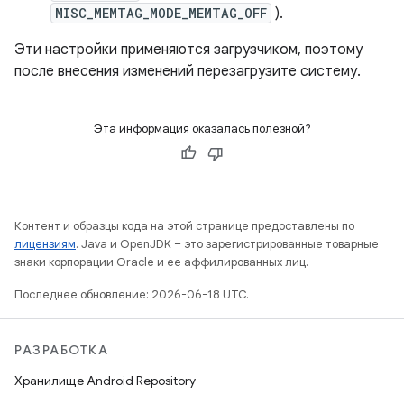
MISC_MEMTAG_MODE_MEMTAG_OFF
).
Эти настройки применяются загрузчиком, поэтому
после внесения изменений перезагрузите систему.
Эта информация оказалась полезной?
Контент и образцы кода на этой странице предоставлены по
лицензиям
. Java и OpenJDK – это зарегистрированные товарные
знаки корпорации Oracle и ее аффилированных лиц.
Последнее обновление: 2026-06-18 UTC.
РАЗРАБОТКА
Хранилище Android Repository