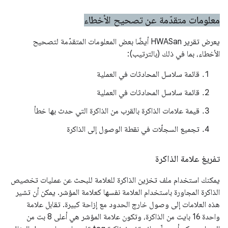
معلومات متقدّمة عن تصحيح الأخطاء
يعرض تقرير HWASan أيضًا بعض المعلومات المتقدّمة لتصحيح
الأخطاء، بما في ذلك (بالترتيب):
قائمة سلاسل المحادثات في العملية
قائمة سلاسل المحادثات في العملية
قيمة علامات الذاكرة بالقرب من الذاكرة التي حدث بها خطأ
تجميع السجلّات في نقطة الوصول إلى الذاكرة
تفريغ علامة الذاكرة
يمكنك استخدام ملف تخزين الذاكرة للعلامة للبحث عن عمليات تخصيص
الذاكرة المجاورة باستخدام العلامة نفسها كعلامة المؤشر. يمكن أن تشير
هذه العلامات إلى وصول خارج الحدود مع إزاحة كبيرة. تقابل علامة
واحدة 16 بايت من الذاكرة، وتكون علامة المؤشر هي أعلى 8 بت من