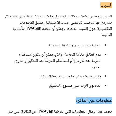
السبب
السبب المحتمَل لضعف إمكانية الوصول إذا كانت هناك عدة أماكن محتملة،
يتم إدراجها بترتيب تناقصي حسب الاحتمالية. يسبق المعلومات
التفصيلية حول السبب المحتمل. يمكن أن يحدِّد HWASan الأسباب
التالية:
الاستخدام بعد انتهاء الفترة المجانية
عدم تطابق علامة الحزمة، والذي يمكن أن يكون استخدام
الحزمة بعد الإرجاع أو استخدام الحزمة بعد النطاق أو خارج
الحدود
فائض سعة مخزن مؤقت للمساحة الفارغة
المحتوى الزائد على مستوى التطبيق
معلومات عن الذاكرة
يصف هذا الحقل المعلومات التي يعرفها HWASan عن الذاكرة التي يتم