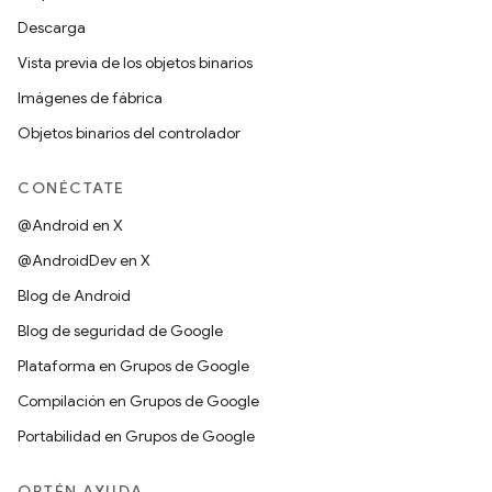
Descarga
Vista previa de los objetos binarios
Imágenes de fábrica
Objetos binarios del controlador
CONÉCTATE
@Android en X
@AndroidDev en X
Blog de Android
Blog de seguridad de Google
Plataforma en Grupos de Google
Compilación en Grupos de Google
Portabilidad en Grupos de Google
OBTÉN AYUDA