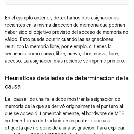
En el ejemplo anterior, detectamos dos asignaciones
recientes en la misma dirección de memoria que podrían
haber sido el objetivo previsto del acceso de memoria no
válido. Esto puede ocurrir cuando las asignaciones
reutilizan la memoria libre, por ejemplo, si tienes la
secuencia como nueva, libre, nueva, libre, nueva, libre,
acceso. La asignación más reciente se imprime primero.
Heurísticas detalladas de determinación de la
causa
La "causa" de una falla debe mostrar la asignación de
memoria de la que se derivó originalmente el puntero al
que se accedió. Lamentablemente, el hardware de MTE
no tiene forma de traducir de un puntero con una
etiqueta que no coincide a una asignación. Para explicar