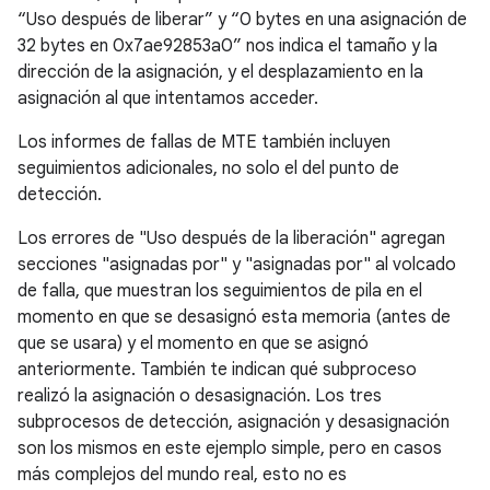
“Uso después de liberar” y “0 bytes en una asignación de
32 bytes en 0x7ae92853a0” nos indica el tamaño y la
dirección de la asignación, y el desplazamiento en la
asignación al que intentamos acceder.
Los informes de fallas de MTE también incluyen
seguimientos adicionales, no solo el del punto de
detección.
Los errores de "Uso después de la liberación" agregan
secciones "asignadas por" y "asignadas por" al volcado
de falla, que muestran los seguimientos de pila en el
momento en que se desasignó esta memoria (antes de
que se usara) y el momento en que se asignó
anteriormente. También te indican qué subproceso
realizó la asignación o desasignación. Los tres
subprocesos de detección, asignación y desasignación
son los mismos en este ejemplo simple, pero en casos
más complejos del mundo real, esto no es