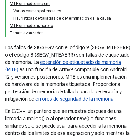
MTE en modo síncrono
Varias causas potenciales
Heurísticas detalladas de determinación de la causa
MTE en modo asíncrono
Temas avanzados
Las fallas de SIGSEGV con el código 9 (SEGV_MTESERR)
o el código 8 (SEGV_MTEAERR) son fallas de etiquetado
de memoria. La
extensión de etiquetado de memoria
(MTE)
es una función de Armv9 compatible con Android
12 y versiones posteriores. MTE es una implementación
de hardware de la memoria etiquetada. Proporciona
protección de memoria detallada para la detección y
mitigación de
errores de seguridad de la memoria
.
En C/C++, un puntero que se muestra después de una
llamada a malloc() o al operador new() o funciones
similares solo se puede usar para acceder a la memoria
dentro de los límites de esa asignación y solo mientras la