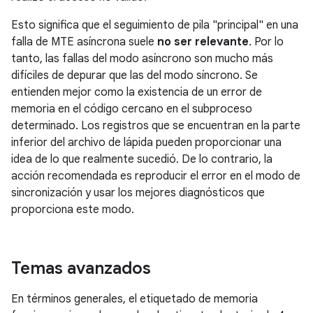
Esto significa que el seguimiento de pila "principal" en una
falla de MTE asíncrona suele
no ser relevante
. Por lo
tanto, las fallas del modo asíncrono son mucho más
difíciles de depurar que las del modo síncrono. Se
entienden mejor como la existencia de un error de
memoria en el código cercano en el subproceso
determinado. Los registros que se encuentran en la parte
inferior del archivo de lápida pueden proporcionar una
idea de lo que realmente sucedió. De lo contrario, la
acción recomendada es reproducir el error en el modo de
sincronización y usar los mejores diagnósticos que
proporciona este modo.
Temas avanzados
En términos generales, el etiquetado de memoria