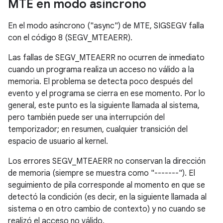
MTE en modo asíncrono
En el modo asíncrono ("async") de MTE, SIGSEGV falla
con el código 8 (SEGV_MTEAERR).
Las fallas de SEGV_MTEAERR no ocurren de inmediato
cuando un programa realiza un acceso no válido a la
memoria. El problema se detecta poco después del
evento y el programa se cierra en ese momento. Por lo
general, este punto es la siguiente llamada al sistema,
pero también puede ser una interrupción del
temporizador; en resumen, cualquier transición del
espacio de usuario al kernel.
Los errores SEGV_MTEAERR no conservan la dirección
de memoria (siempre se muestra como "-------"). El
seguimiento de pila corresponde al momento en que se
detectó la condición (es decir, en la siguiente llamada al
sistema o en otro cambio de contexto) y no cuando se
realizó el acceso no válido.