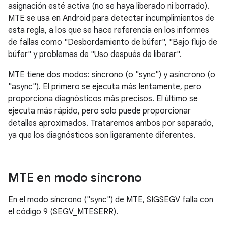
asignación esté activa (no se haya liberado ni borrado).
MTE se usa en Android para detectar incumplimientos de
esta regla, a los que se hace referencia en los informes
de fallas como "Desbordamiento de búfer", "Bajo flujo de
búfer" y problemas de "Uso después de liberar".
MTE tiene dos modos: síncrono (o "sync") y asíncrono (o
"async"). El primero se ejecuta más lentamente, pero
proporciona diagnósticos más precisos. El último se
ejecuta más rápido, pero solo puede proporcionar
detalles aproximados. Trataremos ambos por separado,
ya que los diagnósticos son ligeramente diferentes.
MTE en modo síncrono
En el modo síncrono ("sync") de MTE, SIGSEGV falla con
el código 9 (SEGV_MTESERR).