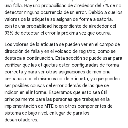
una falla. Hay una probabilidad de alrededor del 7% de no
detectar ninguna ocurrencia de un error. Debido a que los
valores de la etiqueta se asignan de forma aleatoria,
existe una probabilidad independiente de alrededor del
93% de detectar el error la próxima vez que ocurra.
Los valores de la etiqueta se pueden ver en el campo de
dirección de falla y en el volcado de registro, como se
destaca a continuación. Esta sección se puede usar para
verificar que las etiquetas estén configuradas de forma
correcta y para ver otras asignaciones de memoria
cercanas con el mismo valor de etiqueta, ya que pueden
ser posibles causas del error además de las que se
indican en el informe. Esperamos que esto sea útil
principalmente para las personas que trabajan en la
implementación de MTE o en otros componentes de
sistema de bajo nivel, en lugar de para los
desarrolladores.