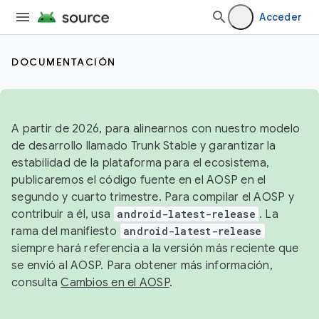
Acceder
DOCUMENTACIÓN
A partir de 2026, para alinearnos con nuestro modelo
de desarrollo llamado Trunk Stable y garantizar la
estabilidad de la plataforma para el ecosistema,
publicaremos el código fuente en el AOSP en el
segundo y cuarto trimestre. Para compilar el AOSP y
contribuir a él, usa
android-latest-release
. La
rama del manifiesto
android-latest-release
siempre hará referencia a la versión más reciente que
se envió al AOSP. Para obtener más información,
consulta
Cambios en el AOSP
.