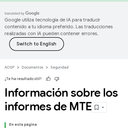
Google utiliza tecnología de IA para traducir
contenido a tu idioma preferido. Las traducciones
realizadas con IA pueden contener errores.
AOSP
Documentos
Seguridad
¿Te ha resultado útil?
Información sobre los
informes de MTE
En esta página