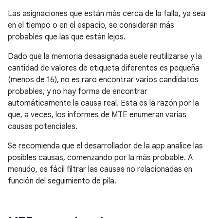
Las asignaciones que están más cerca de la falla, ya sea
en el tiempo o en el espacio, se consideran más
probables que las que están lejos.
Dado que la memoria desasignada suele reutilizarse y la
cantidad de valores de etiqueta diferentes es pequeña
(menos de 16), no es raro encontrar varios candidatos
probables, y no hay forma de encontrar
automáticamente la causa real. Esta es la razón por la
que, a veces, los informes de MTE enumeran varias
causas potenciales.
Se recomienda que el desarrollador de la app analice las
posibles causas, comenzando por la más probable. A
menudo, es fácil filtrar las causas no relacionadas en
función del seguimiento de pila.