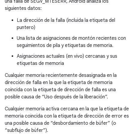
una falla de SEGV_MTESERR, Android analiza los
siguientes datos:
La dirección de la falla (incluida la etiqueta del
puntero)
Una lista de asignaciones de montón recientes con
seguimientos de pila y etiquetas de memoria.
Asignaciones actuales (en vivo) cercanas y sus
etiquetas de memoria
Cualquier memoria recientemente desasignada en la
dirección de falla en la que la etiqueta de memoria
coincida con la etiqueta de dirección de falla es una
posible causa de “Uso después de la liberación”.
Cualquier memoria activa cercana en la que la etiqueta de
memoria coincida con la etiqueta de dirección de error es
una posible causa de “desbordamiento de búfer” (o
“subflujo de búfer”).