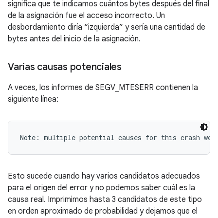
significa que te indicamos cuántos bytes después del final
de la asignación fue el acceso incorrecto. Un
desbordamiento diría “izquierda” y sería una cantidad de
bytes antes del inicio de la asignación.
Varias causas potenciales
A veces, los informes de SEGV_MTESERR contienen la
siguiente línea:
Note: multiple potential causes for this crash wer
Esto sucede cuando hay varios candidatos adecuados
para el origen del error y no podemos saber cuál es la
causa real. Imprimimos hasta 3 candidatos de este tipo
en orden aproximado de probabilidad y dejamos que el