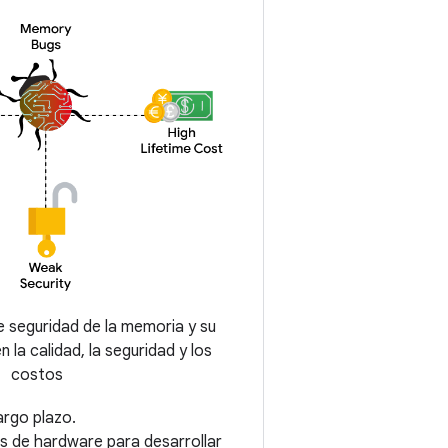
 seguridad de la memoria y su
 la calidad, la seguridad y los
costos
argo plazo.
s de hardware para desarrollar