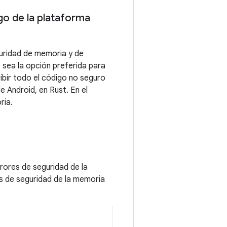
go de la plataforma
uridad de memoria y de
 sea la opción preferida para
ibir todo el código no seguro
 Android, en Rust. En el
ria.
rores de seguridad de la
as de seguridad de la memoria