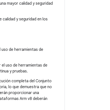
 una mayor calidad y seguridad
 calidad y seguridad en los
 uso de herramientas de
 el uso de herramientas de
tinua y pruebas.
ecución completa del Conjunto
oria, lo que demuestra que no
berán proporcionar una
plataformas Arm v8 deberán