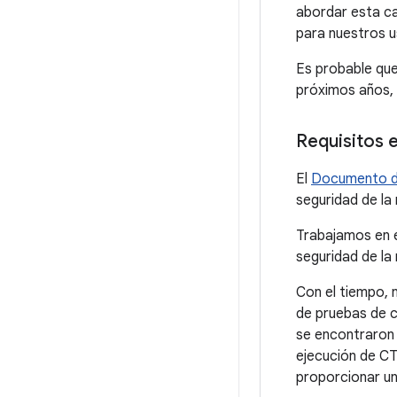
abordar esta ca
para nuestros u
Es probable que
próximos años, 
Requisitos 
El
Documento de
seguridad de la
Trabajamos en 
seguridad de la
Con el tiempo, 
de pruebas de c
se encontraron 
ejecución de CT
proporcionar u