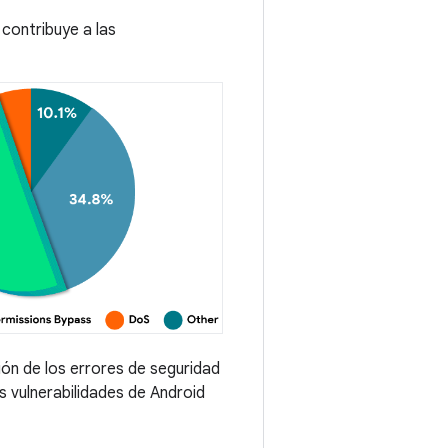
 contribuye a las
ón de los errores de seguridad
s vulnerabilidades de Android