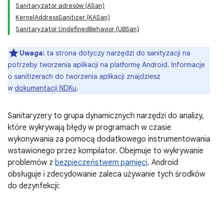
Sanitaryzator adresów (ASan)
KernelAddressSanitizer (KASan)
Sanitaryzator UndefinedBehavior (UBSan)
Uwaga:
ta strona dotyczy narzędzi do sanityzacji na
potrzeby tworzenia aplikacji na platformę Android. Informacje
o sanitizerach do tworzenia aplikacji znajdziesz
w
dokumentacji NDKu
.
Sanitaryzery to grupa dynamicznych narzędzi do analizy,
które wykrywają błędy w programach w czasie
wykonywania za pomocą dodatkowego instrumentowania
wstawionego przez kompilator. Obejmuje to wykrywanie
problemów z
bezpieczeństwem pamięci
. Android
obsługuje i zdecydowanie zaleca używanie tych środków
do dezynfekcji: