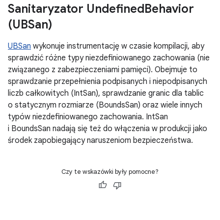
Sanitaryzator Undefined
Behavior
(UBSan)
UBSan
wykonuje instrumentację w czasie kompilacji, aby
sprawdzić różne typy niezdefiniowanego zachowania (nie
związanego z zabezpieczeniami pamięci). Obejmuje to
sprawdzanie przepełnienia podpisanych i niepodpisanych
liczb całkowitych (IntSan), sprawdzanie granic dla tablic
o statycznym rozmiarze (BoundsSan) oraz wiele innych
typów niezdefiniowanego zachowania. IntSan
i BoundsSan nadają się też do włączenia w produkcji jako
środek zapobiegający naruszeniom bezpieczeństwa.
Czy te wskazówki były pomocne?