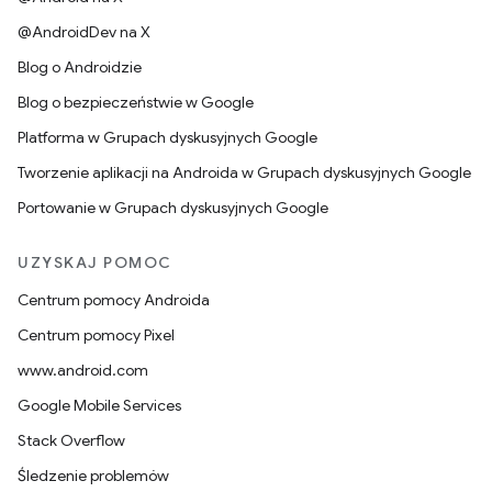
@AndroidDev na X
Blog o Androidzie
Blog o bezpieczeństwie w Google
Platforma w Grupach dyskusyjnych Google
Tworzenie aplikacji na Androida w Grupach dyskusyjnych Google
Portowanie w Grupach dyskusyjnych Google
UZYSKAJ POMOC
Centrum pomocy Androida
Centrum pomocy Pixel
www.android.com
Google Mobile Services
Stack Overflow
Śledzenie problemów