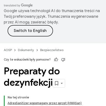
Google używa technologii AI do tłumaczenia treści na
Twój preferowany język. Tłumaczenia wygenerowane
przez AI mogą zawierać błędy.
AOSP
Dokumenty
Bezpieczeństwo
Czy te wskazówki były pomocne?
Preparaty do
dezynfekcji
Na tej stronie
AdresSanitizer wspomagany przez sprzęt (HWASan)