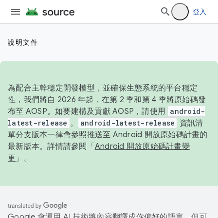
登入
說明文件
為配合主幹穩定開發模型，並確保生態系統的平台穩定
性，我們將自 2026 年起，在第 2 季和第 4 季將原始碼發
布至 AOSP。如要建構及貢獻 AOSP，請使用
android-
latest-release
。
android-latest-release
資訊清
單分支版本一律會參照推送至 Android 開放原始碼計畫的
最新版本。詳情請參閱「
Android 開放原始碼計畫變
更
」。
Google 會運用 AI 技術將內容翻譯成你偏好的語言，但可