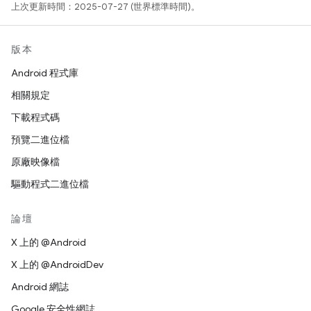
上次更新時間：2025-07-27 (世界標準時間)。
版本
Android 程式庫
相關規定
下載程式碼
預覽二進位檔
原廠映像檔
驅動程式二進位檔
論壇
X 上的 @Android
X 上的 @AndroidDev
Android 網誌
Google 安全性網誌