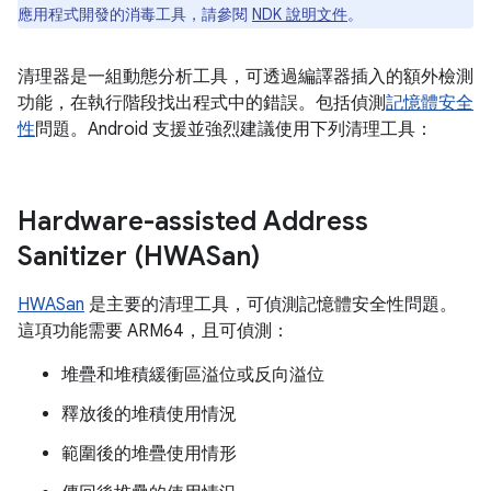
應用程式開發的消毒工具，請參閱
NDK 說明文件
。
清理器是一組動態分析工具，可透過編譯器插入的額外檢測
功能，在執行階段找出程式中的錯誤。包括偵測
記憶體安全
性
問題。Android 支援並強烈建議使用下列清理工具：
Hardware-assisted Address
Sanitizer (HWASan)
HWASan
是主要的清理工具，可偵測記憶體安全性問題。
這項功能需要 ARM64，且可偵測：
堆疊和堆積緩衝區溢位或反向溢位
釋放後的堆積使用情況
範圍後的堆疊使用情形