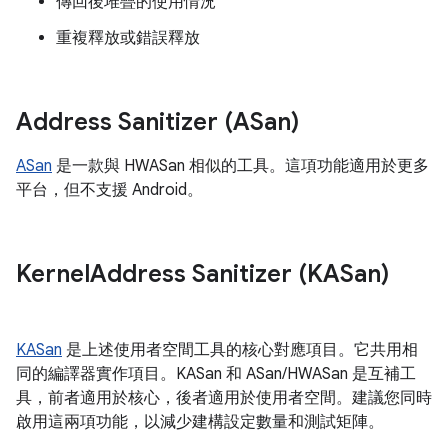
傳回後堆疊的使用情況
重複釋放或錯誤釋放
Address Sanitizer (ASan)
ASan
是一款與 HWASan 相似的工具。這項功能適用於更多
平台，但不支援 Android。
Kernel
Address Sanitizer (KASan)
KASan
是上述使用者空間工具的核心對應項目。它共用相
同的編譯器實作項目。KASan 和 ASan/HWASan 是互補工
具，前者適用於核心，後者適用於使用者空間。建議您同時
啟用這兩項功能，以減少建構設定數量和測試矩陣。