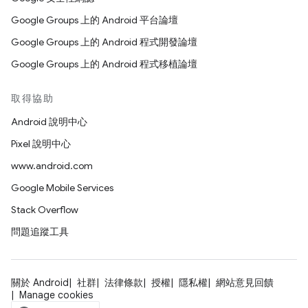
Google Groups 上的 Android 平台論壇
Google Groups 上的 Android 程式開發論壇
Google Groups 上的 Android 程式移植論壇
取得協助
Android 說明中心
Pixel 說明中心
www.android.com
Google Mobile Services
Stack Overflow
問題追蹤工具
關於 Android
社群
法律條款
授權
隱私權
網站意見回饋
Manage cookies