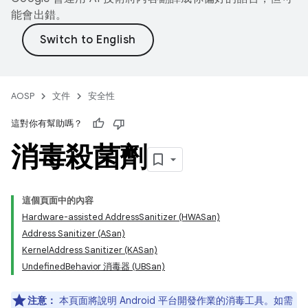
能會出錯。
AOSP
文件
安全性
這對你有幫助嗎？
消毒殺菌劑
這個頁面中的內容
Hardware-assisted AddressSanitizer (HWASan)
Address Sanitizer (ASan)
KernelAddress Sanitizer (KASan)
UndefinedBehavior 消毒器 (UBSan)
注意：
本頁面將說明 Android 平台開發作業的消毒工具。如需