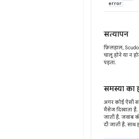
error
सत्यापन
फ़िलहाल, Scudo 
चालू होने या न ह
पड़ता.
समस्या का
अगर कोई ऐसी समस्
मैसेज दिखाता है. इ
जाती है. जवाब 
दी जाती है. साथ ह