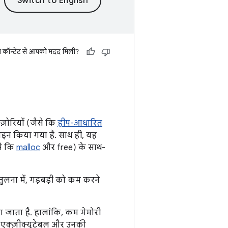
स कॉन्टेंट से आपको मदद मिली?
ज़ोरियों (जैसे कि
हीप-आधारित
़ाइन किया गया है. साथ ही, यह
से कि
malloc
और free) के साथ-
तुलना में, गड़बड़ी को कम करने
ा जाता है. हालांकि, कम मेमोरी
ी एक्ज़ीक्यूटेबल और उनकी