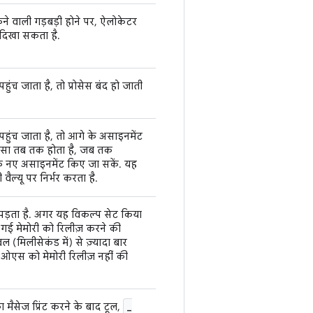
े वाली गड़बड़ी होने पर, ऐलोकेटर
ू दिखा सकता है.
च जाता है, तो प्रोसेस बंद हो जाती
ंच जाता है, तो आगे के असाइनमेंट
ं. ऐसा तब तक होता है, जब तक
 नए असाइनमेंट किए जा सकें. यह
वैल्यू पर निर्भर करता है.
ड़ता है. अगर यह विकल्प सेट किया
गई मेमोरी को रिलीज़ करने की
(मिलीसेकंड में) से ज़्यादा बार
तो ओएस को मेमोरी रिलीज़ नहीं की
_
 मैसेज प्रिंट करने के बाद टूल,