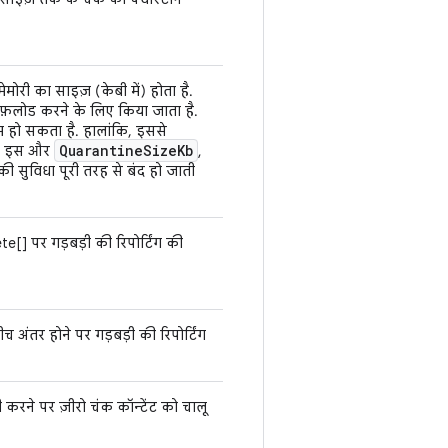
मोरी का साइज़ (केबी में) होता है.
फ़लोड करने के लिए किया जाता है.
कम हो सकता है. हालांकि, इससे
Quarantine
Size
Kb
है. इस और
,
 की सुविधा पूरी तरह से बंद हो जाती
[] पर गड़बड़ी की रिपोर्टिंग की
अंतर होने पर गड़बड़ी की रिपोर्टिंग
 करने पर ज़ीरो चंक कॉन्टेंट को चालू