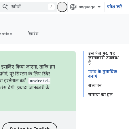
/
प्रवेश करें
otive
रेफ़रंस
इस पेज पर, यह
जानकारी उपलब्ध
है
ऐसा इसलिए किया जाएगा, ताकि हम
पसंद के मुताबिक
्म, पूरे सिस्टम के लिए स्थिर
बनाएं
 इस्तेमाल करें.
android-
सत्यापन
रंस देगी. ज़्यादा जानकारी के
समस्या का हल