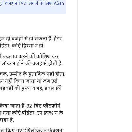
 मूल वजह का पता लगाने के लिए, ASan
 इन दो वजहों से हो सकता है: हेडर
ंटर, कोई हिस्सा न हो.
 में बदलाव करने की कोशिश कर
य लॉक न होने की वजह से होती है.
ंक, उम्मीद के मुताबिक नहीं होता.
न नहीं किया जाता या जब उसे
़बड़ी की मुख्य वजह, डबल फ़्री
किया जाता है: 32-बिट प्लैटफ़ॉर्म
ा गया कोई पॉइंटर, उन फ़ंक्शन के
ाहर है.
 कॉल किए गए डीऐलोकेशन फ़ंक्शन