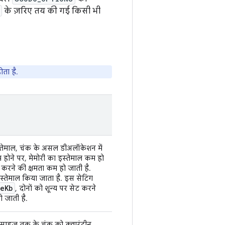
के ज़रिए तय की गई किसी भी
ोता है.
स्तेमाल, चंक के असल डीअलॉकेशन में
म होने पर, मेमोरी का इस्तेमाल कम हो
करने की क्षमता कम हो जाती है.
ा इस्तेमाल किया जाता है. इस सेटिंग
ze
Kb
, दोनों को शून्य पर सेट करने
ो जाती है.
 साइज़ तक के चंक को क्वारंटीन