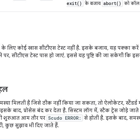
exit(
)
abort(
)
के बजाय
को कॉल 
के लिए कोई खास सीटीएस टेस्ट नहीं है. इसके बजाय, यह पक्का करे
ोने पर, सीटीएस टेस्ट पास हो जाएं. इससे यह पुष्टि की जा सकेगी कि 
 हल
या मिलती है जिसे ठीक नहीं किया जा सकता, तो ऐलोकेटर, स्टैंडर्ड गड़
सके बाद, प्रोसेस बंद कर देता है. सिस्टम लॉग में, स्टैक ट्रेस जोड़े जाते
की शुरुआत आम तौर पर
Scudo ERROR:
से होती है. इसके बाद, समस्या
ी, कुछ सुझाव भी दिए जाते हैं.