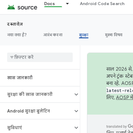
Docs
Android Code Search
दस्तावेज़
नया क्या है?
आरंभ करना
सुरक्षा
मुख्य विषय
साल 2026 से, 
अपने ट्रंक स्ट
खास जानकारी
बना रहे. AOSP
latest-rel
सुरक्षा की खास जानकारी
लिए,
AOSP मे
Android सुरक्षा बुलेटिन
सुविधाएं