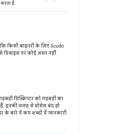
करता है.
ं कि किसी बाइनरी के लिए Scudo
इससे डिवाइस पर कोई असर नहीं
बड़ी डिस्क्रिप्टर को गड़बड़ी का
 हैं. इनकी वजह से प्रोसेस बंद हो
 के बारे में कम शब्दों में जानकारी