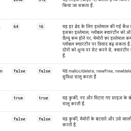
किया जा सकता है.
l
64
16
यह हर थ्रेड के लिए इस्तेमाल की गई कैश मे
इसका इस्तेमाल, ग्लोबल क्वारंटीन को ऑ
वैल्यू कम होने पर, मेमोरी का इस्तेमाल 
ग्लोबल क्वारंटीन पर विवाद बढ़ सकता 
दोनों को शून्य पर सेट करने से, क्वारंटीन
है.
on
false
false
यह malloc/delete, new/free, new/delete
सुविधा चालू करता है
true
true
यह कुकी, नए और मिटाए गए साइज़ के बीच 
चालू करती है.
false
false
यह कुकी, मेमोरी के बंटवारे और उसे खाली
करती है.