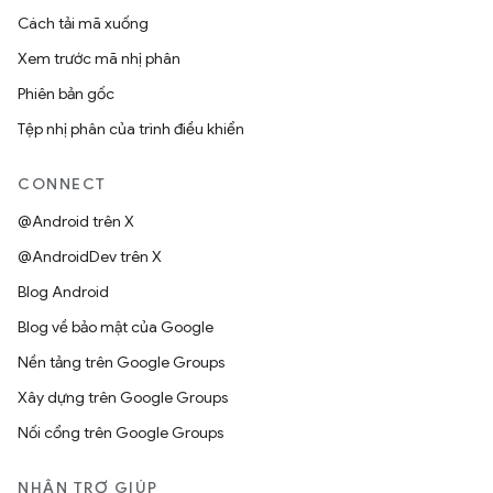
Cách tải mã xuống
Xem trước mã nhị phân
Phiên bản gốc
Tệp nhị phân của trình điều khiển
CONNECT
@Android trên X
@AndroidDev trên X
Blog Android
Blog về bảo mật của Google
Nền tảng trên Google Groups
Xây dựng trên Google Groups
Nối cổng trên Google Groups
NHẬN TRỢ GIÚP