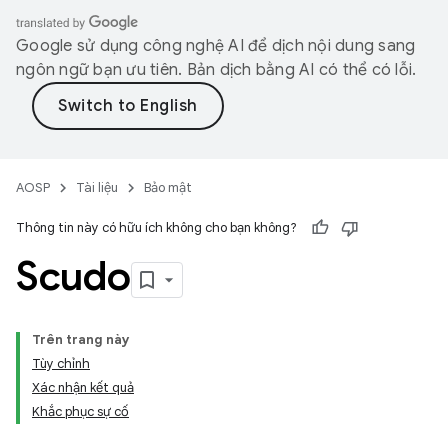
Google sử dụng công nghệ AI để dịch nội dung sang
ngôn ngữ bạn ưu tiên. Bản dịch bằng AI có thể có lỗi.
AOSP
Tài liệu
Bảo mật
Thông tin này có hữu ích không cho bạn không?
Scudo
Trên trang này
Tùy chỉnh
Xác nhận kết quả
Khắc phục sự cố