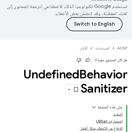
تستخدم Google تكنولوجيا الذكاء الاصطناعي لترجمة المحتوى إلى
لغتك المفضّلة، وقد تتضمّن بعض الأخطاء.
AOSP
المستندات
الأمان
هل كان المحتوى مفيدًا؟
Undefined
Behavior
Sanitizer
على هذه الصفحة
التنفيذ
اختصارات UBSan
الإبلاغ عن الأخطاء بشكل أفضل