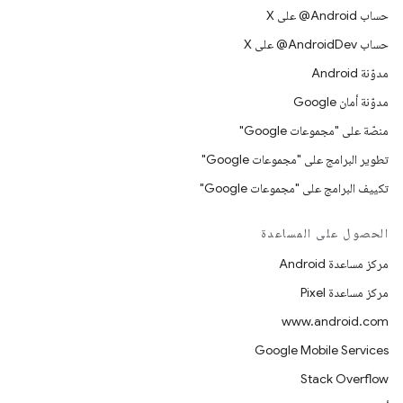
حساب ‎@Android على X
حساب ‎@AndroidDev على X
مدوّنة Android
مدوّنة أمان Google
منصّة على "مجموعات Google"
تطوير البرامج على "مجموعات Google"
تكييف البرامج على "مجموعات Google"
الحصول على المساعدة
مركز مساعدة Android
مركز مساعدة Pixel
www.android.com
Google Mobile Services
Stack Overflow