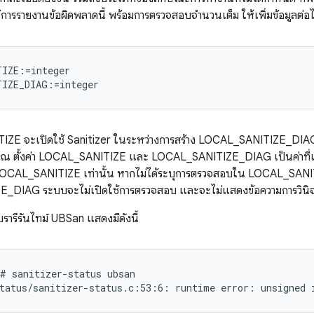
้การรายงานข้อผิดพลาดนี้ พร้อมการตรวจสอบจำนวนเต็ม ให้เพิ่มข้อมูลต่
IZE:=integer

IZE จะเปิดใช้ Sanitizer ในระหว่างการสร้าง LOCAL_SANITIZE_DIAG
ุ คุณ ตั้งค่า LOCAL_SANITIZE และ LOCAL_SANITIZE_DIAG เป็นค่าที่แ
CAL_SANITIZE เท่านั้น หากไม่ได้ระบุการตรวจสอบใน LOCAL_SANITI
DIAG ระบบจะไม่เปิดใช้การตรวจสอบ และจะไม่แสดงข้อความการวินิจ
ลบรารีรันไทม์ UBSan แสดงมีดังนี้
# sanitizer-status ubsan
