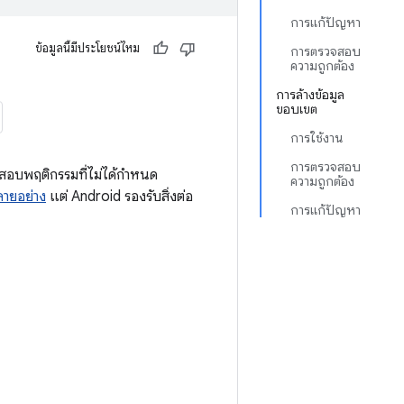
การแก้ปัญหา
ข้อมูลนี้มีประโยชน์ไหม
การตรวจสอบ
ความถูกต้อง
การล้างข้อมูล
ขอบเขต
การใช้งาน
การตรวจสอบ
สอบพฤติกรรมที่ไม่ได้กำหนด
ความถูกต้อง
ายอย่าง
แต่ Android รองรับสิ่งต่อ
การแก้ปัญหา