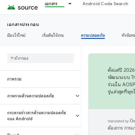
เอกสาร
Android Code Search
เอกสารประกอบ
มีอะไรใหม่
เริ่มต้นใช้งาน
ความปลอดภัย
หัวข้อห
ตั้งแต่ปี 20
พัฒนาแบบ Tr
ภาพรวม
ร่วมใน AOSP 
รุ่นล่าสุดที่พ
ภาพรวมด้านความปลอดภัย
กระดานข่าวสารด้านความปลอดภัย
ของ Android
ต้องการ การแ