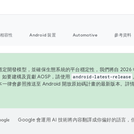
相容性
Android 裝置
Automotive
參考資料
定開發模型，並確保生態系統的平台穩定性，我們將自 2026 年
P。如要建構及貢獻 AOSP，請使用
android-latest-release
一律會參照推送至 Android 開放原始碼計畫的最新版本。詳
Google 會運用 AI 技術將內容翻譯成你偏好的語言