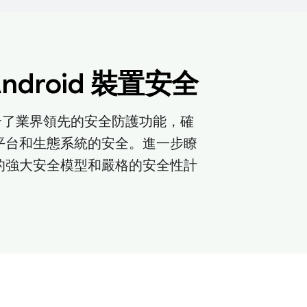
ndroid 裝置安全
d 整合了業界領先的安全防護功能，確
id 平台和生態系統的安全。進一步瞭
id 的強大安全模型和嚴格的安全性計