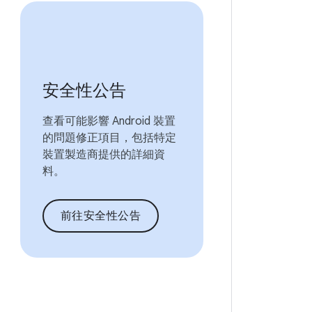
安全性公告
查看可能影響 Android 裝置
的問題修正項目，包括特定
裝置製造商提供的詳細資
料。
前往安全性公告