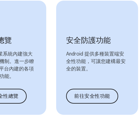
總覽
安全防護功能
 作業系統內建強大
Android 提供多種裝置端安
機制。進一步瞭
全性功能，可讓您建構最安
id 平台內建的各項
全的裝置。
功能。
全性總覽
前往安全性功能