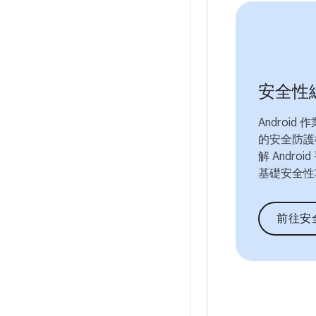
安全性
Android
的安全防護
解 Andro
基礎安全性
前往安