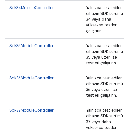
Sdk34ModuleController
Yalnızca test edilen
cihazın SDK sürümü
34 veya daha
yüksekse testleri
çalıştırın.
Sdk35ModuleController
Yalnızca test edilen
cihazın SDK sürümü
35 veya üzeri ise
testleri çalıştırın.
Sdk36ModuleController
Yalnızca test edilen
cihazın SDK sürümü
36 veya üzeri ise
testleri çalıştırın.
Sdk37ModuleController
Yalnızca test edilen
cihazın SDK sürümü
37 veya daha
yüksekse testleri