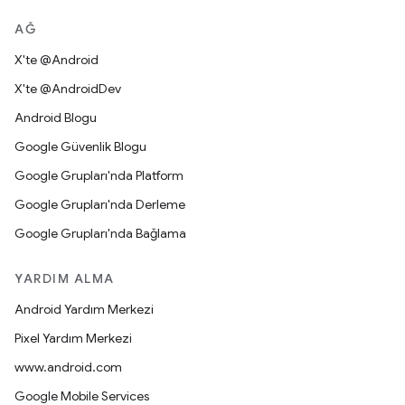
AĞ
X'te @Android
X'te @AndroidDev
Android Blogu
Google Güvenlik Blogu
Google Grupları'nda Platform
Google Grupları'nda Derleme
Google Grupları'nda Bağlama
YARDIM ALMA
Android Yardım Merkezi
Pixel Yardım Merkezi
www.android.com
Google Mobile Services