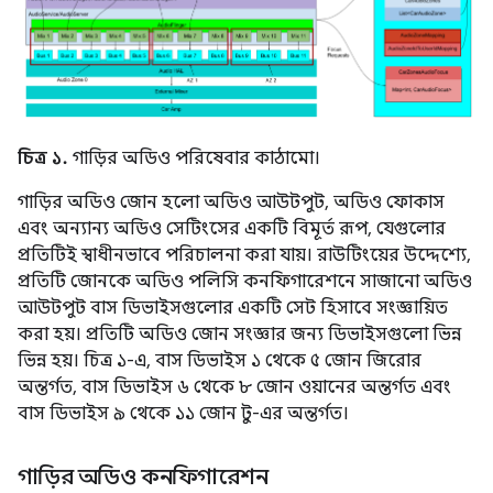
চিত্র ১.
গাড়ির অডিও পরিষেবার কাঠামো।
গাড়ির অডিও জোন হলো অডিও আউটপুট, অডিও ফোকাস
এবং অন্যান্য অডিও সেটিংসের একটি বিমূর্ত রূপ, যেগুলোর
প্রতিটিই স্বাধীনভাবে পরিচালনা করা যায়। রাউটিংয়ের উদ্দেশ্যে,
প্রতিটি জোনকে অডিও পলিসি কনফিগারেশনে সাজানো অডিও
আউটপুট বাস ডিভাইসগুলোর একটি সেট হিসাবে সংজ্ঞায়িত
করা হয়। প্রতিটি অডিও জোন সংজ্ঞার জন্য ডিভাইসগুলো ভিন্ন
ভিন্ন হয়। চিত্র ১-এ, বাস ডিভাইস ১ থেকে ৫ জোন জিরোর
অন্তর্গত, বাস ডিভাইস ৬ থেকে ৮ জোন ওয়ানের অন্তর্গত এবং
বাস ডিভাইস ৯ থেকে ১১ জোন টু-এর অন্তর্গত।
গাড়ির অডিও কনফিগারেশন