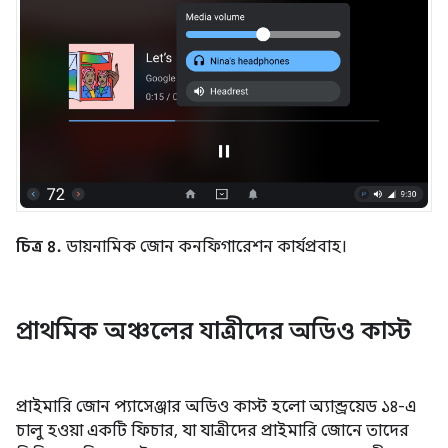
চিত্র ৪.
ডায়নামিক জোন কনফিগারেশন কার্যপ্রবাহ।
প্রাথমিক অঞ্চলের যাত্রীদের অডিও কাস্ট
প্রাইমারি জোন প্যাসেঞ্জার অডিও কাস্ট হলো অ্যান্ড্রয়েড ১৪-এ
চালু হওয়া একটি ফিচার, যা যাত্রীদের প্রাইমারি জোনে তাদের