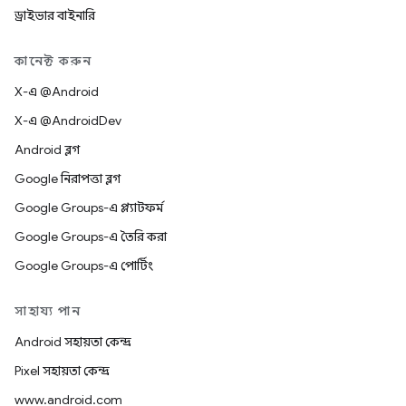
ড্রাইভার বাইনারি
কানেক্ট করুন
X-এ @Android
X-এ @AndroidDev
Android ব্লগ
Google নিরাপত্তা ব্লগ
Google Groups-এ প্ল্যাটফর্ম
Google Groups-এ তৈরি করা
Google Groups-এ পোর্টিং
সাহায্য পান
Android সহায়তা কেন্দ্র
Pixel সহায়তা কেন্দ্র
www.android.com