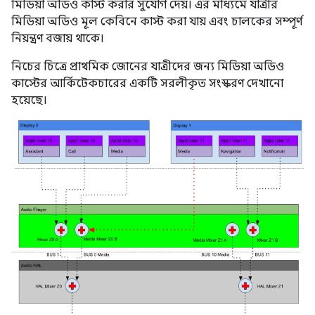
মিডিয়া অডিও কাস্ট করার সুযোগ দেয়। এর মাধ্যমে যাত্রীর
মিডিয়া অডিও মূল কেবিনে কাস্ট করা যায় এবং চালকের সম্পূর্ণ
নিয়ন্ত্রণ বজায় থাকে।
নিচের চিত্রে প্রাথমিক জোনের যাত্রীদের জন্য মিডিয়া অডিও
কাস্টের আর্কিটেকচারের একটি সরলীকৃত সংস্করণ দেখানো
হয়েছে।