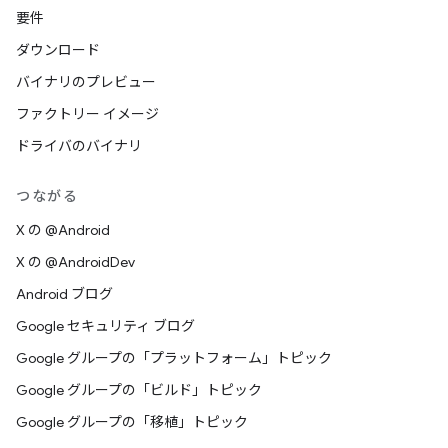
要件
ダウンロード
バイナリのプレビュー
ファクトリー イメージ
ドライバのバイナリ
つながる
X の @Android
X の @AndroidDev
Android ブログ
Google セキュリティ ブログ
Google グループの「プラットフォーム」トピック
Google グループの「ビルド」トピック
Google グループの「移植」トピック