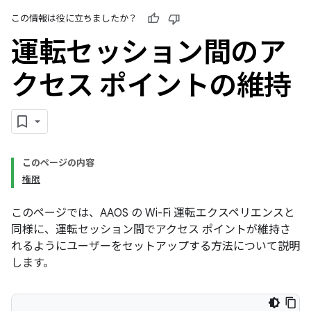
この情報は役に立ちましたか？
運転セッション間のア
クセス ポイントの維持
このページの内容
権限
このページでは、AAOS の Wi-Fi 運転エクスペリエンスと
同様に、運転セッション間でアクセス ポイントが維持さ
れるようにユーザーをセットアップする方法について説明
します。