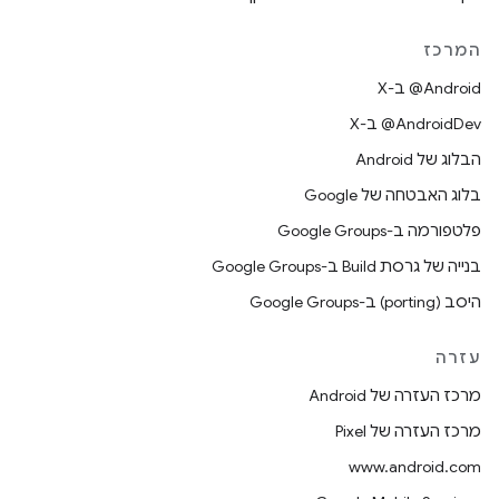
המרכז
‫‎@Android ב-X
‫‎@AndroidDev ב-X
הבלוג של Android
בלוג האבטחה של Google
פלטפורמה ב-Google Groups
בנייה של גרסת Build ב-Google Groups
היסב (porting) ב-Google Groups
עזרה
מרכז העזרה של Android
מרכז העזרה של Pixel
www.android.com