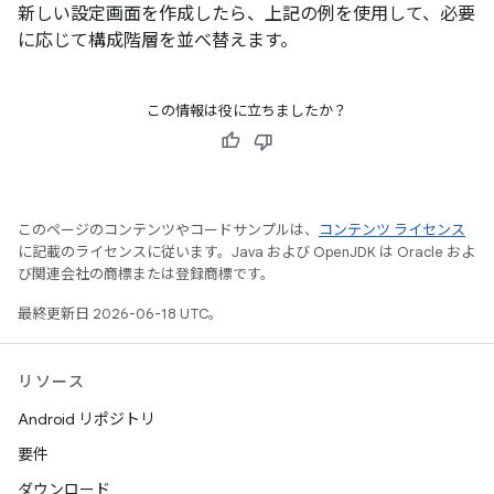
新しい設定画面を作成したら、上記の例を使用して、必要
に応じて構成階層を並べ替えます。
この情報は役に立ちましたか？
このページのコンテンツやコードサンプルは、
コンテンツ ライセンス
に記載のライセンスに従います。Java および OpenJDK は Oracle およ
び関連会社の商標または登録商標です。
最終更新日 2026-06-18 UTC。
リソース
Android リポジトリ
要件
ダウンロード