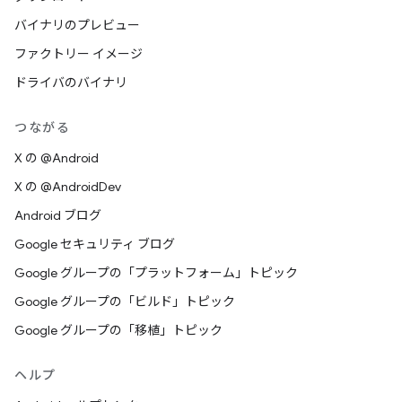
バイナリのプレビュー
ファクトリー イメージ
ドライバのバイナリ
つながる
X の @Android
X の @AndroidDev
Android ブログ
Google セキュリティ ブログ
Google グループの「プラットフォーム」トピック
Google グループの「ビルド」トピック
Google グループの「移植」トピック
ヘルプ