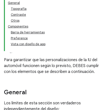
General
Tipografía
Contraste
Otros
Componentes
Barra de herramientas
Preference
Vista con diseño de app
Para garantizar que las personalizaciones de la IU del
automóvil funcionen según lo previsto, DEBES cumplir
con los elementos que se describen a continuación.
General
Los límites de esta sección son verdaderos
independientemente del diseño: