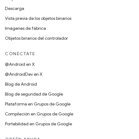
Descarga
Vista previa de los objetos binarios
Imágenes de fábrica
Objetos binarios del controlador
CONÉCTATE
@Android en X
@AndroidDev en X
Blog de Android
Blog de seguridad de Google
Plataforma en Grupos de Google
Compilación en Grupos de Google
Portabilidad en Grupos de Google