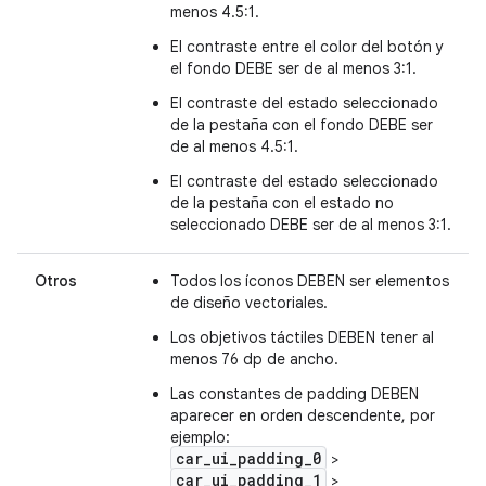
menos 4.5:1.
El contraste entre el color del botón y
el fondo DEBE ser de al menos 3:1.
El contraste del estado seleccionado
de la pestaña con el fondo DEBE ser
de al menos 4.5:1.
El contraste del estado seleccionado
de la pestaña con el estado no
seleccionado DEBE ser de al menos 3:1.
Otros
Todos los íconos DEBEN ser elementos
de diseño vectoriales.
Los objetivos táctiles DEBEN tener al
menos 76 dp de ancho.
Las constantes de padding DEBEN
aparecer en orden descendente, por
ejemplo:
car_ui_padding_0
>
car_ui_padding_1
>