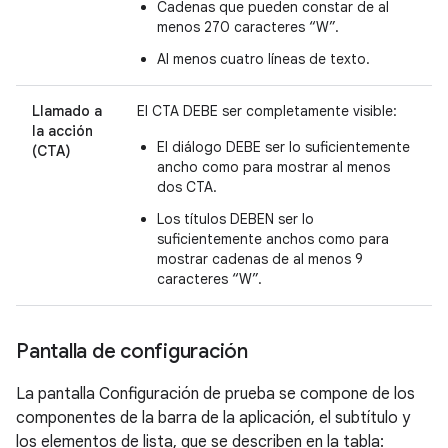
Cadenas que pueden constar de al
menos 270 caracteres “W”.
Al menos cuatro líneas de texto.
Llamado a
El CTA DEBE ser completamente visible:
la acción
El diálogo DEBE ser lo suficientemente
(CTA)
ancho como para mostrar al menos
dos CTA.
Los títulos DEBEN ser lo
suficientemente anchos como para
mostrar cadenas de al menos 9
caracteres “W”.
Pantalla de configuración
La pantalla Configuración de prueba se compone de los
componentes de la barra de la aplicación, el subtítulo y
los elementos de lista, que se describen en la tabla: