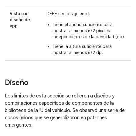
Vista con
DEBE ser lo siguiente:
diseño de
Tiene el ancho suficiente para
app
mostrar al menos 672 píxeles
independientes de la densidad (dp).
Tiene la altura suficiente para
mostrar al menos 672 dp.
Diseño
Los límites de esta sección se refieren a diseños y
combinaciones específicos de componentes de la
biblioteca de la IU del vehículo. Se observó una serie de
casos únicos que se generalizaron en patrones
emergentes.