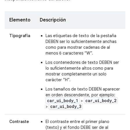
Elemento
Descripción
Tipografía
Las etiquetas de texto de la pestaña
DEBEN ser lo suficientemente anchas
como para mostrar cadenas de al
menos 6 caracteres “W”.
Los contenedores de texto DEBEN ser
lo suficientemente altos como para
mostrar completamente un solo
carácter “H”.
Los tamaños de texto DEBEN aparecer
en orden descendente, por ejemplo:
car_ui_body_1
car_ui_body_2
>
car_ui_body_3
>
Contraste
El contraste entre el primer plano
(texto) y el fondo DEBE ser de al