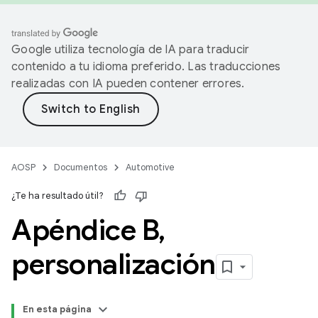
Google utiliza tecnología de IA para traducir
contenido a tu idioma preferido. Las traducciones
realizadas con IA pueden contener errores.
AOSP
Documentos
Automotive
¿Te ha resultado útil?
Apéndice B
,
personalización
En esta página