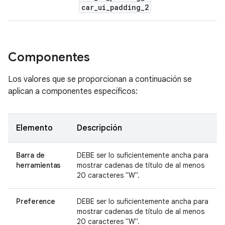
car_ui_padding_2
Componentes
Los valores que se proporcionan a continuación se
aplican a componentes específicos:
Elemento
Descripción
Barra de
DEBE ser lo suficientemente ancha para
herramientas
mostrar cadenas de título de al menos
20 caracteres "W".
Preference
DEBE ser lo suficientemente ancha para
mostrar cadenas de título de al menos
20 caracteres "W".