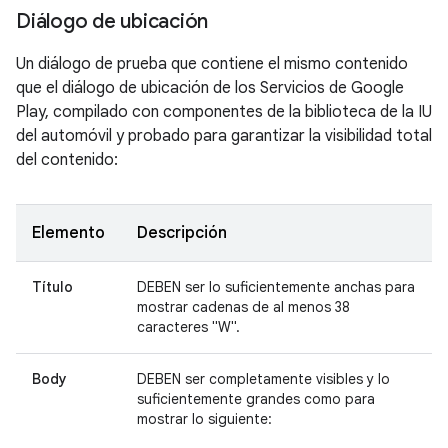
Diálogo de ubicación
Un diálogo de prueba que contiene el mismo contenido
que el diálogo de ubicación de los Servicios de Google
Play, compilado con componentes de la biblioteca de la IU
del automóvil y probado para garantizar la visibilidad total
del contenido:
Elemento
Descripción
Título
DEBEN ser lo suficientemente anchas para
mostrar cadenas de al menos 38
caracteres "W".
Body
DEBEN ser completamente visibles y lo
suficientemente grandes como para
mostrar lo siguiente: