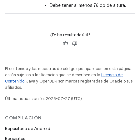
Debe tener al menos 76 dp de altura.
¿Te ha resultado útil?
El contenido y las muestras de código que aparecen en esta página
están sujetas a las licencias que se describen en la
Licencia de
Contenido
. Java y OpenJDK son marcas registradas de Oracle o sus
afiliados.
Última actualización: 2025-07-27 (UTC)
COMPILACIÓN
Repositorio de Android
Requisitos