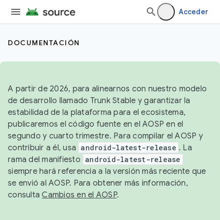
Acceder
DOCUMENTACIÓN
A partir de 2026, para alinearnos con nuestro modelo
de desarrollo llamado Trunk Stable y garantizar la
estabilidad de la plataforma para el ecosistema,
publicaremos el código fuente en el AOSP en el
segundo y cuarto trimestre. Para compilar el AOSP y
contribuir a él, usa
android-latest-release
. La
rama del manifiesto
android-latest-release
siempre hará referencia a la versión más reciente que
se envió al AOSP. Para obtener más información,
consulta
Cambios en el AOSP
.