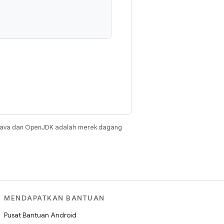
Java dan OpenJDK adalah merek dagang
MENDAPATKAN BANTUAN
Pusat Bantuan Android