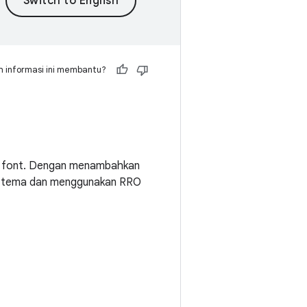
 informasi ini membantu?
ah font. Dengan menambahkan
m tema dan menggunakan RRO