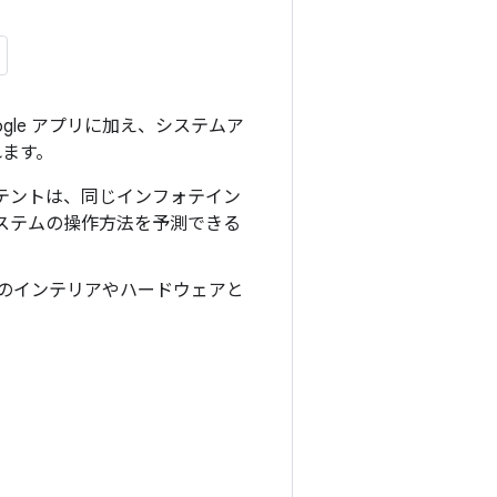
ogle アプリに加え、
システムア
れます。
テントは、同じインフォテイン
ステムの操作方法を予測できる
車のインテリアやハードウェアと