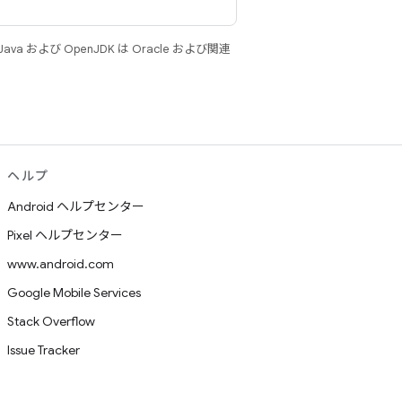
 および OpenJDK は Oracle および関連
ヘルプ
Android ヘルプセンター
Pixel ヘルプセンター
www.android.com
Google Mobile Services
Stack Overflow
Issue Tracker