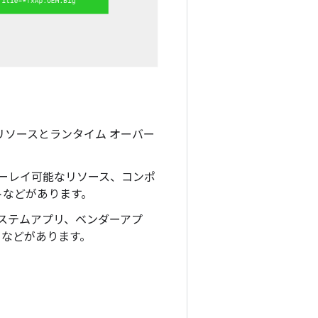
 リソースとランタイム オーバー
ーバーレイ可能なリソース、コンポ
ートなどがあります
。
システムアプリ、ベンダーアプ
プリなどがあります
。