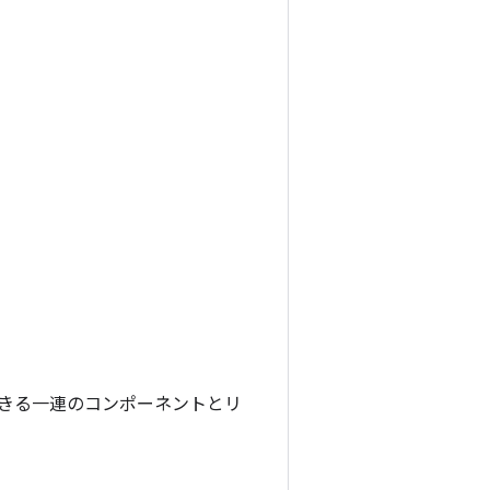
できる一連のコンポーネントとリ