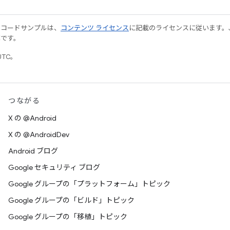
やコードサンプルは、
コンテンツ ライセンス
に記載のライセンスに従います。Java
標です。
UTC。
つながる
X の @Android
X の @AndroidDev
Android ブログ
Google セキュリティ ブログ
Google グループの「プラットフォーム」トピック
Google グループの「ビルド」トピック
Google グループの「移植」トピック