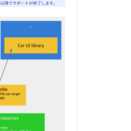
 11 以降でサポートが終了します。