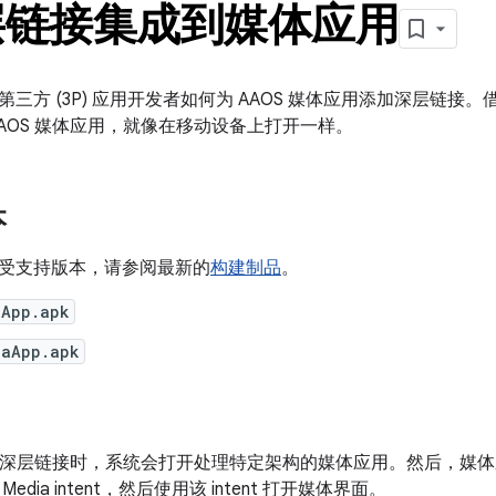
层链接集成到媒体应用
三方 (3P) 应用开发者如何为 AAOS 媒体应用添加深层链
AAOS 媒体应用，就像在移动设备上打开一样。
本
受支持版本，请参阅最新的
构建制品
。
aApp.apk
iaApp.apk
上打开深层链接时，系统会打开处理特定架构的媒体应用。然后，媒
dia intent，然后使用该 intent 打开媒体界面。