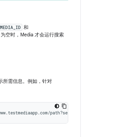
MEDIA_ID
和
为空时，Media 才会运行搜索
显示所需信息。例如，针对