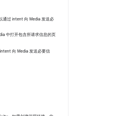
intent 向 Media 发送必
dia 中打开包含所请求信息的页
ent 向 Media 发送必要信