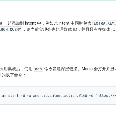
a 一起添加到 intent 中，例如此 intent 中同时包含
EXTRA_KEY_
ARCH_QUERY
，则当前实现会先处理媒体 ID，并且只有在媒体 ID 
应用集成后，使用
adb
命令发送深层链接。Media 会打开并
的以下命令：