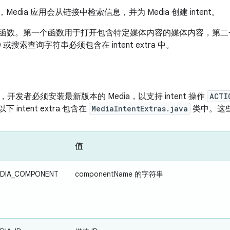
y 中，Media 应用会从链接中检索信息，并为 Media 创建 intent。
持两个函数。第一个函数用于打开包含特定媒体内容的媒体内容，第
 或搜索查询字符串必须包含在 intent extra 中。
开发者必须安装最新版本的 Media，以支持 intent 操作
ACTI
以下 intent extra 包含在
MediaIntentExtras.java
类中。这些 e
值
EDIA_COMPONENT
componentName 的字符串