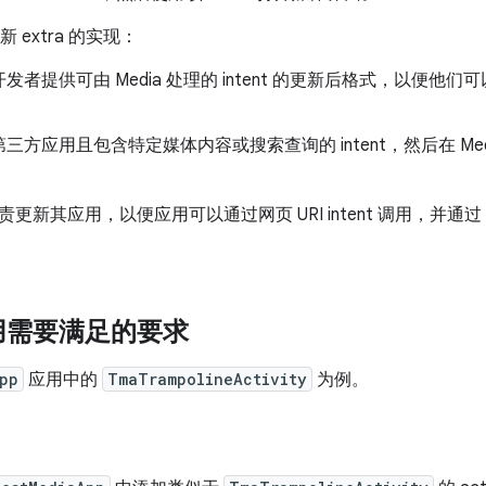
和新 extra 的实现：
者提供可由 Media 处理的 intent 的更新后格式，以便他们可以通过 
三方应用且包含特定媒体内容或搜索查询的 intent，然后在 Me
新其应用，以便应用可以通过网页 URI intent 调用，并通过 int
用需要满足的要求
pp
应用中的
TmaTrampolineActivity
为例。