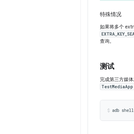
特殊情况
如果将多个 extr
EXTRA_KEY_SE
查询。
测试
完成第三方媒体
TestMediaApp