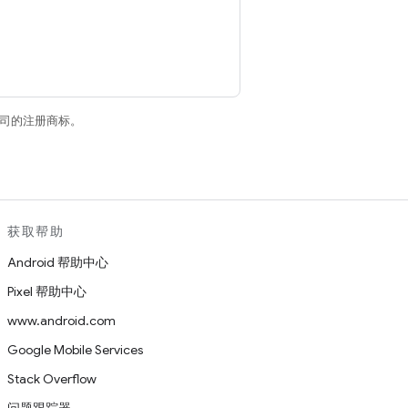
关联公司的注册商标。
获取帮助
Android 帮助中心
Pixel 帮助中心
www.android.com
Google Mobile Services
Stack Overflow