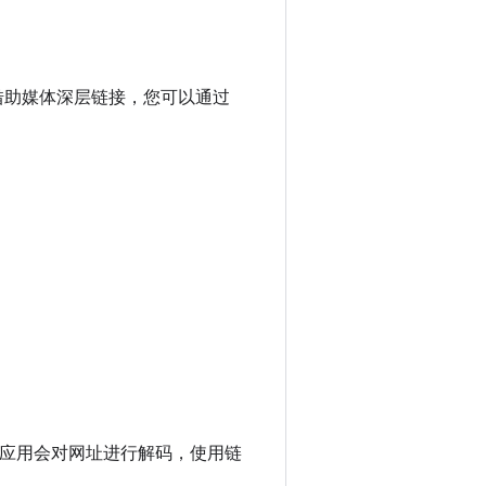
接。借助媒体深层链接，您可以通过
体应用会对网址进行解码，使用链