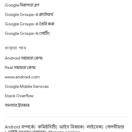
Google নিরাপত্তা ব্লগ
Google Groups-এ প্ল্যাটফর্ম
Google Groups-এ তৈরি করা
Google Groups-এ পোর্টিং
সাহায্য পান
Android সহায়তা কেন্দ্র
Pixel সহায়তা কেন্দ্র
www.android.com
Google Mobile Services
Stack Overflow
সমস্যার ট্র্যাকার
Android সম্পর্কে
কমিউনিটি
আইন বিষয়ক
লাইসেন্স
গোপনীয়তা