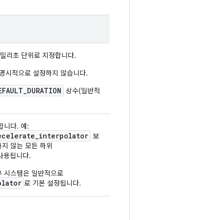
 밀리초 단위로 지정합니다.
 명시적으로 설정하지 않습니다.
EFAULT_DURATION
상수(일반적
합니다. 예:
ecelerate_interpolator
보
지 않는 모든 하위
사용됩니다.
우 시스템은 일반적으로
olator
로 기본 설정됩니다.