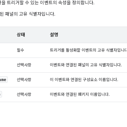
환을 트리거할 수 있는 이벤트의 속성을 정의합니다.
된 패널의 고유 식별자입니다.
상태
설명
필수
트리거를 활성화할 이벤트의 고유 식별자입니다
선택사항
이벤트와 연결된 패널의 고유 식별자입니다.
ame
선택사항
이 이벤트와 연결된 구성요소 이름입니다.
e
선택사항
이벤트와 연결된 패키지 이름입니다.