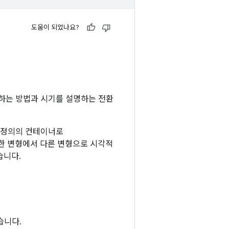
도움이 되었나요?
행하는 방법과 시기를 설명하는 전환
정의의 컨테이너로
확한 변형에서 다른 변형으로 시각적
습니다.
습니다.