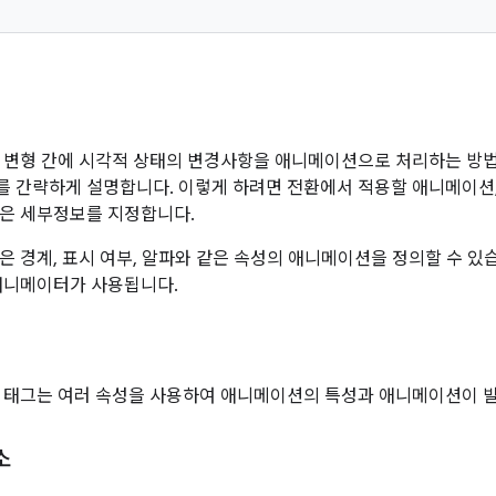
 변형 간에 시각적 상태의 변경사항을 애니메이션으로 처리하는 방
 간략하게 설명합니다. 이렇게 하려면 전환에서 적용할 애니메이션
은 세부정보를 지정합니다.
은 경계, 표시 여부, 알파와 같은 속성의 애니메이션을 정의할 수 있
애니메이터가 사용됩니다.
태그는 여러 속성을 사용하여 애니메이션의 특성과 애니메이션이 발
소