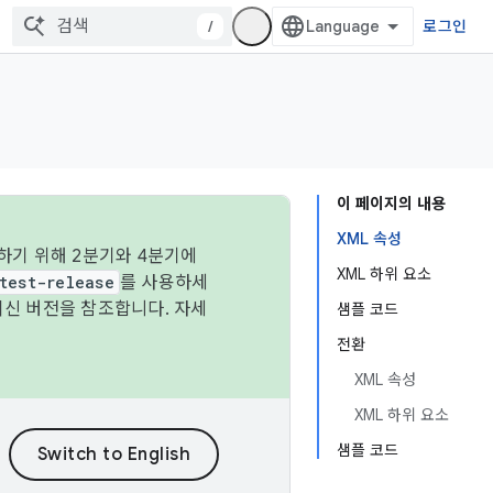
/
로그인
이 페이지의 내용
XML 속성
하기 위해 2분기와 4분기에
XML 하위 요소
test-release
를 사용하세
최신 버전을 참조합니다. 자세
샘플 코드
전환
XML 속성
XML 하위 요소
샘플 코드