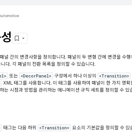
Automotive
구성
 패널 간의 변경사항을 정의합니다. 패널의 두 변형 간에 변경을 수
습니다. 각 패널의 전환 목록을 정의할 수 있습니다.
el>
또는
<DecorPanel>
구성에서 하나 이상의
<Transition>
>
XML 태그를 사용합니다. 이 태그를 사용하여 패널이 한 가지 명
하는 시점과 방법을 관리하는 애니메이션 규칙 세트를 정의할 수 있
>
태그는 다음 하위
<Transition>
요소의 기본값을 정의할 수 있