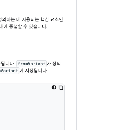
정의하는 데 사용되는 핵심 요소인
내에 중첩할 수 있습니다.
용됩니다.
fromVariant
가 정의
mVariant
에 지정됩니다.