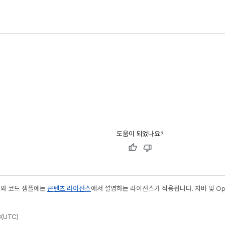
도움이 되었나요?
츠와 코드 샘플에는
콘텐츠 라이선스
에서 설명하는 라이선스가 적용됩니다. 자바 및 Open
(UTC)