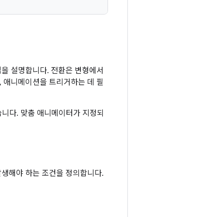
법을 설명합니다. 전환은 변형에서
, 애니메이션을 트리거하는 데 필
습니다. 맞춤 애니메이터가 지정되
생해야 하는 조건을 정의합니다.