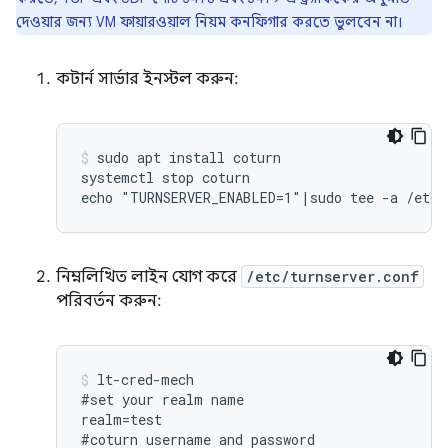
দেওয়ার জন্য VM ফায়ারওয়াল নিয়ম কনফিগার করতে ভুলবেন না।
কটার্ন সার্ভার ইনস্টল করুন:
sudo apt install coturn

systemctl stop coturn

নিম্নলিখিত লাইন যোগ করে
/etc/turnserver.conf
পরিবর্তন করুন:
lt-cred-mech

#set your realm name

realm=test

#coturn username and password
