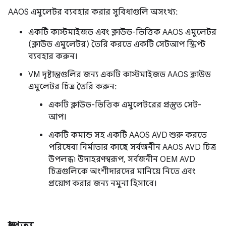
AAOS এমুলেটর ব্যবহার করার সুবিধাগুলি অসংখ্য:
একটি কাস্টমাইজড এবং ক্লাউড-ভিত্তিক AAOS এমুলেটর
(ক্লাউড এমুলেটর) তৈরি করতে একটি সেটআপ স্ক্রিপ্ট
ব্যবহার করুন।
VM দৃষ্টান্তগুলির জন্য একটি কাস্টমাইজড AAOS ক্লাউড
এমুলেটর চিত্র তৈরি করুন:
একটি ক্লাউড-ভিত্তিক এমুলেটরের প্রস্তুত সেট-
আপ।
একটি কমান্ড সহ একটি AAOS AVD শুরু করতে
পরিষেবা নির্মাতার কাছে সর্বজনীন AAOS AVD চিত্র
উপলব্ধ৷ উদাহরণস্বরূপ, সর্বজনীন OEM AVD
চিত্রগুলিকে অংশীদারদের মানিয়ে নিতে এবং
প্রয়োগ করার জন্য নমুনা হিসাবে।