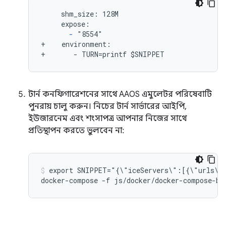
     shm_size: 128M

     expose:

-
 "8554"

+    environment:

+       - TURN=printf $SNIPPET
টার্ন কনফিগারেশনের সাথে AAOS এমুলেটর পরিষেবাটি
পুনরায় চালু করুন। নিচের টার্ন সার্ভারের আইপি,
ইউজারনেম এবং শংসাপত্র আপনার নিজের সাথে
প্রতিস্থাপন করতে ভুলবেন না:
export SNIPPET="{\"iceServers\":[{\"urls\"