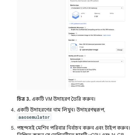
চিত্র 3.
একটি VM উদাহরণ তৈরি করুন।
একটি উদাহরণের নাম লিখুন। উদাহরণস্বরূপ,
aaosemulator
পছন্দসই মেশিন পরিবার নির্বাচন করুন এবং টাইপ করুন।