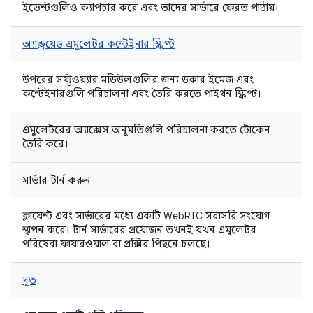
ইভেন্টগুলিও ক্যাপচার করে এবং তাদের সার্ভারে ফেরত পাঠায়।
অ্যান্ড্রয়েড এমুলেটর কন্টেইনার স্ক্রিপ্ট
উপরের সফ্টওয়্যার মডিউলগুলির জন্য ডকার ইমেজ এবং
কন্টেইনারগুলি পরিচালনা এবং তৈরি করতে পাইথন স্ক্রিপ্ট।
এমুলেটরের অ্যাক্সেস অনুমতিগুলি পরিচালনা করতে টোকেন
তৈরি করে।
সার্ভার টার্ন করুন
ক্লায়েন্ট এবং সার্ভারের মধ্যে একটি WebRTC সরাসরি সংযোগ
স্থাপন করে। টার্ন সার্ভারের প্রয়োজন তখনই যখন এমুলেটর
পরিষেবা ফায়ারওয়াল বা প্রক্সির পিছনে চলছে।
দূত