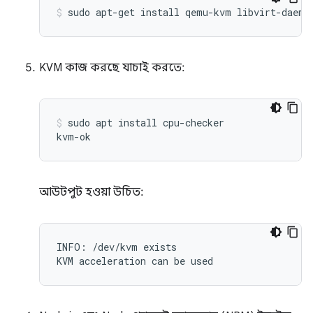
KVM কাজ করছে যাচাই করতে:
sudo apt install cpu-checker

আউটপুট হওয়া উচিত:
INFO: /dev/kvm exists

KVM acceleration can be used