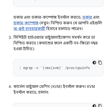
ডকার এবং ডকার-কম্পোজ ইনস্টল করতে,
ডকার
এবং
ডকার-কম্পোজ
দেখুন। নিশ্চিত করুন যে আপনি এইগুলি
অ-রুট ব্যবহারকারী
হিসাবে চালাতে পারেন।
সিপিইউ হার্ডওয়্যার ভার্চুয়ালাইজেশন সমর্থন করে তা
নিশ্চিত করতে (কমান্ডের ফলে একটি নন-জিরো নম্বর
হওয়া উচিত):
কার্নেল ভার্চুয়াল মেশিন (KVM) ইনস্টল করুন। KVM
ইনস্টল করতে, চালান: