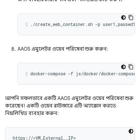
AAOS এমুলেটর ওয়েব পরিষেবা শুরু করুন:
আপনি সফলভাবে একটি AAOS এমুলেটর ওয়েব পরিষেবা শুরু
করেছেন! একটি ওয়েব ব্রাউজারে এটি অ্যাক্সেস করতে
নিম্নলিখিত ব্যবহার করুন: