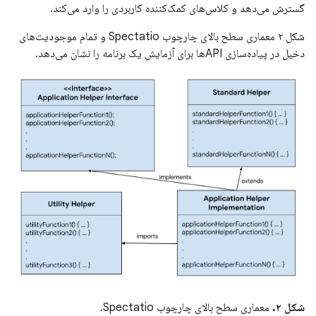
گسترش می‌دهد و کلاس‌های کمک‌کننده کاربردی را وارد می‌کند.
شکل ۲ معماری سطح بالای چارچوب Spectatio و تمام موجودیت‌های
دخیل در پیاده‌سازی APIها برای آزمایش یک برنامه را نشان می‌دهد.
شکل ۲.
معماری سطح بالای چارچوب Spectatio.