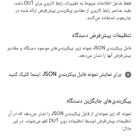
فقط شامل اطلاعات مربوط به تغییرات رابط کاربری برای DUT باشد.
بقیه عناصر رابط کاربری از مقادیر پیکربندی پیش‌فرض ارائه شده در
چارچوب استفاده می‌کنند.
تنظیمات پیش‌فرض دستگاه
فایل پیکربندی JSON نمونه زیر، پیکربندی‌های موجود دستگاه و مقادیر
پیش‌فرض آنها را نشان می‌دهد.
برای نمایش نمونه فایل پیکربندی JSON اینجا کلیک کنید
پیکربندی‌های جایگزین دستگاه
نمونه کد زیر نمونه‌ای از فایل پیکربندی JSON را نشان می‌دهد که در آن
تنظیمات پیش‌فرض توسط تنظیمات روی DUT لغو می‌شوند. در این
مثال: