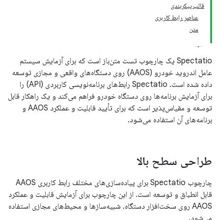
قالب پیکربندی
عناصر رابط کاربری
متن
Spectatio یک چارچوب تست متن‌باز است که برای آزمایش سیستم
عامل اندروید خودرو (AAOS) روی دستگاه‌های واقعی و مجازی توسعه
داده شده است. Spectatio رابط‌های برنامه‌نویسی کاربردی (API) را
برای آزمایش برنامه‌ها روی دستگاه خودرو فراهم می‌کند و یک راهکار قابل
توسعه و مقیاس‌پذیر است که برای تأیید قابلیت و عملکرد AAOS و
برنامه‌های آن استفاده می‌شود.
طراحی سطح بالا
چارچوب Spectatio برای پیاده‌سازی‌های مختلف رابط کاربری AAOS
قابل انطباق و توسعه است. از این چارچوب برای آزمایش قابلیت و عملکرد
AAOS روی سخت‌افزار دستگاه، شبیه‌سازها و محیط‌های مجازی استفاده
می‌شود.