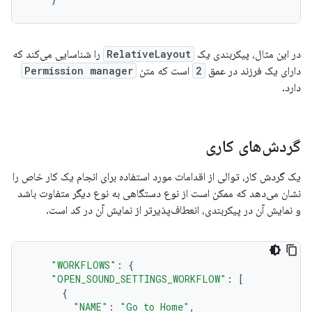
در این مثال، پیکربندی یک
RelativeLayout
را شناسایی می‌کند که
دارای یک فرزند در عمق
2
است که متن
Permission manager
دارد.
گردش‌های کاری
یک گردش کار، توالی از اقدامات مورد استفاده برای انجام یک کار خاص را
نشان می‌دهد که ممکن است از نوع دستگاهی به نوع دیگر متفاوت باشد
و نمایش آن در پیکربندی، انعطاف‌پذیرتر از نمایش آن در کد است.
"WORKFLOWS"
:
{
"OPEN_SOUND_SETTINGS_WORKFLOW"
:
[
{
"NAME"
:
"Go to Home"
,