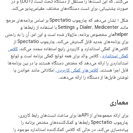
می‌کنند، که این تست‌ها را مستقل از دستگاه تحت تست (DUT) و در
صورت پشتیبانی، برای تست دستگاه‌های مختلف، مقیاس‌پذیر می‌کند.
شکل ۱ نشان می‌دهد که چارچوب Spectatio بر اساس برنامه‌های مرجع
مانند Dialer، Medicenter و Settings با استفاده از رابط‌ها و
helperهای مخصوص برنامه، ماژولار شده است و این امر، آن را به راحتی
برای برنامه‌های جدید قابل گسترش می‌کند. چارچوب Spectatio از
کلاس‌های کمکی استاندارد و کاربردی رایج استفاده مجدد می‌کند.
کلاس
کمکی استاندارد
، کلاس والد برای همه توابع کمکی برنامه است و توابع
استانداردی را ارائه می‌دهد که مختص دستگاه هستند یا در بین برنامه‌ها
قابل اجرا هستند.
کلاس‌های کمکی کاربردی،
امکاناتی مانند خواندن یا
نوشتن فایل‌ها از دستگاه را ارائه می‌دهند.
معماری
برای ارائه مجموعه‌ای از APIها برای ساخت تست‌های رابط کاربری،
چارچوب Spectatio رابط‌ها و کمک‌کننده‌های مختص برنامه را
پیاده‌سازی می‌کند، در حالی که کلاس کمک‌کننده استاندارد موجود را