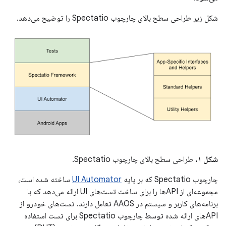
شکل زیر طراحی سطح بالای چارچوب Spectatio را توضیح می‌دهد.
شکل ۱.
طراحی سطح بالای چارچوب Spectatio.
چارچوب Spectatio که بر پایه
UI Automator
ساخته شده است،
مجموعه‌ای از APIها را برای ساخت تست‌های UI ارائه می‌دهد که با
برنامه‌های کاربر و سیستم در AAOS تعامل دارند. تست‌های خودرو از
APIهای ارائه شده توسط چارچوب Spectatio برای تست استفاده