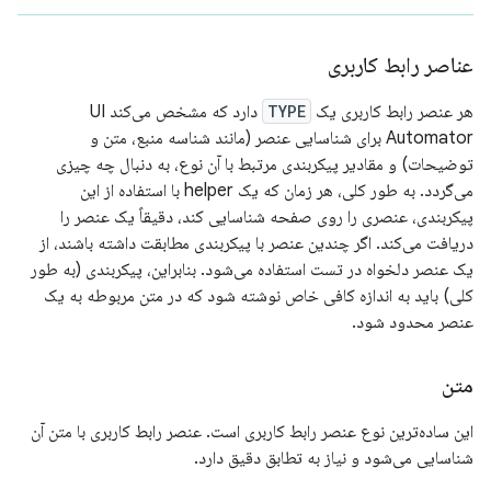
عناصر رابط کاربری
هر عنصر رابط کاربری یک
TYPE
دارد که مشخص می‌کند UI
Automator برای شناسایی عنصر (مانند شناسه منبع، متن و
توضیحات) و مقادیر پیکربندی مرتبط با آن نوع، به دنبال چه چیزی
می‌گردد. به طور کلی، هر زمان که یک helper با استفاده از این
پیکربندی، عنصری را روی صفحه شناسایی کند، دقیقاً یک عنصر را
دریافت می‌کند. اگر چندین عنصر با پیکربندی مطابقت داشته باشند، از
یک عنصر دلخواه در تست استفاده می‌شود. بنابراین، پیکربندی (به طور
کلی) باید به اندازه کافی خاص نوشته شود که در متن مربوطه به یک
عنصر محدود شود.
متن
این ساده‌ترین نوع عنصر رابط کاربری است. عنصر رابط کاربری با متن آن
شناسایی می‌شود و نیاز به تطابق دقیق دارد.