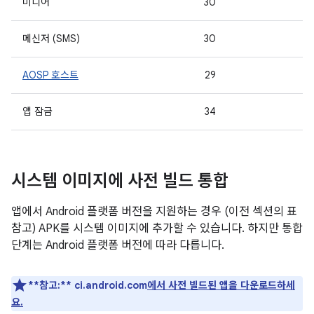
미디어
30
메신저 (SMS)
30
AOSP 호스트
29
앱 잠금
34
시스템 이미지에 사전 빌드 통합
앱에서 Android 플랫폼 버전을 지원하는 경우 (이전 섹션의 표
참고) APK를 시스템 이미지에 추가할 수 있습니다. 하지만 통합
단계는 Android 플랫폼 버전에 따라 다릅니다.
**참고:**
ci.android.com
에서 사전 빌드된 앱을 다운로드하세
요.