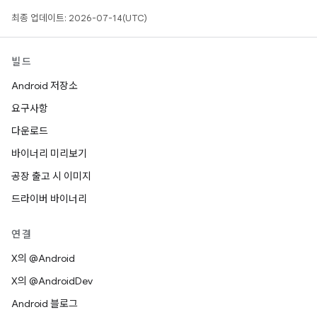
최종 업데이트: 2026-07-14(UTC)
빌드
Android 저장소
요구사항
다운로드
바이너리 미리보기
공장 출고 시 이미지
드라이버 바이너리
연결
X의 @Android
X의 @AndroidDev
Android 블로그