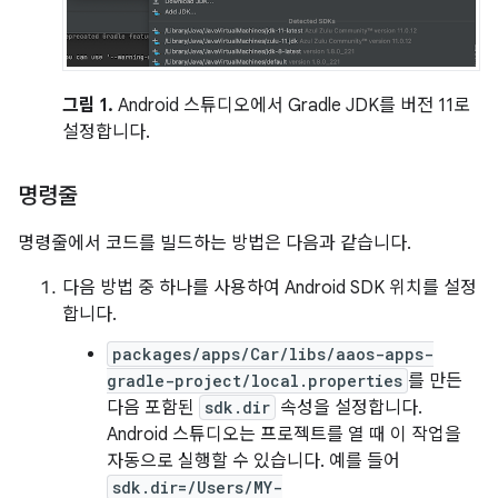
그림 1.
Android 스튜디오에서 Gradle JDK를 버전 11로
설정합니다.
명령줄
명령줄에서 코드를 빌드하는 방법은 다음과 같습니다.
다음 방법 중 하나를 사용하여 Android SDK 위치를 설정
합니다.
packages/apps/Car/libs/aaos-apps-
gradle-project/local.properties
를 만든
다음 포함된
sdk.dir
속성을 설정합니다.
Android 스튜디오는 프로젝트를 열 때 이 작업을
자동으로 실행할 수 있습니다. 예를 들어
sdk.dir=/Users/MY-