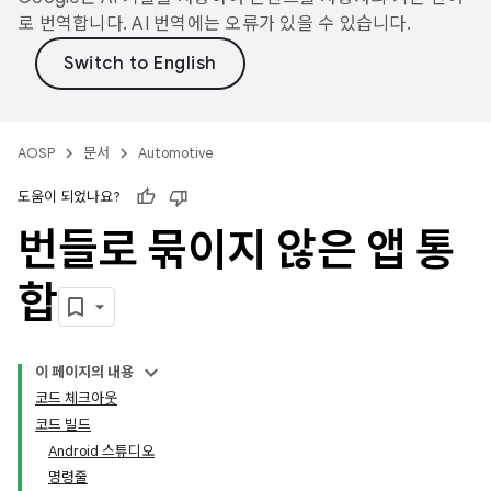
로 번역합니다. AI 번역에는 오류가 있을 수 있습니다.
AOSP
문서
Automotive
도움이 되었나요?
번들로 묶이지 않은 앱 통
합
이 페이지의 내용
코드 체크아웃
코드 빌드
Android 스튜디오
명령줄