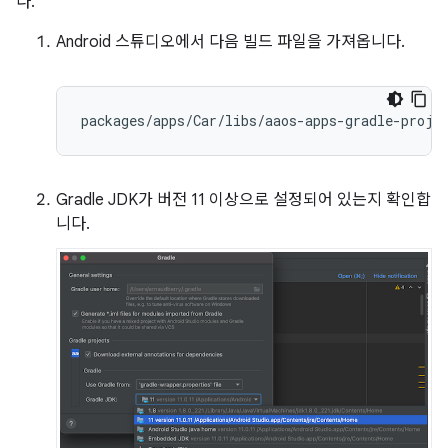
다.
Android 스튜디오에서 다음 빌드 파일을 가져옵니다.
Gradle JDK가 버전 11 이상으로 설정되어 있는지 확인합
니다.