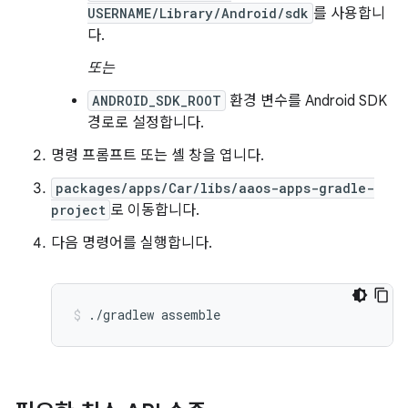
USERNAME/Library/Android/sdk
를 사용합니
다.
또는
ANDROID_SDK_ROOT
환경 변수를 Android SDK
경로로 설정합니다.
명령 프롬프트 또는 셸 창을 엽니다.
packages/apps/Car/libs/aaos-apps-gradle-
project
로 이동합니다.
다음 명령어를 실행합니다.
./gradlew
assemble