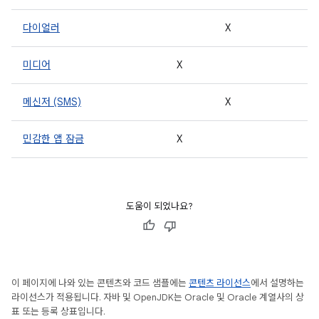
다이얼러
X
미디어
X
메신저 (SMS)
X
민감한 앱 잠금
X
도움이 되었나요?
이 페이지에 나와 있는 콘텐츠와 코드 샘플에는
콘텐츠 라이선스
에서 설명하는
라이선스가 적용됩니다. 자바 및 OpenJDK는 Oracle 및 Oracle 계열사의 상
표 또는 등록 상표입니다.