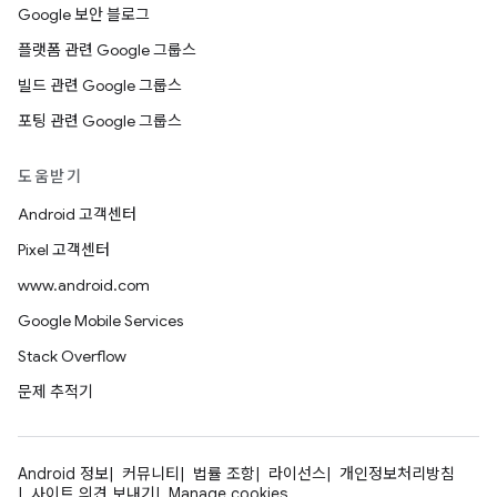
Google 보안 블로그
플랫폼 관련 Google 그룹스
빌드 관련 Google 그룹스
포팅 관련 Google 그룹스
도움받기
Android 고객센터
Pixel 고객센터
www.android.com
Google Mobile Services
Stack Overflow
문제 추적기
Android 정보
커뮤니티
법률 조항
라이선스
개인정보처리방침
사이트 의견 보내기
Manage cookies