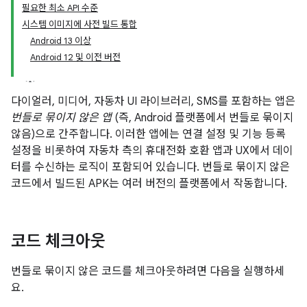
필요한 최소 API 수준
시스템 이미지에 사전 빌드 통합
Android 13 이상
Android 12 및 이전 버전
다이얼러, 미디어, 자동차 UI 라이브러리, SMS를 포함하는 앱은
번들로 묶이지 않은 앱
(즉, Android 플랫폼에서 번들로 묶이지
않음)으로 간주합니다. 이러한 앱에는 연결 설정 및 기능 등록
설정을 비롯하여 자동차 측의 휴대전화 호환 앱과 UX에서 데이
터를 수신하는 로직이 포함되어 있습니다. 번들로 묶이지 않은
코드에서 빌드된 APK는 여러 버전의 플랫폼에서 작동합니다.
코드 체크아웃
번들로 묶이지 않은 코드를 체크아웃하려면 다음을 실행하세
요.