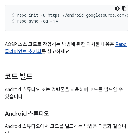
repo
init
-u
https://android.googlesource.com/pl
repo
sync
-cq
-j4
AOSP 소스 코드로 작업하는 방법에 관한 자세한 내용은
Repo
클라이언트 초기화
를 참고하세요.
코드 빌드
Android 스튜디오 또는 명령줄을 사용하여 코드를 빌드할 수
있습니다.
Android 스튜디오
Android 스튜디오에서 코드를 빌드하는 방법은 다음과 같습니