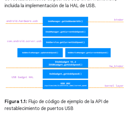
incluida la implementación de la HAL de USB.
Figura 1.1:
Flujo de código de ejemplo de la API de
restablecimiento de puertos USB