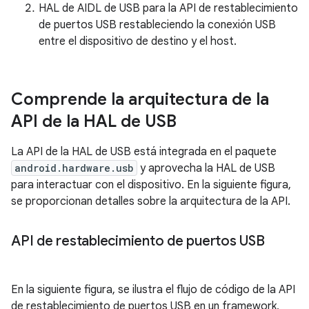
HAL de AIDL de USB para la API de restablecimiento
de puertos USB restableciendo la conexión USB
entre el dispositivo de destino y el host.
Comprende la arquitectura de la
API de la HAL de USB
La API de la HAL de USB está integrada en el paquete
android.hardware.usb
y aprovecha la HAL de USB
para interactuar con el dispositivo. En la siguiente figura,
se proporcionan detalles sobre la arquitectura de la API.
API de restablecimiento de puertos USB
En la siguiente figura, se ilustra el flujo de código de la API
de restablecimiento de puertos USB en un framework,