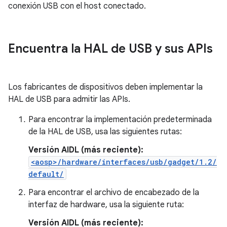
conexión USB con el host conectado.
Encuentra la HAL de USB y sus APIs
Los fabricantes de dispositivos deben implementar la
HAL de USB para admitir las APIs.
Para encontrar la implementación predeterminada
de la HAL de USB, usa las siguientes rutas:
Versión AIDL (más reciente):
<aosp>/hardware/interfaces/usb/gadget/1.2/
default/
Para encontrar el archivo de encabezado de la
interfaz de hardware, usa la siguiente ruta:
Versión AIDL (más reciente):