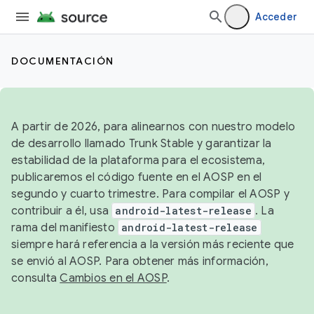
Acceder
DOCUMENTACIÓN
A partir de 2026, para alinearnos con nuestro modelo
de desarrollo llamado Trunk Stable y garantizar la
estabilidad de la plataforma para el ecosistema,
publicaremos el código fuente en el AOSP en el
segundo y cuarto trimestre. Para compilar el AOSP y
contribuir a él, usa
android-latest-release
. La
rama del manifiesto
android-latest-release
siempre hará referencia a la versión más reciente que
se envió al AOSP. Para obtener más información,
consulta
Cambios en el AOSP
.