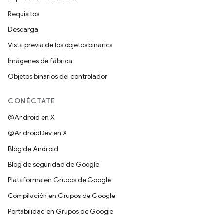
Requisitos
Descarga
Vista previa de los objetos binarios
Imágenes de fábrica
Objetos binarios del controlador
CONÉCTATE
@Android en X
@AndroidDev en X
Blog de Android
Blog de seguridad de Google
Plataforma en Grupos de Google
Compilación en Grupos de Google
Portabilidad en Grupos de Google