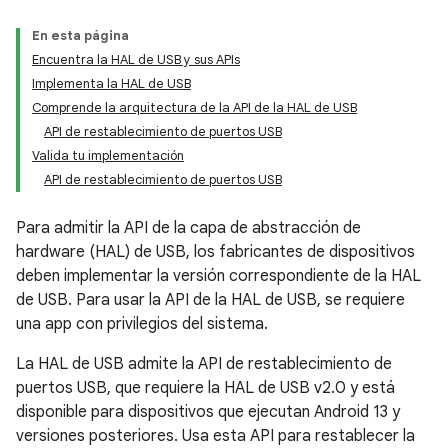
En esta página
Encuentra la HAL de USB y sus APIs
Implementa la HAL de USB
Comprende la arquitectura de la API de la HAL de USB
API de restablecimiento de puertos USB
Valida tu implementación
API de restablecimiento de puertos USB
Para admitir la API de la capa de abstracción de
hardware (HAL) de USB, los fabricantes de dispositivos
deben implementar la versión correspondiente de la HAL
de USB. Para usar la API de la HAL de USB, se requiere
una app con privilegios del sistema.
La HAL de USB admite la API de restablecimiento de
puertos USB, que requiere la HAL de USB v2.0 y está
disponible para dispositivos que ejecutan Android 13 y
versiones posteriores. Usa esta API para restablecer la