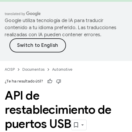
Google utiliza tecnología de IA para traducir
contenido a tu idioma preferido. Las traducciones
realizadas con IA pueden contener errores.
AOSP
Documentos
Automotive
¿Te ha resultado útil?
API de
restablecimiento de
puertos USB