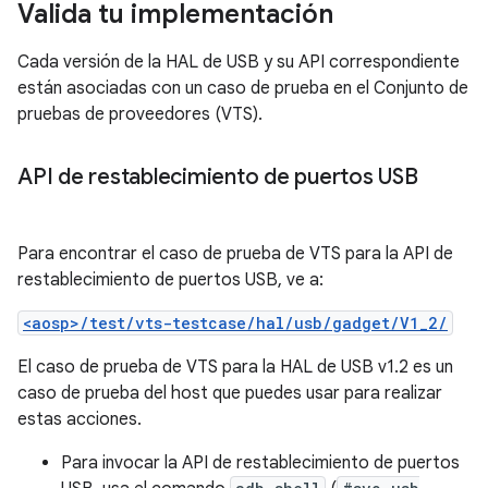
Valida tu implementación
Cada versión de la HAL de USB y su API correspondiente
están asociadas con un caso de prueba en el Conjunto de
pruebas de proveedores (VTS).
API de restablecimiento de puertos USB
Para encontrar el caso de prueba de VTS para la API de
restablecimiento de puertos USB, ve a:
<aosp>/test/vts-testcase/hal/usb/gadget/V1_2/
El caso de prueba de VTS para la HAL de USB v1.2 es un
caso de prueba del host que puedes usar para realizar
estas acciones.
Para invocar la API de restablecimiento de puertos