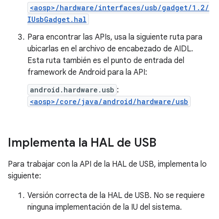
<aosp>/hardware/interfaces/usb/gadget/1.2/
IUsbGadget.hal
Para encontrar las APIs, usa la siguiente ruta para
ubicarlas en el archivo de encabezado de AIDL.
Esta ruta también es el punto de entrada del
framework de Android para la API:
android.hardware.usb
:
<aosp>/core/java/android/hardware/usb
Implementa la HAL de USB
Para trabajar con la API de la HAL de USB, implementa lo
siguiente:
Versión correcta de la HAL de USB. No se requiere
ninguna implementación de la IU del sistema.