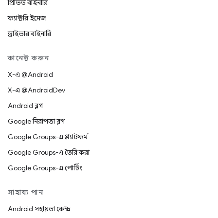
প্রিভিউ বাইনারি
ফ্যাক্টরি ইমেজ
ড্রাইভার বাইনারি
কানেক্ট করুন
X-এ @Android
X-এ @AndroidDev
Android ব্লগ
Google নিরাপত্তা ব্লগ
Google Groups-এ প্ল্যাটফর্ম
Google Groups-এ তৈরি করা
Google Groups-এ পোর্টিং
সাহায্য পান
Android সহায়তা কেন্দ্র