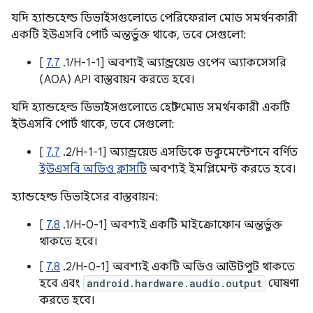
যদি হ্যান্ডহেল্ড ডিভাইসগুলোতে পেরিফেরাল মোড সমর্থনকারী
একটি ইউএসবি পোর্ট অন্তর্ভুক্ত থাকে, তবে সেগুলো:
[
7.7
.1/H-1-1] অবশ্যই অ্যান্ড্রয়েড ওপেন অ্যাকসেসরি
(AOA) API বাস্তবায়ন করতে হবে।
যদি হ্যান্ডহেল্ড ডিভাইসগুলোতে হোস্ট মোড সমর্থনকারী একটি
ইউএসবি পোর্ট থাকে, তবে সেগুলো:
[
7.7
.2/H-1-1] অ্যান্ড্রয়েড এসডিকে ডকুমেন্টেশনে বর্ণিত
ইউএসবি অডিও ক্লাসটি
অবশ্যই ইমপ্লিমেন্ট করতে হবে।
হ্যান্ডহেল্ড ডিভাইসের বাস্তবায়ন:
[
7.8
.1/H-0-1] অবশ্যই একটি মাইক্রোফোন অন্তর্ভুক্ত
থাকতে হবে।
[
7.8
.2/H-0-1] অবশ্যই একটি অডিও আউটপুট থাকতে
হবে এবং
android.hardware.audio.output
ঘোষণা
করতে হবে।