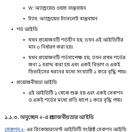
W: অ্যান্ড্রয়েড ওয়াচ বাস্তবায়ন
ট্যাব: অ্যান্ড্রয়েড ট্যাবলেট বাস্তবায়ন
শর্ত আইডি
যখন প্রয়োজনটি শর্তহীন হয়, তখন এই আইডিটির
মান ০ নির্ধারণ করা হয়।
যখন প্রয়োজনটি শর্তসাপেক্ষ হয়, তখন প্রথম শর্তের
জন্য ১ বরাদ্দ করা হয় এবং একই বিভাগ ও একই
ডিভাইসের ধরনের মধ্যে সংখ্যাটি ১ করে বৃদ্ধি পায়।
প্রয়োজনীয়তা আইডি
এই আইডিটি ১ থেকে শুরু হয় এবং একই সেকশন
ও একই শর্তের মধ্যে প্রতি ধাপে ১ করে বৃদ্ধি পায়।
১
.
১
.
৩
.
অনুচ্ছেদ ২-এ প্রয়োজনীয়তার আইডি
সেকশন ২-
এর রিকোয়ারমেন্ট আইডিটি সংশ্লিষ্ট সেকশন আইডি