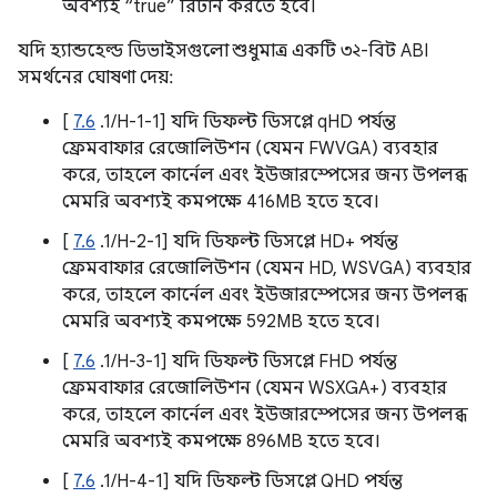
অবশ্যই “true” রিটার্ন করতে হবে।
যদি হ্যান্ডহেল্ড ডিভাইসগুলো শুধুমাত্র একটি ৩২-বিট ABI
সমর্থনের ঘোষণা দেয়:
[
7.6
.1/H-1-1] যদি ডিফল্ট ডিসপ্লে qHD পর্যন্ত
ফ্রেমবাফার রেজোলিউশন (যেমন FWVGA) ব্যবহার
করে, তাহলে কার্নেল এবং ইউজারস্পেসের জন্য উপলব্ধ
মেমরি অবশ্যই কমপক্ষে 416MB হতে হবে।
[
7.6
.1/H-2-1] যদি ডিফল্ট ডিসপ্লে HD+ পর্যন্ত
ফ্রেমবাফার রেজোলিউশন (যেমন HD, WSVGA) ব্যবহার
করে, তাহলে কার্নেল এবং ইউজারস্পেসের জন্য উপলব্ধ
মেমরি অবশ্যই কমপক্ষে 592MB হতে হবে।
[
7.6
.1/H-3-1] যদি ডিফল্ট ডিসপ্লে FHD পর্যন্ত
ফ্রেমবাফার রেজোলিউশন (যেমন WSXGA+) ব্যবহার
করে, তাহলে কার্নেল এবং ইউজারস্পেসের জন্য উপলব্ধ
মেমরি অবশ্যই কমপক্ষে 896MB হতে হবে।
[
7.6
.1/H-4-1] যদি ডিফল্ট ডিসপ্লে QHD পর্যন্ত