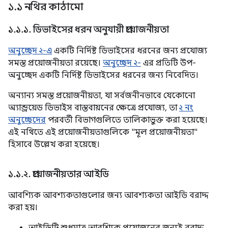
১
.
১ নথির কাঠামো
১
.
১
.
১
.
ডিভাইসের ধরন অনুযায়ী প্রয়োজনীয়তা
অনুচ্ছেদ ২-এ
একটি নির্দিষ্ট ডিভাইসের ধরনের জন্য প্রযোজ্য
সমস্ত প্রয়োজনীয়তা রয়েছে।
অনুচ্ছেদ ২-
এর প্রতিটি উপ-
অনুচ্ছেদ একটি নির্দিষ্ট ডিভাইসের ধরনের জন্য নিবেদিত।
অন্যান্য সমস্ত প্রয়োজনীয়তা, যা সর্বজনীনভাবে যেকোনো
অ্যান্ড্রয়েড ডিভাইস বাস্তবায়নের ক্ষেত্রে প্রযোজ্য, তা
২ নং
অনুচ্ছেদের
পরবর্তী বিভাগগুলিতে তালিকাভুক্ত করা হয়েছে।
এই নথিতে এই প্রয়োজনীয়তাগুলিকে "মূল প্রয়োজনীয়তা"
হিসাবে উল্লেখ করা হয়েছে।
১
.
১
.
২
.
প্রয়োজনীয়তার আইডি
আবশ্যিক আবশ্যকতাগুলোর জন্য আবশ্যকতা আইডি বরাদ্দ
করা হয়।