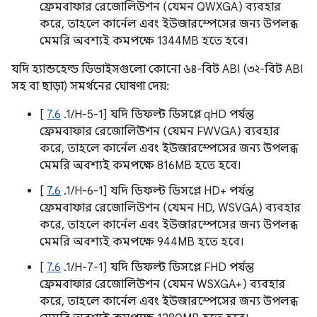
ফ্রেমবাফার রেজোলিউশন (যেমন QWXGA) ব্যবহার
করে, তাহলে কার্নেল এবং ইউজারস্পেসের জন্য উপলব্ধ
মেমরি অবশ্যই কমপক্ষে 1344MB হতে হবে।
যদি হ্যান্ডহেল্ড ডিভাইসগুলো কোনো ৬৪-বিট ABI (৩২-বিট ABI
সহ বা ছাড়া) সমর্থনের ঘোষণা দেয়:
[
7.6
.1/H-5-1] যদি ডিফল্ট ডিসপ্লে qHD পর্যন্ত
ফ্রেমবাফার রেজোলিউশন (যেমন FWVGA) ব্যবহার
করে, তাহলে কার্নেল এবং ইউজারস্পেসের জন্য উপলব্ধ
মেমরি অবশ্যই কমপক্ষে 816MB হতে হবে।
[
7.6
.1/H-6-1] যদি ডিফল্ট ডিসপ্লে HD+ পর্যন্ত
ফ্রেমবাফার রেজোলিউশন (যেমন HD, WSVGA) ব্যবহার
করে, তাহলে কার্নেল এবং ইউজারস্পেসের জন্য উপলব্ধ
মেমরি অবশ্যই কমপক্ষে 944MB হতে হবে।
[
7.6
.1/H-7-1] যদি ডিফল্ট ডিসপ্লে FHD পর্যন্ত
ফ্রেমবাফার রেজোলিউশন (যেমন WSXGA+) ব্যবহার
করে, তাহলে কার্নেল এবং ইউজারস্পেসের জন্য উপলব্ধ