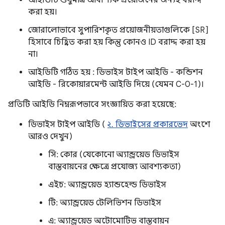
আইডিটি শুধুমাত্র আবশ্যিক প্রয়োজনের জন্যই বরাদ্দ
করা হয়।
জোরালোভাবে সুপারিশকৃত প্রয়োজনীয়তাগুলিকে [SR]
হিসাবে চিহ্নিত করা হয় কিন্তু কোনও ID বরাদ্দ করা হয়
না।
আইডিটি গঠিত হয় : ডিভাইস টাইপ আইডি - কন্ডিশন
আইডি - রিকোয়ারমেন্ট আইডি দিয়ে (যেমন C-0-1)।
প্রতিটি আইডি নিম্নরূপভাবে সংজ্ঞায়িত করা হয়েছে:
ডিভাইস টাইপ আইডি (
২. ডিভাইসের প্রকারভেদ
অংশে
আরও দেখুন)
সি: কোর (যেকোনো অ্যান্ড্রয়েড ডিভাইস
বাস্তবায়নের ক্ষেত্রে প্রযোজ্য আবশ্যকতা)
এইচ: অ্যান্ড্রয়েড হ্যান্ডহেল্ড ডিভাইস
টি: অ্যান্ড্রয়েড টেলিভিশন ডিভাইস
এ: অ্যান্ড্রয়েড অটোমোটিভ বাস্তবায়ন