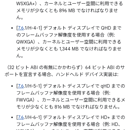
WSXGA+）、カーネルとユーザー空間に利用できる
メモリが少なくとも 896 MB でなければなりませ
ん。
[
7.6
.1/H-4-1] デフォルト ディスプレイで QHD まで
のフレームバッファ解像度を使用する場合（例:
QWXGA）、カーネルとユーザー空間に利用できる
メモリが少なくとも 1,344 MB でなければなりませ
ん。
（32 ビット ABI の有無にかかわらず）64 ビット ABI のサ
ポートを宣言する場合、ハンドヘルド デバイス実装は:
[
7.6
.1/H-5-1] デフォルト ディスプレイで qHD までの
フレームバッファ解像度を使用する場合（例:
FWVGA）、カーネルとユーザー空間に利用できるメ
モリが少なくとも 816 MB でなければなりません。
[
7.6
.1/H-6-1] デフォルト ディスプレイで HD+ までの
フレームバッファ解像度を使用する場合（例: HD、