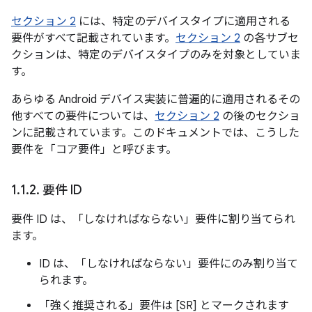
セクション 2
には、特定のデバイスタイプに適用される
要件がすべて記載されています。
セクション 2
の各サブセ
クションは、特定のデバイスタイプのみを対象としていま
す。
あらゆる Android デバイス実装に普遍的に適用されるその
他すべての要件については、
セクション 2
の後のセクショ
ンに記載されています。このドキュメントでは、こうした
要件を「コア要件」と呼びます。
1
.
1
.
2
.
要件 ID
要件 ID は、「しなければならない」要件に割り当てられ
ます。
ID は、「しなければならない」要件にのみ割り当て
られます。
「強く推奨される」要件は [SR] とマークされます