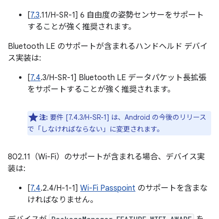
[
7.3
.11/H-SR-1] 6 自由度の姿勢センサーをサポート
することが強く推奨されます。
Bluetooth LE のサポートが含まれるハンドヘルド デバイ
ス実装は:
[
7.4
.3/H-SR-1] Bluetooth LE データパケット長拡張
をサポートすることが強く推奨されます。
注:
要件 [7.4.3/H-SR-1] は、Android の今後のリリース
で「しなければならない」に変更されます。
802.11（Wi-Fi）のサポートが含まれる場合、デバイス実
装は:
[
7.4
.2.4/H-1-1]
Wi-Fi Passpoint
のサポートを含まな
ければなりません。