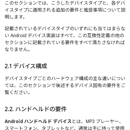
このセクションでは、こうしたデバイスタイプと、各デバ
イスタイプに適用される追加の要件と推奨事項について説
明します。
記載されているデバイスタイプのいずれにも当てはまらな
い Android デバイス実装はすべて、この互換性定義の他の
セクションに記載されている要件をすべて満たさなければ
なりません。
2
.
1 デバイス構成
デバイスタイプごとのハードウェア構成の主な違いについ
ては、このセクションで後述するデバイス固有の要件をご
覧ください。
2
.
2
.
ハンドヘルドの要件
Android ハンドヘルド デバイス
とは、MP3 プレーヤー、
スマートフォン、タブレットなど、通常は手に持って使用