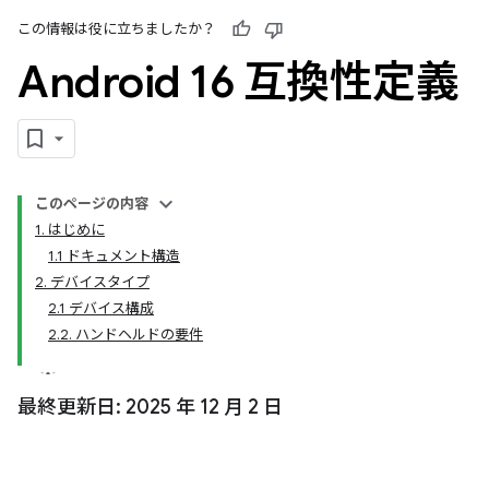
この情報は役に立ちましたか？
Android 16 互換性定義
このページの内容
1. はじめに
1.1 ドキュメント構造
2. デバイスタイプ
2.1 デバイス構成
2.2. ハンドヘルドの要件
最終更新日: 2025 年 12 月 2 日