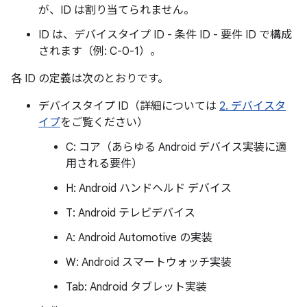
が、ID は割り当てられません。
ID は、デバイスタイプ ID - 条件 ID - 要件 ID で構成
されます（例: C-0-1）。
各 ID の定義は次のとおりです。
デバイスタイプ ID（詳細については
2. デバイスタ
イプ
をご覧ください）
C: コア（あらゆる Android デバイス実装に適
用される要件）
H: Android ハンドヘルド デバイス
T: Android テレビデバイス
A: Android Automotive の実装
W: Android スマートウォッチ実装
Tab: Android タブレット実装