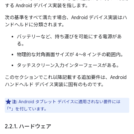
する Android デバイス実装を指します。
次の基準をすべて満たす場合、Android デバイス実装はハ
ンドヘルドに分類されます。
バッテリーなど、持ち運びを可能にする電源があ
る。
物理的な対角画面サイズが 4～8 インチの範囲内。
タッチスクリーン入力インターフェースがある。
このセクションでこれ以降記載する追加要件は、Android
ハンドヘルド デバイス実装に固有のものです。
注:
Android タブレット デバイスに適用されない要件には
「*」を付しています。
2
.
2
.
1
.
ハードウェア